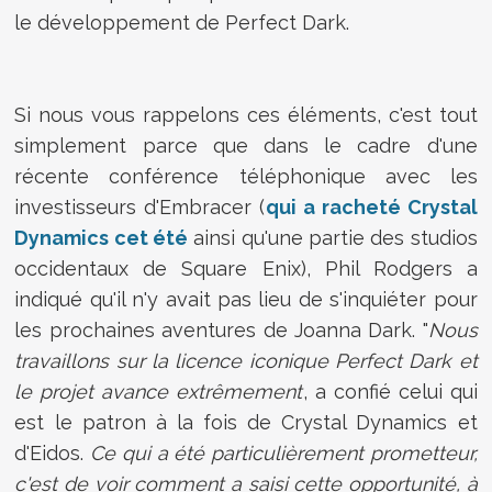
le développement de Perfect Dark.
Si nous vous rappelons ces éléments, c'est tout
simplement parce que dans le cadre d'une
récente conférence téléphonique avec les
investisseurs d'Embracer (
qui a racheté Crystal
Dynamics cet été
ainsi qu'une partie des studios
occidentaux de Square Enix), Phil Rodgers a
indiqué qu'il n'y avait pas lieu de s'inquiéter pour
les prochaines aventures de Joanna Dark. "
Nous
travaillons sur la licence iconique Perfect Dark et
le projet avance extrêmement
, a confié celui qui
est le patron à la fois de Crystal Dynamics et
d'Eidos.
Ce qui a été particulièrement prometteur,
c'est de voir comment a saisi cette opportunité, à