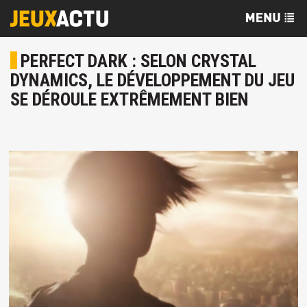
PERFECT DARK : SELON CRYSTAL
DYNAMICS, LE DÉVELOPPEMENT DU JEU
SE DÉROULE EXTRÊMEMENT BIEN