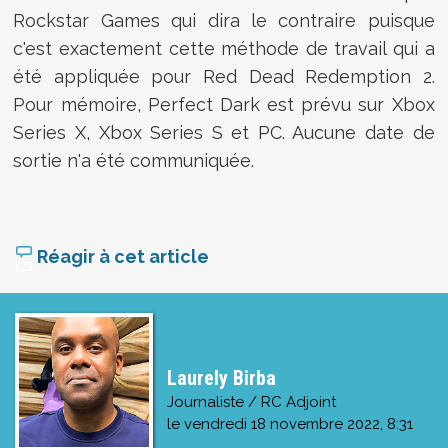
Rockstar Games qui dira le contraire puisque
c'est exactement cette méthode de travail qui a
été appliquée pour Red Dead Redemption 2.
Pour mémoire, Perfect Dark est prévu sur Xbox
Series X, Xbox Series S et PC. Aucune date de
sortie n'a été communiquée.
Réagir à cet article
Laurely Birba
Journaliste / RC Adjoint
le
vendredi 18 novembre 2022, 8:31