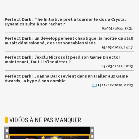
Perfect Dark : The Initiative prêt à tourner le dos à Crystal
Dynamics suite à son rachat ?
02/05/2022, 17:31
Perfect Dark : un développement chaotique, la moitié du staff
aurait démissionné, des responsables visés
15/03/2022, 14:17
Perfect Dark : l'exclu Microsoft perd son Game Director
maintenant, faut-il s'inquiéter ?
14/03/2022, 10:23
Perfect Dark : Joanna Dark revient dans un trailer aux Game
Awards, la hype à son comble
11/12/2020, 01:23
2 |
VIDÉOS À NE PAS MANQUER