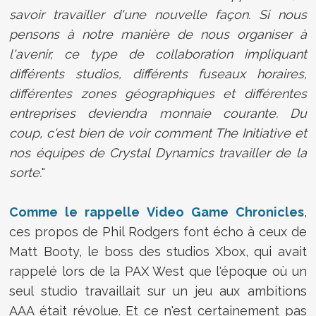
savoir travailler d'une nouvelle façon. Si nous
pensons à notre manière de nous organiser à
l'avenir, ce type de collaboration impliquant
différents studios, différents fuseaux horaires,
différentes zones géographiques et différentes
entreprises deviendra monnaie courante. Du
coup, c'est bien de voir comment The Initiative et
nos équipes de Crystal Dynamics travailler de la
sorte.
"
Comme le rappelle Video Game Chronicles
,
ces propos de Phil Rodgers font écho à ceux de
Matt Booty, le boss des studios Xbox, qui avait
rappelé lors de la PAX West que l'époque où un
seul studio travaillait sur un jeu aux ambitions
AAA était révolue. Et ce n'est certainement pas