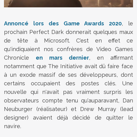
Annoncé lors des Game Awards 2020
, le
prochain Perfect Dark donnerait quelques maux
de tête à Microsoft. C'est en effet ce
qu'indiquaient nos confrères de Video Games
Chronicle
en mars dernier
, en affirmant
notamment que The Initiative avait dû faire face
à un exode massif de ses développeurs, dont
certains occupaient des postes clés. Une
nouvelle qui n'avait pas vraiment surpris les
observateurs compte tenu qu'auparavant, Dan
Neuburger (réalisateur) et Drew Murray (lead
designer) avaient déjà décidé de quitter le
navire.