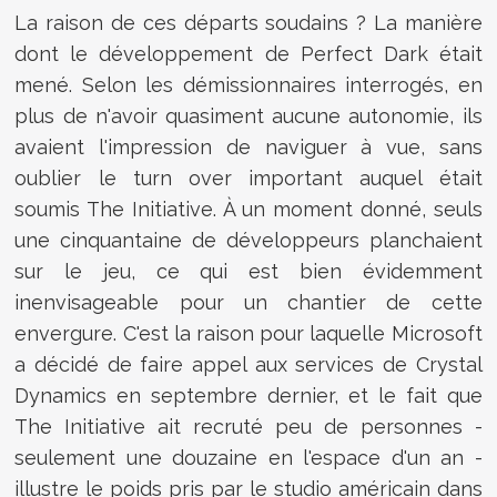
La raison de ces départs soudains ? La manière
dont le développement de Perfect Dark était
mené. Selon les démissionnaires interrogés, en
plus de n'avoir quasiment aucune autonomie, ils
avaient l'impression de naviguer à vue, sans
oublier le turn over important auquel était
soumis The Initiative. À un moment donné, seuls
une cinquantaine de développeurs planchaient
sur le jeu, ce qui est bien évidemment
inenvisageable pour un chantier de cette
envergure. C'est la raison pour laquelle Microsoft
a décidé de faire appel aux services de Crystal
Dynamics en septembre dernier, et le fait que
The Initiative ait recruté peu de personnes -
seulement une douzaine en l'espace d'un an -
illustre le poids pris par le studio américain dans