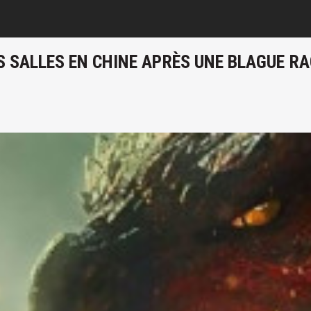
S SALLES EN CHINE APRÈS UNE BLAGUE RA