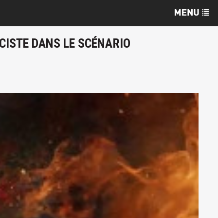
CISTE DANS LE SCÉNARIO