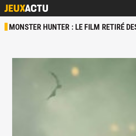
MONSTER HUNTER : LE FILM RETIRÉ DE