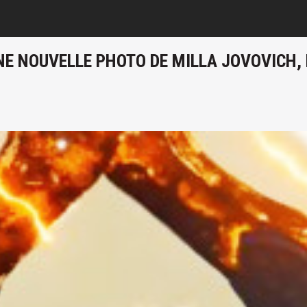
UNE NOUVELLE PHOTO DE MILLA JOVOVICH,