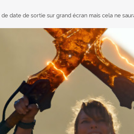
de date de sortie sur grand écran mais cela ne saura