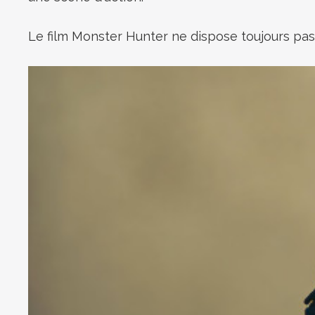
Le film Monster Hunter ne dispose toujours pas 