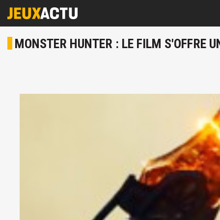
MONSTER HUNTER : LE FILM S'OFFRE 