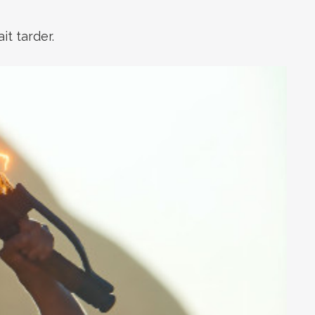
it tarder.