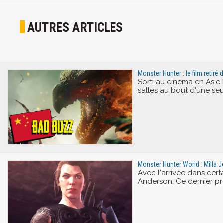
AUTRES ARTICLES
Monster Hunter : le film retiré
Sorti au cinéma en Asie
salles au bout d'une seul
Monster Hunter World : Milla J
Avec l'arrivée dans cert
Anderson. Ce dernier pre