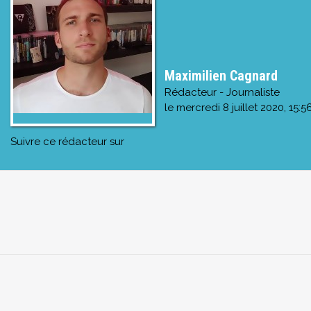
Maximilien Cagnard
Rédacteur - Journaliste
le
mercredi 8 juillet 2020, 15:5
Suivre ce rédacteur sur