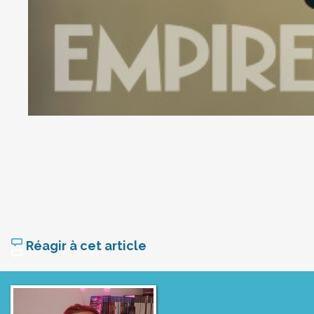
Réagir à cet article