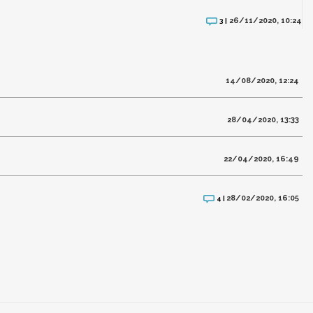
26/11/2020, 10:24
3 |
14/08/2020, 12:24
28/04/2020, 13:33
22/04/2020, 16:49
28/02/2020, 16:05
4 |