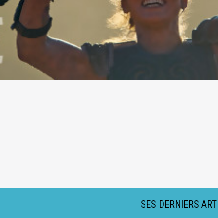
SES DERNIERS ART