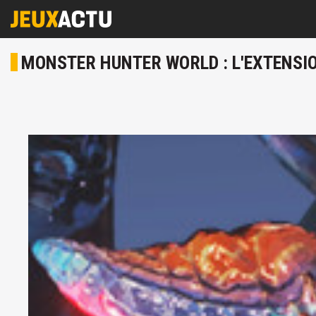
MONSTER HUNTER WORLD : L'EXTENSION