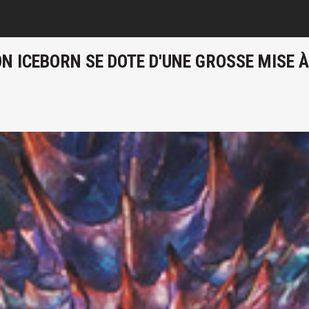
 ICEBORN SE DOTE D'UNE GROSSE MISE À 