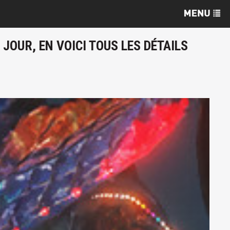
JOUR, EN VOICI TOUS LES DÉTAILS