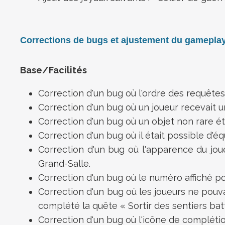
Corrections de bugs et ajustement du gamepla
Base/Facilités
Correction d'un bug où l'ordre des requête
Correction d'un bug où un joueur recevait u
Correction d'un bug où un objet non rare ét
Correction d'un bug où il était possible d
Correction d'un bug où l'apparence du joue
Grand-Salle.
Correction d'un bug où le numéro affiché po
Correction d'un bug où les joueurs ne pouv
complété la quête « Sortir des sentiers bat
Correction d'un bug où l'icône de complétio