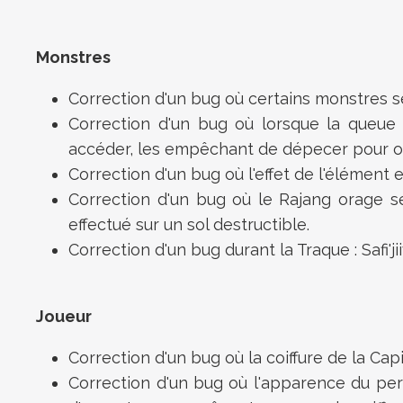
Monstres
Correction d'un bug où certains monstres 
Correction d'un bug où lorsque la queue 
accéder, les empêchant de dépecer pour ob
Correction d'un bug où l'effet de l'élément
Correction d'un bug où le Rajang orage se
effectué sur un sol destructible.
Correction d'un bug durant la Traque : Safi'
Joueur
Correction d'un bug où la coiffure de la Capi
Correction d'un bug où l'apparence du pers