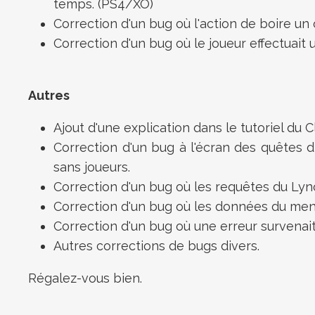
temps. (PS4/XO)
Correction d'un bug où l'action de boire un 
Correction d'un bug où le joueur effectuait
Autres
Ajout d'une explication dans le tutoriel du 
Correction d'un bug à l'écran des quêtes d
sans joueurs.
Correction d'un bug où les requêtes du Ly
Correction d'un bug où les données du menu
Correction d'un bug où une erreur survenait 
Autres corrections de bugs divers.
Régalez-vous bien.