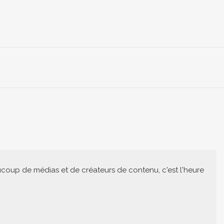
ucoup de médias et de créateurs de contenu, c'est l'heure