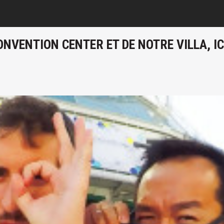
CONVENTION CENTER ET DE NOTRE VILLA, I