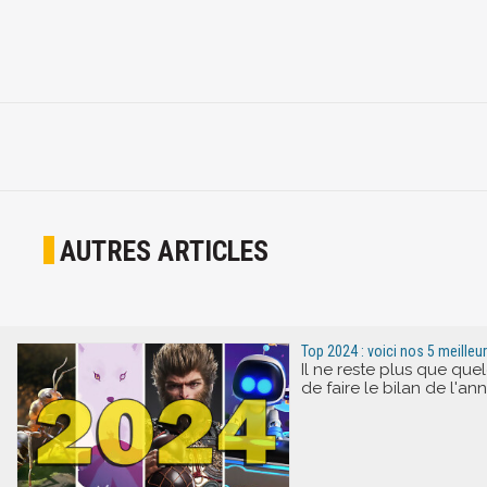
AUTRES ARTICLES
Top 2024 : voici nos 5 meilleu
Il ne reste plus que qu
de faire le bilan de l'a