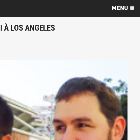
CI À LOS ANGELES