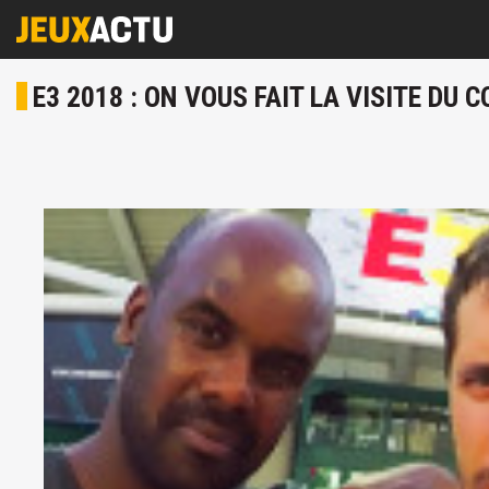
E3 2018 : ON VOUS FAIT LA VISITE DU 