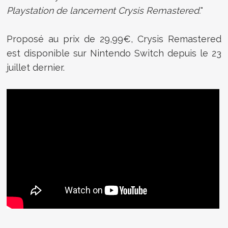
Playstation de lancement Crysis Remastered.
"
Proposé au prix de 29,99€, Crysis Remastered
est disponible sur Nintendo Switch depuis le 23
juillet dernier.