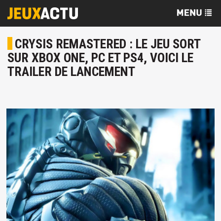
CRYSIS REMASTERED : LE JEU SORT
SUR XBOX ONE, PC ET PS4, VOICI LE
TRAILER DE LANCEMENT