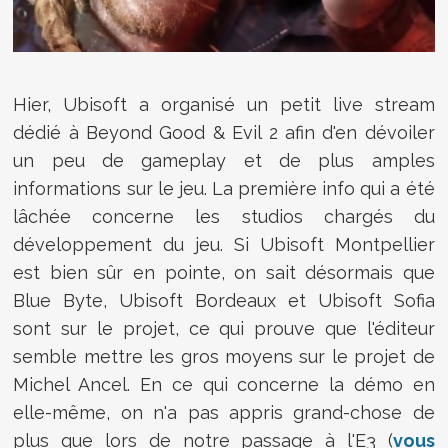
Hier, Ubisoft a organisé un petit live stream
dédié à Beyond Good & Evil 2 afin d'en dévoiler
un peu de gameplay et de plus amples
informations sur le jeu. La première info qui a été
lâchée concerne les studios chargés du
développement du jeu. Si Ubisoft Montpellier
est bien sûr en pointe, on sait désormais que
Blue Byte, Ubisoft Bordeaux et Ubisoft Sofia
sont sur le projet, ce qui prouve que l'éditeur
semble mettre les gros moyens sur le projet de
Michel Ancel. En ce qui concerne la démo en
elle-même, on n'a pas appris grand-chose de
plus que lors de notre passage à l'E3 (
vous