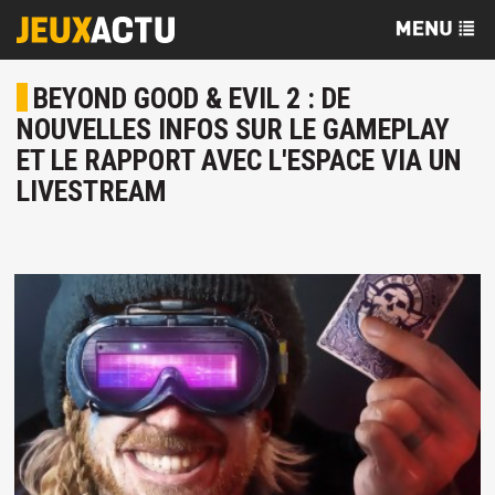
BEYOND GOOD & EVIL 2 : DE
NOUVELLES INFOS SUR LE GAMEPLAY
ET LE RAPPORT AVEC L'ESPACE VIA UN
LIVESTREAM