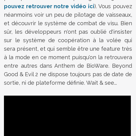
pouvez retrouver notre vidéo ici
). Vous pouvez
néanmoins voir un peu de pilotage de vaisseaux,
et découvrir le système de combat de visu. Bien
sûr, les développeurs n'ont pas oublié d'insister
sur le système de coopération à la volée qui
sera présent, et qui semble être une feature très
à la mode en ce moment puisqu'on la retrouvera
entre autres dans Anthem de BioWare. Beyond
Good & Evil 2 ne dispose toujours pas de date de
sortie, ni de plateforme définie. Wait & see...