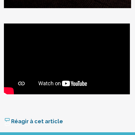
Réagir à cet article