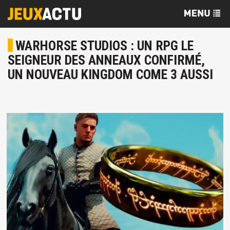
WARHORSE STUDIOS : UN RPG LE
SEIGNEUR DES ANNEAUX CONFIRMÉ,
UN NOUVEAU KINGDOM COME 3 AUSSI