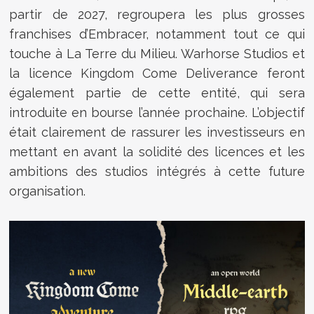
partir de 2027, regroupera les plus grosses
franchises d’Embracer, notamment tout ce qui
touche à La Terre du Milieu. Warhorse Studios et
la licence Kingdom Come Deliverance feront
également partie de cette entité, qui sera
introduite en bourse l’année prochaine. L’objectif
était clairement de rassurer les investisseurs en
mettant en avant la solidité des licences et les
ambitions des studios intégrés à cette future
organisation.