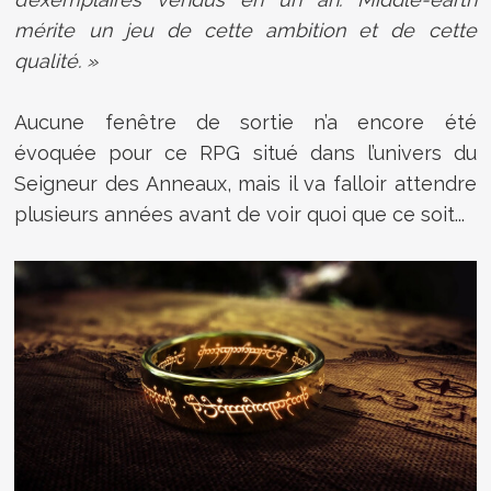
mérite un jeu de cette ambition et de cette
qualité. »
Aucune fenêtre de sortie n’a encore été
évoquée pour ce RPG situé dans l’univers du
Seigneur des Anneaux, mais il va falloir attendre
plusieurs années avant de voir quoi que ce soit...