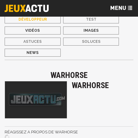
DÉVELOPPEUR
TEST
VIDÉOS
IMAGES
ASTUCES
SOLUCES
NEWS
WARHORSE
WARHORSE
RÉAGISSEZ A PROPOS DE WARHORSE