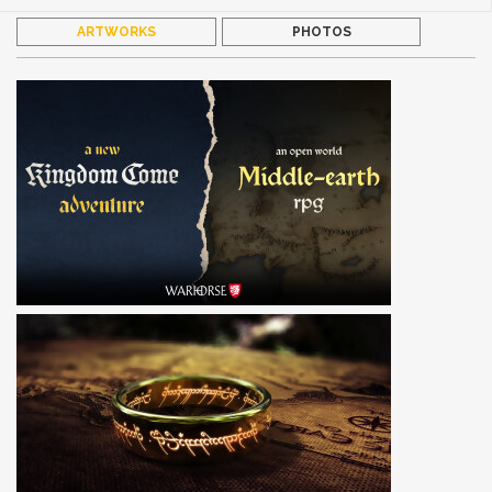
ARTWORKS
PHOTOS