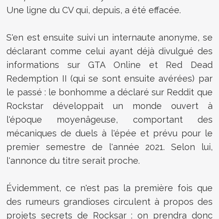
Une ligne du CV qui, depuis, a été effacée.
S'en est ensuite suivi un internaute anonyme, se
déclarant comme celui ayant déjà divulgué des
informations sur GTA Online et Red Dead
Redemption II (qui se sont ensuite avérées) par
le passé : le bonhomme a déclaré sur Reddit que
Rockstar développait un monde ouvert à
l'époque moyenâgeuse, comportant des
mécaniques de duels à l'épée et prévu pour le
premier semestre de l'année 2021. Selon lui,
l'annonce du titre serait proche.
Évidemment, ce n'est pas la première fois que
des rumeurs grandioses circulent à propos des
projets secrets de Rocksar : on prendra donc