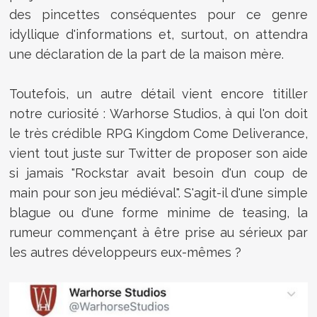
des pincettes conséquentes pour ce genre
idyllique d'informations et, surtout, on attendra
une déclaration de la part de la maison mère.
Toutefois, un autre détail vient encore titiller
notre curiosité : Warhorse Studios, à qui l'on doit
le très crédible RPG Kingdom Come Deliverance,
vient tout juste sur Twitter de proposer son aide
si jamais "Rockstar avait besoin d'un coup de
main pour son jeu médiéval". S'agit-il d'une simple
blague ou d'une forme minime de teasing, la
rumeur commençant à être prise au sérieux par
les autres développeurs eux-mêmes ?