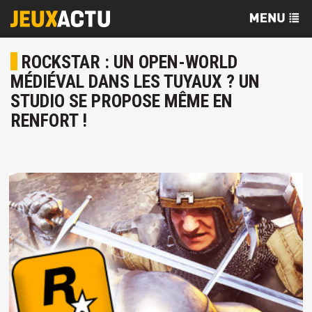
ROCKSTAR : UN OPEN-WORLD
MÉDIÉVAL DANS LES TUYAUX ? UN
STUDIO SE PROPOSE MÊME EN
RENFORT !