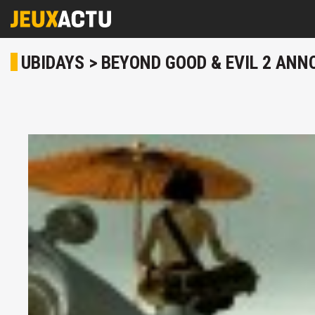
UBIDAYS > BEYOND GOOD & EVIL 2 ANN