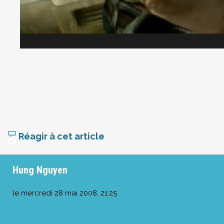
Réagir à cet article
Hung Nguyen
le
mercredi 28 mai 2008, 21:25