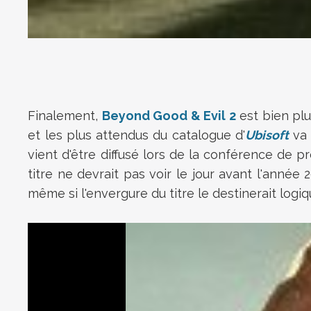
Finalement,
Beyond Good & Evil 2
est bien plu
et les plus attendus du catalogue d'
Ubisoft
va 
vient d'être diffusé lors de la conférence de 
titre ne devrait pas voir le jour avant l'année
même si l'envergure du titre le destinerait logi