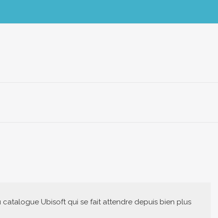
 catalogue Ubisoft qui se fait attendre depuis bien plus