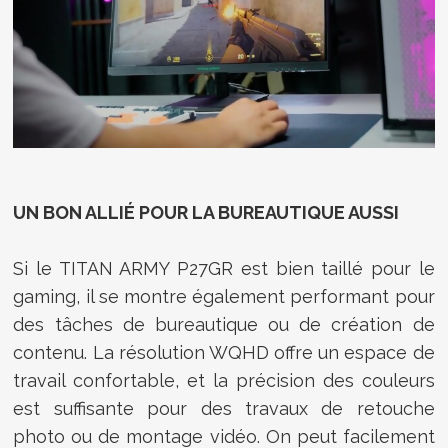
UN BON ALLIÉ POUR LA BUREAUTIQUE AUSSI
Si le TITAN ARMY P27GR est bien taillé pour le
gaming, il se montre également performant pour
des tâches de bureautique ou de création de
contenu.
La résolution WQHD offre un espace de
travail confortable, et la précision des couleurs
est suffisante pour des travaux de retouche
photo ou de montage vidéo.
On peut facilement