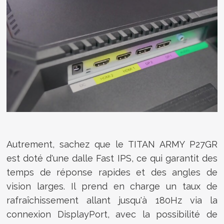
Autrement, sachez que le TITAN ARMY P27GR
est doté d'une dalle Fast IPS, ce qui garantit des
temps de réponse rapides et des angles de
vision larges. Il prend en charge un taux de
rafraîchissement allant jusqu'à 180Hz via la
connexion DisplayPort, avec la possibilité de