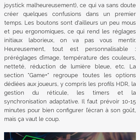
joystick malheureusement), ce qui va sans doute
créer quelques confusions dans un premier
temps. Les boutons sont d'ailleurs un peu mous
et peu ergonomiques, ce qui rend les réglages
initiaux laborieux, on va pas vous mentir.
Heureusement, tout est personnalisable :
préréglages d’image, température des couleurs,
netteté, réduction de lumière bleue, etc. La
section "Game+" regroupe toutes les options
dédiées aux joueurs, y compris les profils HDR, la
gestion du réticule, les timers et la
synchronisation adaptative. Il faut prévoir 10-15
minutes pour bien configurer l’écran à son goût,
mais ça vaut le coup.