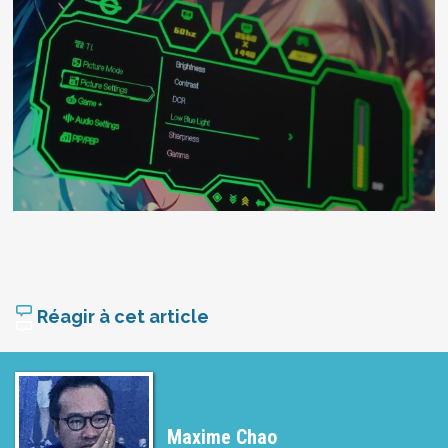
Réagir à cet article
Maxime Chao