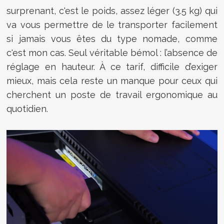
surprenant, c'est le poids, assez léger (3.5 kg) qui
va vous permettre de le transporter facilement
si jamais vous êtes du type nomade, comme
c'est mon cas. Seul véritable bémol : l’absence de
réglage en hauteur. À ce tarif, difficile d’exiger
mieux, mais cela reste un manque pour ceux qui
cherchent un poste de travail ergonomique au
quotidien.