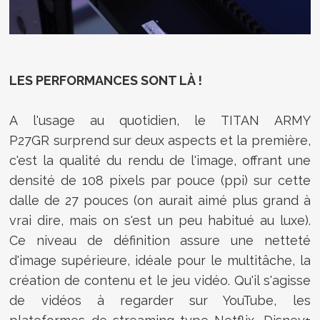
LES PERFORMANCES SONT LÀ !
A l'usage au quotidien, le TITAN ARMY
P27GR surprend sur deux aspects et la première,
c'est la qualité du rendu de l'image,
offrant une
densité de 108 pixels par pouce (ppi) sur cette
dalle de 27 pouces (on aurait aimé plus grand à
vrai dire, mais on s'est un peu habitué au luxe).
Ce niveau de définition assure une netteté
d'image supérieure, idéale pour le multitâche, la
création de contenu et le jeu vidéo. Qu'il s'agisse
de vidéos à regarder sur YouTube, les