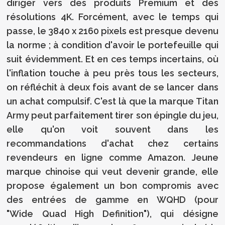
diriger vers des produits Premium et des
résolutions 4K. Forcément, avec le temps qui
passe, le 3840 x 2160 pixels est presque devenu
la norme ; à condition d'avoir le portefeuille qui
suit évidemment. Et en ces temps incertains, où
l'inflation touche à peu près tous les secteurs,
on réfléchit à deux fois avant de se lancer dans
un achat compulsif. C'est là que la marque Titan
Army peut parfaitement tirer son épingle du jeu,
elle qu'on voit souvent dans les
recommandations d'achat chez certains
revendeurs en ligne comme Amazon. Jeune
marque chinoise qui veut devenir grande, elle
propose également un bon compromis avec
des entrées de gamme en WQHD (pour
"Wide Quad High Definition"), qui désigne