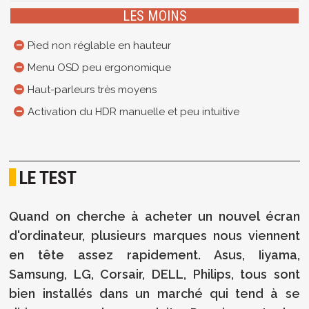
LES MOINS
Pied non réglable en hauteur
Menu OSD peu ergonomique
Haut-parleurs très moyens
Activation du HDR manuelle et peu intuitive
LE TEST
Quand on cherche à acheter un nouvel écran
d'ordinateur, plusieurs marques nous viennent
en tête assez rapidement. Asus, Iiyama,
Samsung, LG, Corsair, DELL, Philips, tous sont
bien installés dans un marché qui tend à se