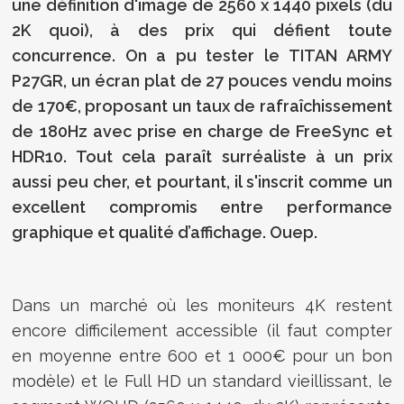
une définition d'image de 2560 x 1440 pixels (du
2K quoi), à des prix qui défient toute
concurrence. On a pu tester le TITAN ARMY
P27GR, un écran plat de 27 pouces vendu moins
de 170€, proposant un taux de rafraîchissement
de 180Hz avec prise en charge de FreeSync et
HDR10. Tout cela paraît surréaliste à un prix
aussi peu cher, et pourtant, il s'inscrit comme un
excellent compromis entre performance
graphique et qualité d’affichage. Ouep.
Dans un marché où les moniteurs 4K restent
encore difficilement accessible (il faut compter
en moyenne entre 600 et 1 000€ pour un bon
modèle) et le Full HD un standard vieillissant, le