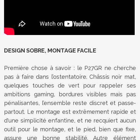
DESIGN SOBRE, MONTAGE FACILE
Première chose à savoir : le P27GR ne cherche
pas à faire dans l’ostentatoire. Châssis noir mat,
quelques touches de vert pour rappeler ses
ambitions gaming, bordures visibles mais pas
pénalisantes, l’ensemble reste discret et passe-
partout. Le montage est extrêmement rapide et
d'une simplicité enfantine, et ne recquiert aucun
outil pour le montage, et le pied, bien que fixe,
assure une bonne stabilité. Autre élément