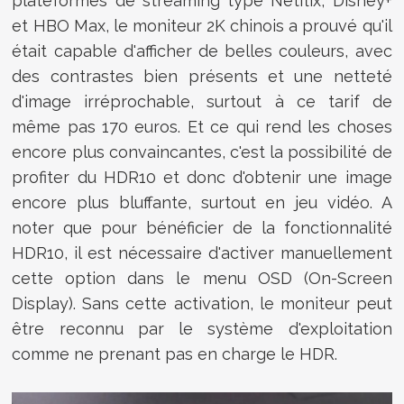
plateformes de streaming type Netflix, Disney+
et HBO Max, le moniteur 2K chinois a prouvé qu'il
était capable d'afficher de belles couleurs, avec
des contrastes bien présents et une netteté
d'image irréprochable, surtout à ce tarif de
même pas 170 euros. Et ce qui rend les choses
encore plus convaincantes, c'est la possibilité de
profiter du HDR10 et donc d'obtenir une image
encore plus bluffante, surtout en jeu vidéo. A
noter que pour bénéficier de la fonctionnalité
HDR10, il est nécessaire d'activer manuellement
cette option dans le menu OSD (On-Screen
Display). Sans cette activation, le moniteur peut
être reconnu par le système d'exploitation
comme ne prenant pas en charge le HDR.