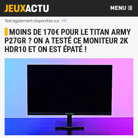
Test également disponible sur :
PC
MOINS DE 170€ POUR LE TITAN ARMY
P27GR ? ON A TESTÉ CE MONITEUR 2K
HDR10 ET ON EST ÉPATÉ !