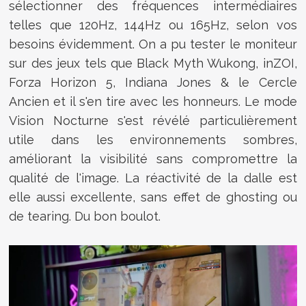
sélectionner des fréquences intermédiaires
telles que 120Hz, 144Hz ou 165Hz, selon vos
besoins évidemment. On a pu tester le moniteur
sur des jeux tels que Black Myth Wukong, inZOI,
Forza Horizon 5, Indiana Jones & le Cercle
Ancien et il s'en tire avec les honneurs.
Le mode
Vision Nocturne s'est révélé particulièrement
utile dans les environnements sombres,
améliorant la visibilité sans compromettre la
qualité de l'image.
La réactivité de la dalle est
elle aussi excellente, sans effet de ghosting ou
de tearing. Du bon boulot.