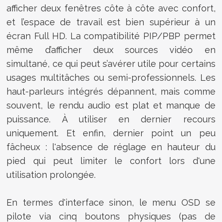
afficher deux fenêtres côte à côte avec confort,
et l’espace de travail est bien supérieur à un
écran Full HD. La compatibilité PIP/PBP permet
même d’afficher deux sources vidéo en
simultané, ce qui peut s’avérer utile pour certains
usages multitâches ou semi-professionnels. Les
haut-parleurs intégrés dépannent, mais comme
souvent, le rendu audio est plat et manque de
puissance. À utiliser en dernier recours
uniquement. Et enfin, dernier point un peu
fâcheux : l'absence de réglage en hauteur du
pied qui peut limiter le confort lors d'une
utilisation prolongée.
En termes d'interface sinon, le menu OSD se
pilote via cinq boutons physiques (pas de