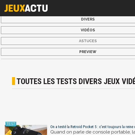
DIVERS
VIDÉOS
ASTUCES
PREVIEW
TOUTES LES TESTS DIVERS JEUX VID
On a testé la Retroid Pocket 5 : c'est toujours la reine
Quand on parle de console portable, la