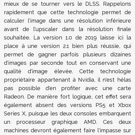
mieux de se tourner vers le DLSS. Rappelons
rapidement que cette technologie permet de
calculer l'image dans une résolution inférieure
avant de l'upscaler dans la résolution finale
souhaitée. La version 1.0 de 2019 laisse ici la
place à une version 2.1 bien plus réussie, qui
permet de gagner parfois plusieurs dizaines
d'images par seconde tout en conservant une
qualité d'image élevée. Cette technologie
propriétaire appartenant à Nvidia, il n'est hélas
pas possible d'en profiter avec une carte
Radeon. De manière fort logique, cet effet sera
également absent des versions PS5 et Xbox
Series X, puisque les deux consoles embarquent
un processeur graphique AMD. Ces deux
machines devront également faire l'impasse sur