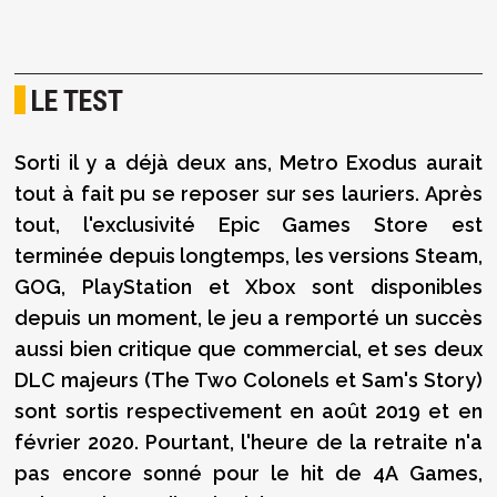
LE TEST
Sorti il y a déjà deux ans, Metro Exodus aurait
tout à fait pu se reposer sur ses lauriers. Après
tout, l'exclusivité Epic Games Store est
terminée depuis longtemps, les versions Steam,
GOG, PlayStation et Xbox sont disponibles
depuis un moment, le jeu a remporté un succès
aussi bien critique que commercial, et ses deux
DLC majeurs (The Two Colonels et Sam's Story)
sont sortis respectivement en août 2019 et en
février 2020. Pourtant, l'heure de la retraite n'a
pas encore sonné pour le hit de 4A Games,