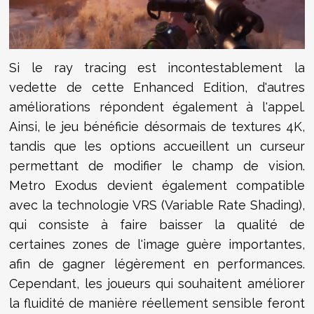
Si le ray tracing est incontestablement la
vedette de cette Enhanced Edition, d'autres
améliorations répondent également à l'appel.
Ainsi, le jeu bénéficie désormais de textures 4K,
tandis que les options accueillent un curseur
permettant de modifier le champ de vision.
Metro Exodus devient également compatible
avec la technologie VRS (Variable Rate Shading),
qui consiste à faire baisser la qualité de
certaines zones de l'image guère importantes,
afin de gagner légèrement en performances.
Cependant, les joueurs qui souhaitent améliorer
la fluidité de manière réellement sensible feront