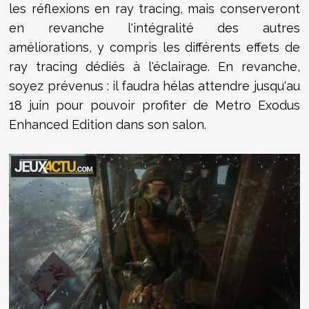
les réflexions en ray tracing, mais conserveront
en revanche l'intégralité des autres
améliorations, y compris les différents effets de
ray tracing dédiés à l'éclairage. En revanche,
soyez prévenus : il faudra hélas attendre jusqu'au
18 juin pour pouvoir profiter de Metro Exodus
Enhanced Edition dans son salon.