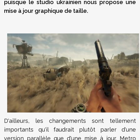
puisque le studio ukrainien nous propose une
mise à jour graphique de taille.
D'ailleurs, les changements sont tellement
importants qu'il faudrait plutôt parler d'une
version parallèle que d'une mise à jour. Metro