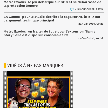
Metro Exodus : le jeu débarque sur GOG et se débarrasse de
la protection Denuvo
28/05/2020, 10:56
4 |
4A Games : pour le studio derrière la saga Metro, le RTX est
l'argument technique principal
24/02/2020, 10:22
Metro Exodus : un trailer de folie pour l'extension "Sam's
Story", elle est dispo sur consoles et PC
12/02/2020, 10:06
VIDÉOS À NE PAS MANQUER