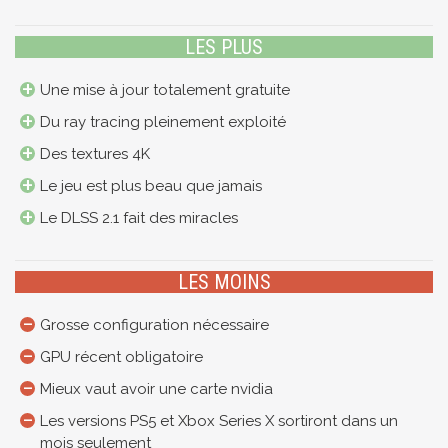
LES PLUS
Une mise à jour totalement gratuite
Du ray tracing pleinement exploité
Des textures 4K
Le jeu est plus beau que jamais
Le DLSS 2.1 fait des miracles
LES MOINS
Grosse configuration nécessaire
GPU récent obligatoire
Mieux vaut avoir une carte nvidia
Les versions PS5 et Xbox Series X sortiront dans un
mois seulement