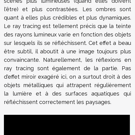
scènes plus lumineuses (quand elles doivent
l'être) et plus contrastées. Les ombres sont
quant à elles plus crédibles et plus dynamiques.
Le ray tracing est tellement précis que la teinte
des rayons lumineux varie en fonction des objets
sur lesquels ils se réfléchissent. Cet effet a beau
être subtil, il aboutit à une image toujours plus
convaincante. Naturellement, les réflexions en
ray tracing sont également de la partie. Pas
d'effet miroir exagéré ici, on a surtout droit à des
objets métalliques qui attrapent régulièrement
la lumière et à des surfaces aquatiques qui
réfléchissent correctement les paysages.