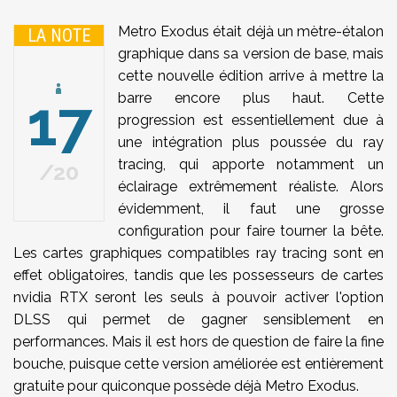
Metro Exodus était déjà un mètre-étalon
LA NOTE
graphique dans sa version de base, mais
cette nouvelle édition arrive à mettre la
17
barre encore plus haut. Cette
progression est essentiellement due à
une intégration plus poussée du ray
tracing, qui apporte notamment un
20
éclairage extrêmement réaliste. Alors
évidemment, il faut une grosse
configuration pour faire tourner la bête.
Les cartes graphiques compatibles ray tracing sont en
effet obligatoires, tandis que les possesseurs de cartes
nvidia RTX seront les seuls à pouvoir activer l'option
DLSS qui permet de gagner sensiblement en
performances. Mais il est hors de question de faire la fine
bouche, puisque cette version améliorée est entièrement
gratuite pour quiconque possède déjà Metro Exodus.