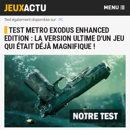
Test également disponible sur :
PC
TEST METRO EXODUS ENHANCED
EDITION : LA VERSION ULTIME D'UN JEU
QUI ÉTAIT DÉJÀ MAGNIFIQUE !