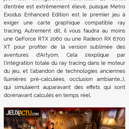
d'entrée est extrêmement élevé, puisque Metro
Exodus Enhanced Edition est le premier jeu à
exiger une carte graphique compatible ray
tracing. Autrement dit, il vous faudra au moins
une GeForce RTX 2060 ou une Radeon RX 6700
XT pour profiter de la version sublimée des
aventures d'Artyom. Cela s'explique par
l'intégration totale du ray tracing dans le moteur
du jeu, et l'abandon de technologies anciennes
(lumières pré-calculées, occlusion ambiante...),
qui simulaient auparavant des effets qui sont
dorénavant calculés en temps réel.