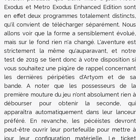
Exodus et Metro Exodus Enhanced Edition sont
en effet deux programmes totalement distincts,
qu'il convient de télécharger séparément. Nous
allons voir que la forme a sensiblement évolué,
mais sur le fond rien n'a changé. L'aventure est
strictement la même qu'auparavant, et notre
test de 2019 se tient donc à votre disposition si
vous souhaitez une piqûre de rappel concernant
les dernières péripéties d'Artyom et de sa
bande. A noter que les possesseurs de la
première mouture du jeu n'ont absolument rien à
débourser pour obtenir la seconde, qui
apparaîtra automatiquement dans leur lanceur
préféré. En revanche, les pécéistes devront
peut-être ouvrir leur portefeuille pour mettre à
jour leur configuration matérielle. Le ticket