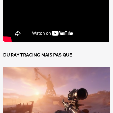
DU RAY TRACING MAIS PAS QUE