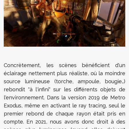
Concrètement, les scènes bénéficient d'un
éclairage nettement plus réaliste, où la moindre
source lumineuse (torche, ampoule, bougie…)
rebondit "à l'infini" sur les différents objets de
l'environnement. Dans la version 2019 de Metro
Exodus, même en activant le ray tracing, seul le
premier rebond de chaque rayon était pris en
compte. En 2021, nous avons donc droit à des