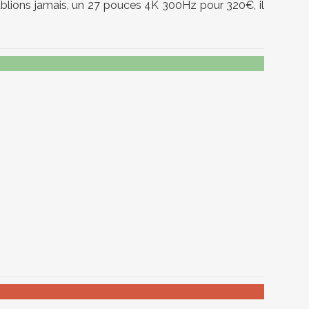
 n'oublions jamais, un 27 pouces 4K 300Hz pour 320€, il