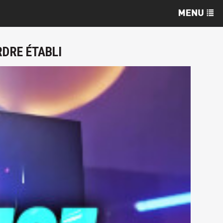
RDRE ÉTABLI