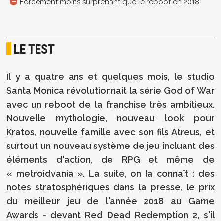
Forcément moins surprenant que le reboot en 2018
LE TEST
Il y a quatre ans et quelques mois, le studio
Santa Monica révolutionnait la série God of War
avec un reboot de la franchise très ambitieux.
Nouvelle mythologie, nouveau look pour
Kratos, nouvelle famille avec son fils Atreus, et
surtout un nouveau système de jeu incluant des
éléments d'action, de RPG et même de
« metroidvania ». La suite, on la connaît : des
notes stratosphériques dans la presse, le prix
du meilleur jeu de l'année 2018 au Game
Awards - devant Red Dead Redemption 2, s'il