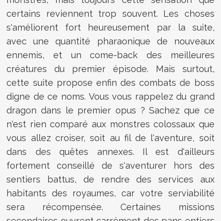
certains reviennent trop souvent. Les choses
s'améliorent fort heureusement par la suite,
avec une quantité pharaonique de nouveaux
ennemis, et un come-back des meilleures
créatures du premier épisode. Mais surtout,
cette suite propose enfin des combats de boss
digne de ce noms. Vous vous rappelez du grand
dragon dans le premier opus ? Sachez que ce
n'est rien comparé aux monstres colossaux que
vous allez croiser, soit au fil de l'aventure, soit
dans des quêtes annexes. Il est d'ailleurs
fortement conseillé de s'aventurer hors des
sentiers battus, de rendre des services aux
habitants des royaumes, car votre serviabilité
sera récompensée. Certaines missions
secondaires ouvrent carrément des pans entiers