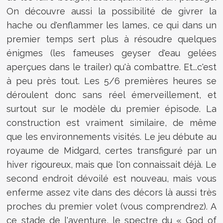
On découvre aussi la possibilité de givrer la
hache ou d'enflammer les lames, ce qui dans un
premier temps sert plus à résoudre quelques
énigmes (les fameuses geyser d'eau gelées
aperçues dans le trailer) qu'à combattre. Et...c'est
à peu près tout. Les 5/6 premières heures se
déroulent donc sans réel émerveillement, et
surtout sur le modèle du premier épisode. La
construction est vraiment similaire, de même
que les environnements visités. Le jeu débute au
royaume de Midgard, certes transfiguré par un
hiver rigoureux, mais que l'on connaissait déjà. Le
second endroit dévoilé est nouveau, mais vous
enferme assez vite dans des décors là aussi très
proches du premier volet (vous comprendrez). A
ce stade de l'aventure, le spectre du « God of