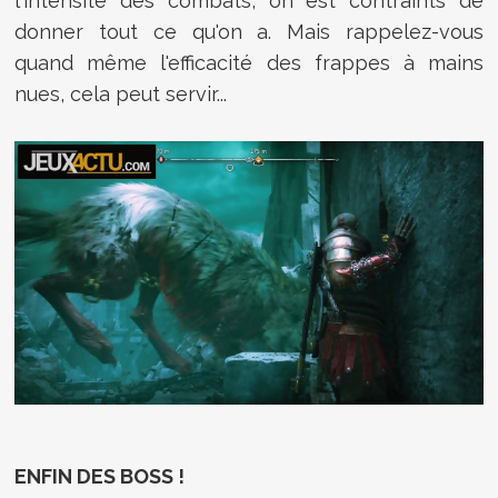
l'intensité des combats, on est contraints de
donner tout ce qu'on a. Mais rappelez-vous
quand même l'efficacité des frappes à mains
nues, cela peut servir...
ENFIN DES BOSS !