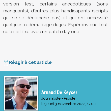
version test, certains anecdotiques (sons
manquants), d'autres plus handicapants (scripts
qui ne se déclenche pas) et qui ont nécessité
quelques redémarrage du jeu. Espérons que tout
cela soit fixé avec un patch day one.
Réagir à cet article
Arnaud De Keyser
Journaliste - Pigiste
le
jeudi 3 novembre 2022, 17:00