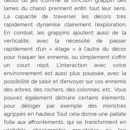
début du jeu (comme la fonction grappin des
lames du chaos) prennent enfin tout leur sens.
La capacité de traverser les décors très
rapidement dynamise clairement l'exploration.
En combat, les grappins ajoutent aussi de la
verticalité, avec la nécessité de passer
rapidement d'un « étage » à l'autre du décor
pour traquer les ennemis, ou simplement s'offrir
un court répit. L'interaction avec votre
environnement est aussi plus poussée, avec la
possibilité de saisir et d'envoyer sur vos ennemis
des arbres, des rochers, des colonnes, etc. Vous
pouvez également détruire certains éléments,
pour déloger par exemple des monstres
agrippés en hauteur. Tout cela donne une patate
folle aux affrontements, qui se transforment en