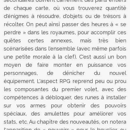
de chaque carte, où vous trouverez quantité
d'énigmes à résoudre, d'objets ou de trésors à
récolter. On peut ainsi passer des heures à « se
perdre » dans les royaumes, pour accomplir ces
quêtes certes annexes, mais très bien
scénarisées dans l'ensemble (avec même parfois
une petite morale à la clef). C'est aussi un bon
moyen de faire monter en puissance vos
personnages, de dénicher du nouvel
équipement. L'aspect RPG reprend peu ou prou
les composantes du premier volet, avec des
compétences à débloquer, des runes à installer
sur vos armes pour obtenir des pouvoirs
spéciaux, des amulettes pour améliorer vos
stats, etc. Au chapitre des nouveautés, on notera
l'apparition de « pouvoirs » pour le bouclier, ou