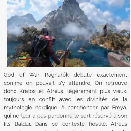
God of War Ragnarök débute exactement
comme on pouvait s'y attendre. On retrouve
donc Kratos et Atreus, légèrement plus vieux,
toujours en conflit avec les divinités de la
mythologie nordique, à commencer par Freya,
qui ne leur a pas pardonné le sort réservé à son
fils Baldur. Dans ce contexte hostile, Atreus