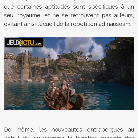
que certaines aptitudes sont spécifiques à un
seul royaume, et ne se retrouvent pas ailleurs,
évitant ainsi l'écueil de la répétition ad nauseam.
De même, les nouveautés entraperçues au