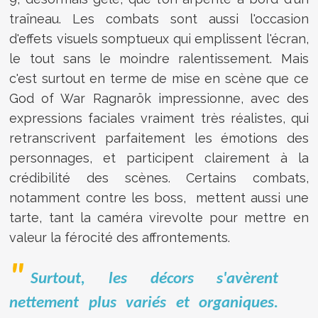
traîneau. Les combats sont aussi l'occasion
d'effets visuels somptueux qui emplissent l'écran,
le tout sans le moindre ralentissement. Mais
c'est surtout en terme de mise en scène que ce
God of War Ragnarök impressionne, avec des
expressions faciales vraiment très réalistes, qui
retranscrivent parfaitement les émotions des
personnages, et participent clairement à la
crédibilité des scènes. Certains combats,
notamment contre les boss, mettent aussi une
tarte, tant la caméra virevolte pour mettre en
valeur la férocité des affrontements.
Surtout, les décors s'avèrent
nettement plus variés et organiques.