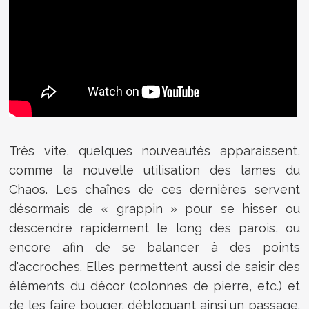
Très vite, quelques nouveautés apparaissent,
comme la nouvelle utilisation des lames du
Chaos. Les chaînes de ces dernières servent
désormais de « grappin » pour se hisser ou
descendre rapidement le long des parois, ou
encore afin de se balancer à des points
d'accroches. Elles permettent aussi de saisir des
éléments du décor (colonnes de pierre, etc.) et
de les faire bouger, débloquant ainsi un passage.