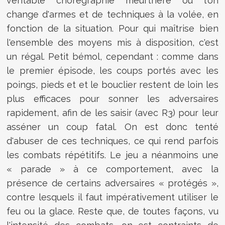
véritable chorégraphie meurtrière où l'on
change d'armes et de techniques à la volée, en
fonction de la situation. Pour qui maîtrise bien
l'ensemble des moyens mis à disposition, c'est
un régal. Petit bémol, cependant : comme dans
le premier épisode, les coups portés avec les
poings, pieds et et le bouclier restent de loin les
plus efficaces pour sonner les adversaires
rapidement, afin de les saisir (avec R3) pour leur
asséner un coup fatal. On est donc tenté
d'abuser de ces techniques, ce qui rend parfois
les combats répétitifs. Le jeu a néanmoins une
« parade » à ce comportement, avec la
présence de certains adversaires « protégés »,
contre lesquels il faut impérativement utiliser le
feu ou la glace. Reste que, de toutes façons, vu