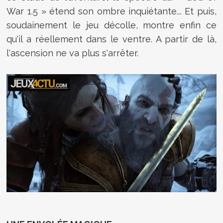
War 1.5 » étend son ombre inquiétante... Et puis,
soudainement le jeu décolle, montre enfin ce
qu'il a réellement dans le ventre. A partir de là,
l'ascension ne va plus s'arrêter.