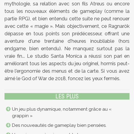
mythologie, sa relation avec son fils Atreus ou encore
tous les nouveaux éléments de gameplay (comme la
partie RPG), et bien entendu cette suite ne peut renouer
avec cette « magie ». Mais objectivement, ce Ragnarök
dépasse en tous points son prédécesseur, offrant une
aventure d'une trentaine d'heures inoubliable (hors
endgame, bien entendu). Ne manquez surtout pas la
vraie fin... Le studio Santa Monica a réussi son pari en
améliorant tous les aspects du jeu originel, hormis peut-
être l'ergonomie des menus et de la carte. Si vous avez
aimé le God of War de 2018, foncez les yeux fermés.
LES PLUS
Un jeu plus dynamique, notamment grâce au «
grappin »
Des nouveautés de gameplay bien pensées.