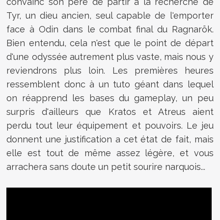
convainc son père de partir à la recherche de
Tyr, un dieu ancien, seul capable de l'emporter
face à Odin dans le combat final du Ragnarök.
Bien entendu, cela n'est que le point de départ
d'une odyssée autrement plus vaste, mais nous y
reviendrons plus loin. Les premières heures
ressemblent donc à un tuto géant dans lequel
on réapprend les bases du gameplay, un peu
surpris d'ailleurs que Kratos et Atreus aient
perdu tout leur équipement et pouvoirs. Le jeu
donnent une justification a cet état de fait, mais
elle est tout de même assez légère, et vous
arrachera sans doute un petit sourire narquois...