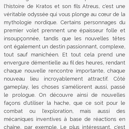
l'histoire de Kratos et son fils Atreus, c'est une
véritable odyssée qui vous plonge au cœur de la
mythologie nordique. Certains personnages du
premier volet prennent une épaisseur folle et
insoupçonnée, tandis que les nouvelles têtes
ont également un destin passionnant, complexe,
tout sauf manichéen. Et tout cela prend une
envergure démentielle au fil des heures, rendant
chaque nouvelle rencontre importante, chaque
nouveau lieu incroyablement attractif. Côté
gameplay, les choses s'améliorent aussi, passé
le prologue. On découvre ainsi de nouvelles
façons d'utiliser la hache, que ce soit pour le
combat ou l'exploration, mais aussi des
mécaniques inventives à base de réactions en
chaîne, par exemple. Le plus intéressant, c'est