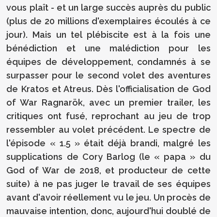
vous plaît - et un large succès auprès du public
(plus de 20 millions d'exemplaires écoulés à ce
jour). Mais un tel plébiscite est à la fois une
bénédiction et une malédiction pour les
équipes de développement, condamnés à se
surpasser pour le second volet des aventures
de Kratos et Atreus. Dès l'officialisation de God
of War Ragnarök, avec un premier trailer, les
critiques ont fusé, reprochant au jeu de trop
ressembler au volet précédent. Le spectre de
l'épisode « 1.5 » était déjà brandi, malgré les
supplications de Cory Barlog (le « papa » du
God of War de 2018, et producteur de cette
suite) à ne pas juger le travail de ses équipes
avant d'avoir réellement vu le jeu. Un procès de
mauvaise intention, donc, aujourd'hui doublé de