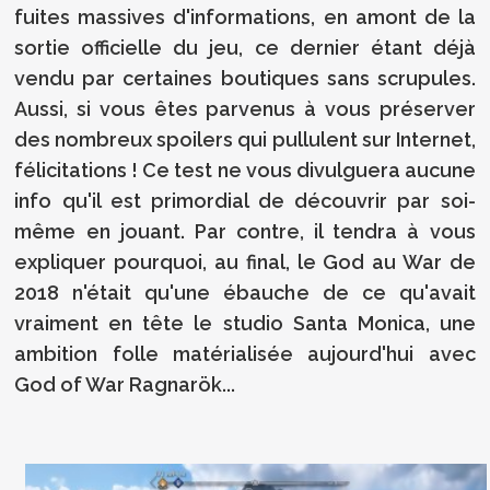
fuites massives d'informations, en amont de la
sortie officielle du jeu, ce dernier étant déjà
vendu par certaines boutiques sans scrupules.
Aussi, si vous êtes parvenus à vous préserver
des nombreux spoilers qui pullulent sur Internet,
félicitations ! Ce test ne vous divulguera aucune
info qu'il est primordial de découvrir par soi-
même en jouant. Par contre, il tendra à vous
expliquer pourquoi, au final, le God au War de
2018 n'était qu'une ébauche de ce qu'avait
vraiment en tête le studio Santa Monica, une
ambition folle matérialisée aujourd'hui avec
God of War Ragnarök...