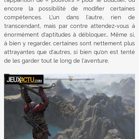
encore la possibilité de modifier certaines
compétences. L'un dans l'autre, rien de
transcendant, mais par contre attendez-vous à
énormément d'aptitudes à débloquer... Même si,
à bien y regarder, certaines sont nettement plus
attrayantes que d'autres, si bien qu'on est tenté
de les garder tout le long de l'aventure.