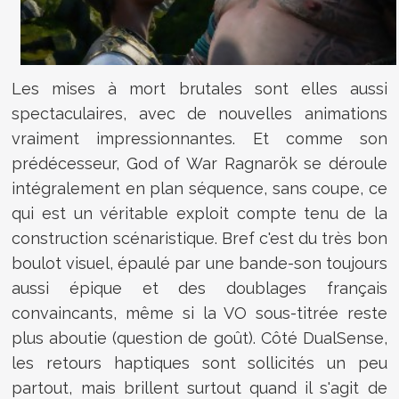
Les mises à mort brutales sont elles aussi
spectaculaires, avec de nouvelles animations
vraiment impressionnantes. Et comme son
prédécesseur, God of War Ragnarök se déroule
intégralement en plan séquence, sans coupe, ce
qui est un véritable exploit compte tenu de la
construction scénaristique. Bref c'est du très bon
boulot visuel, épaulé par une bande-son toujours
aussi épique et des doublages français
convaincants, même si la VO sous-titrée reste
plus aboutie (question de goût). Côté DualSense,
les retours haptiques sont sollicités un peu
partout, mais brillent surtout quand il s'agit de