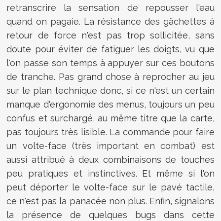
retranscrire la sensation de repousser l'eau
quand on pagaie. La résistance des gâchettes à
retour de force n'est pas trop sollicitée, sans
doute pour éviter de fatiguer les doigts, vu que
l'on passe son temps à appuyer sur ces boutons
de tranche. Pas grand chose à reprocher au jeu
sur le plan technique donc, si ce n'est un certain
manque d'ergonomie des menus, toujours un peu
confus et surchargé, au même titre que la carte,
pas toujours très lisible. La commande pour faire
un volte-face (très important en combat) est
aussi attribué à deux combinaisons de touches
peu pratiques et instinctives. Et même si l'on
peut déporter le volte-face sur le pavé tactile,
ce n'est pas la panacée non plus. Enfin, signalons
la présence de quelques bugs dans cette