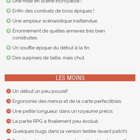
Une mise en scène incroyable !
Enfin des combats de boss épiques !
Une ampleur scénaristique inattendue.
Énormément de quêtes annexes très bien
construites.
Un souffle épique du début à la fin.
Des surprises de taille, mais chut.
LES MOINS
Un début un peu poussif
Ergonomie des menus et de la carte perfectibles.
Une petite longueur, dans un royaume précis.
La partie RPG a finalement peu évolué.
Quelques bugs dans la version testée (avant patch)