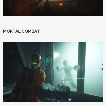
MORTAL COMBAT