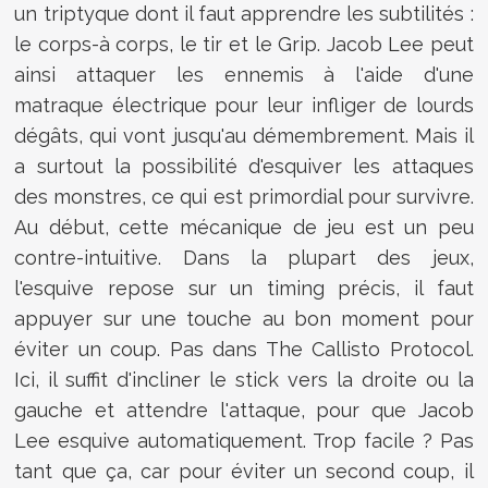
un triptyque dont il faut apprendre les subtilités :
le corps-à corps, le tir et le Grip. Jacob Lee peut
ainsi attaquer les ennemis à l'aide d'une
matraque électrique pour leur infliger de lourds
dégâts, qui vont jusqu'au démembrement. Mais il
a surtout la possibilité d'esquiver les attaques
des monstres, ce qui est primordial pour survivre.
Au début, cette mécanique de jeu est un peu
contre-intuitive. Dans la plupart des jeux,
l'esquive repose sur un timing précis, il faut
appuyer sur une touche au bon moment pour
éviter un coup. Pas dans The Callisto Protocol.
Ici, il suffit d'incliner le stick vers la droite ou la
gauche et attendre l'attaque, pour que Jacob
Lee esquive automatiquement. Trop facile ? Pas
tant que ça, car pour éviter un second coup, il