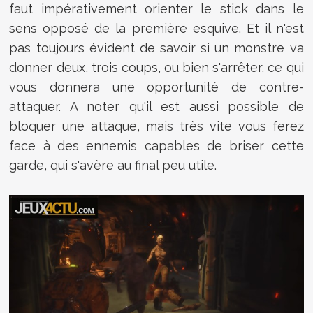
faut impérativement orienter le stick dans le
sens opposé de la première esquive. Et il n'est
pas toujours évident de savoir si un monstre va
donner deux, trois coups, ou bien s'arrêter, ce qui
vous donnera une opportunité de contre-
attaquer. A noter qu'il est aussi possible de
bloquer une attaque, mais très vite vous ferez
face à des ennemis capables de briser cette
garde, qui s'avère au final peu utile.