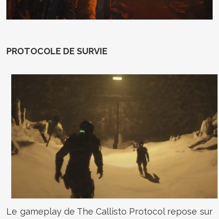
PROTOCOLE DE SURVIE
Le gameplay de The Callisto Protocol repose sur