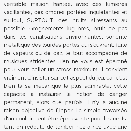
véritable maison hantée, avec des lumières
vacillantes, des ombres portées inquiétantes et
surtout, SURTOUT, des bruits stressants au
possible. Grognements lugubres, bruit de pas
dans les canalisations environnantes, sonorité
métallique des lourdes portes qui s'ouvrent, fuite
de vapeurs ou de gaz, le tout accompagné de
musiques stridentes, rien ne vous est épargné
pour vous coller un stress maximum. Il convient
vraiment d'insister sur cet aspect du jeu, car c'est
bien là sa mécanique la plus admirable, cette
capacité à instaurer la notion de danger
permanent, alors que parfois il n'y a aucune
raison objective de flipper. La simple traversée
d'un couloir peut être éprouvante pour les nerfs,
tant on redoute de tomber nez à nez avec une