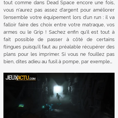
tout comme dans Dead Space encore une fois,
vous n'aurez pas assez d'argent pour améliorer
l'ensemble votre équipement lors d'un run : il va
falloir faire des choix entre votre matraque, vos
armes ou le Grip ! Sachez enfin qu'il est tout à
fait possible de passer à côté de certains
flingues puisqu'il faut au préalable récupérer des
plans pour les imprimer. Si vous ne fouillez pas
bien, dites adieu au fusil à pompe, par exemple...