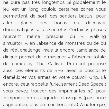
ne dure pas très longtemps. Si globalement le
jeu est un long couloir, certaines zones vous
permettent de sorti des sentiers battus, pour
aller glaner des bonus ou découvrir
d'énigmatiques salles secrètes. Certaines phases
relèvent même presque du « walking
simulator », en l'absence de monstres ou de ou
de réel challenge, mais là encore l'ambiance de
dingue permet de « masquer » l'absence totale
de gameplay. The Callisto Protocol propose
aussi des éléments de RPG, avec la possibilité
d'améliorer vos armes et votre pouvoir Grip. Là
encore, cela rappelle furieusement Dead Space :
vous devez trouver des imprimantes 3D pour
« imprimer » des upgrades classiques (puissance
augmentée, plus de munitions, etc.). A noter que,