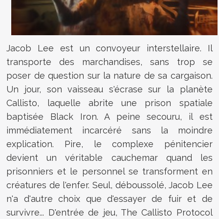
Jacob Lee est un convoyeur interstellaire. Il
transporte des marchandises, sans trop se
poser de question sur la nature de sa cargaison.
Un jour, son vaisseau s'écrase sur la planète
Callisto, laquelle abrite une prison spatiale
baptisée Black Iron. A peine secouru, il est
immédiatement incarcéré sans la moindre
explication. Pire, le complexe pénitencier
devient un véritable cauchemar quand les
prisonniers et le personnel se transforment en
créatures de l'enfer. Seul, déboussolé, Jacob Lee
n'a d'autre choix que d'essayer de fuir et de
survivre... D'entrée de jeu, The Callisto Protocol