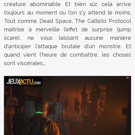
créature abominable. Et bien sûr, cela arrive
toujours au moment où l'on s'y attend le moins.
Tout comme Dead Space, The Callisto Protocol
maîtrise à merveille l'effet de surprise (jump
scare), ne vous laissant aucune manière
d'anticiper l'attaque brutale d'un monstre. Et
quand vient l'heure de combattre, les choses
sont viscérales...