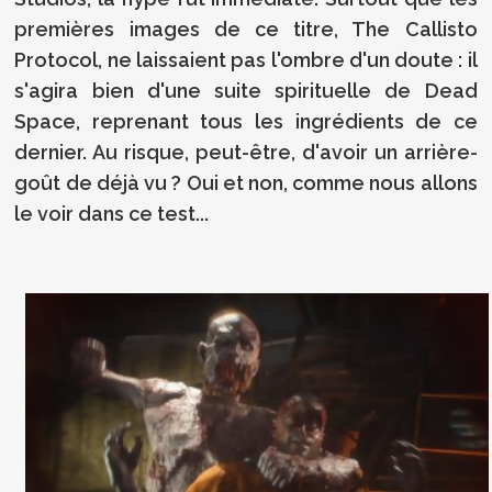
premières images de ce titre, The Callisto
Protocol, ne laissaient pas l'ombre d'un doute : il
s'agira bien d'une suite spirituelle de Dead
Space, reprenant tous les ingrédients de ce
dernier. Au risque, peut-être, d'avoir un arrière-
goût de déjà vu ? Oui et non, comme nous allons
le voir dans ce test...