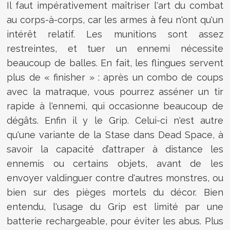
Il faut impérativement maîtriser l'art du combat
au corps-à-corps, car les armes à feu n'ont qu'un
intérêt relatif. Les munitions sont assez
restreintes, et tuer un ennemi nécessite
beaucoup de balles. En fait, les flingues servent
plus de « finisher » : après un combo de coups
avec la matraque, vous pourrez asséner un tir
rapide à l'ennemi, qui occasionne beaucoup de
dégâts. Enfin il y le Grip. Celui-ci n'est autre
qu'une variante de la Stase dans Dead Space, à
savoir la capacité d’attraper à distance les
ennemis ou certains objets, avant de les
envoyer valdinguer contre d'autres monstres, ou
bien sur des pièges mortels du décor. Bien
entendu, l'usage du Grip est limité par une
batterie rechargeable, pour éviter les abus. Plus