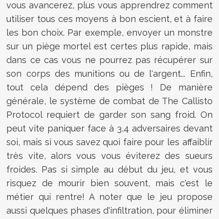
vous avancerez, plus vous apprendrez comment
utiliser tous ces moyens à bon escient, et à faire
les bon choix. Par exemple, envoyer un monstre
sur un piège mortel est certes plus rapide, mais
dans ce cas vous ne pourrez pas récupérer sur
son corps des munitions ou de l'argent... Enfin,
tout cela dépend des pièges ! De manière
générale, le système de combat de The Callisto
Protocol requiert de garder son sang froid. On
peut vite paniquer face à 3,4 adversaires devant
soi, mais si vous savez quoi faire pour les affaiblir
très vite, alors vous vous éviterez des sueurs
froides. Pas si simple au début du jeu, et vous
risquez de mourir bien souvent, mais c'est le
métier qui rentre! A noter que le jeu propose
aussi quelques phases d'infiltration, pour éliminer