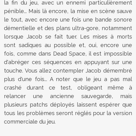
la fin du jeu, avec un ennemi particulièrement
pénible... Mais là encore, la mise en scène sauve
le tout, avec encore une fois une bande sonore
démentielle et des plans ultra-gore, notamment
lorsque Jacob se fait tuer. Les mises à morts
sont sadiques au possible et, oui, encore une
fois, comme dans Dead Space, il est impossible
d'abréger ces séquences en appuyant sur une
touche. Vous allez contempler Jacob démembré
plus d'une fois... A noter que le jeu a pas mal
crashé durant ce test, obligeant même à
relancer une ancienne sauvegarde, mais
plusieurs patchs déployés laissent espérer que
tous les problèmes seront réglés pour la version
commerciale du jeu.