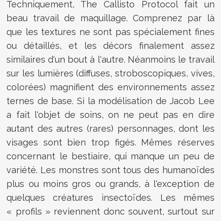
Techniquement, The Callisto Protocol fait un
beau travail de maquillage. Comprenez par là
que les textures ne sont pas spécialement fines
ou détaillés, et les décors finalement assez
similaires d'un bout à l'autre. Néanmoins le travail
sur les lumières (diffuses, stroboscopiques, vives,
colorées) magnifient des environnements assez
ternes de base. Si la modélisation de Jacob Lee
a fait l'objet de soins, on ne peut pas en dire
autant des autres (rares) personnages, dont les
visages sont bien trop figés. Mêmes réserves
concernant le bestiaire, qui manque un peu de
variété. Les monstres sont tous des humanoïdes
plus ou moins gros ou grands, à l'exception de
quelques créatures insectoïdes. Les mêmes
« profils » reviennent donc souvent, surtout sur