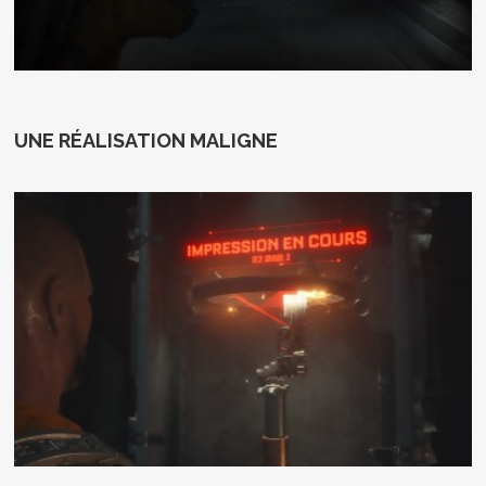
UNE RÉALISATION MALIGNE