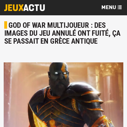
GOD OF WAR MULTIJOUEUR : DES
IMAGES DU JEU ANNULÉ ONT FUITÉ, ÇA
SE PASSAIT EN GRÈCE ANTIQUE