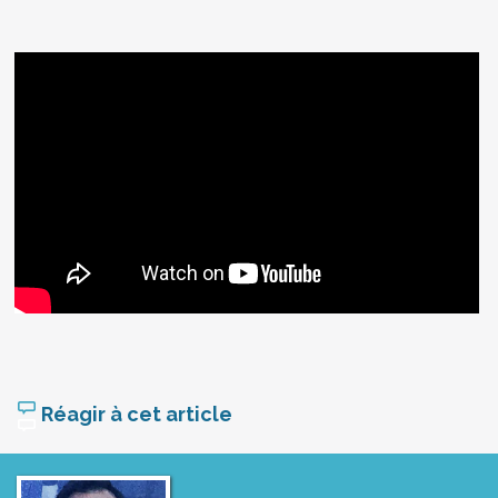
Réagir à cet article