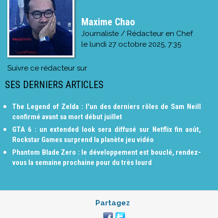
Maxime Chao
Journaliste / Rédacteur en Chef
le
lundi 27 octobre 2025, 7:35
Suivre ce rédacteur sur
SES DERNIERS ARTICLES
The Legend of Zelda : l'un des derniers rôles de Sam Neill
confirmé avant sa mort début juillet
GTA 6 : un extended look sera diffusé sur Netflix fin août,
Rockstar Games surprend la planète jeu vidéo
Phantom Blade Zero : le développement est bouclé, rendez-
vous la semaine prochaine pour du très lourd
Partagez