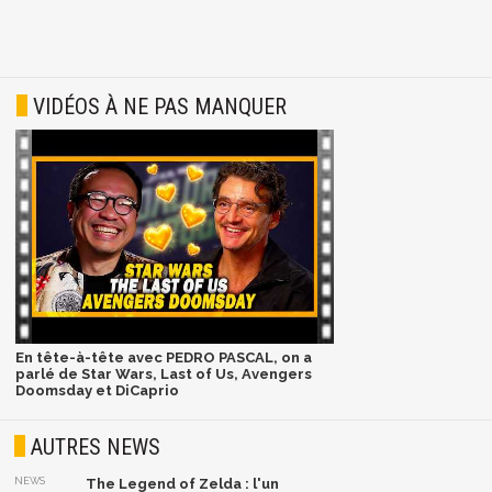
VIDÉOS À NE PAS MANQUER
En tête-à-tête avec PEDRO PASCAL, on a
parlé de Star Wars, Last of Us, Avengers
Doomsday et DiCaprio
AUTRES NEWS
NEWS
The Legend of Zelda : l'un