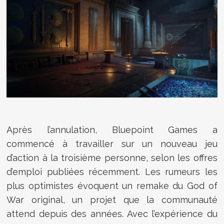
Après l’annulation, Bluepoint Games a
commencé à travailler sur un nouveau jeu
d’action à la troisième personne, selon les offres
d’emploi publiées récemment. Les rumeurs les
plus optimistes évoquent un remake du God of
War original, un projet que la communauté
attend depuis des années. Avec l’expérience du