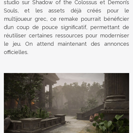
studio sur Shadow of the Colossus et Demon’s
Souls, et les assets déjà créés pour le
multijoueur grec, ce remake pourrait bénéficier
d’un coup de pouce significatif, permettant de
réutiliser certaines ressources pour moderniser
le jeu. On attend maintenant des annonces
officielles.