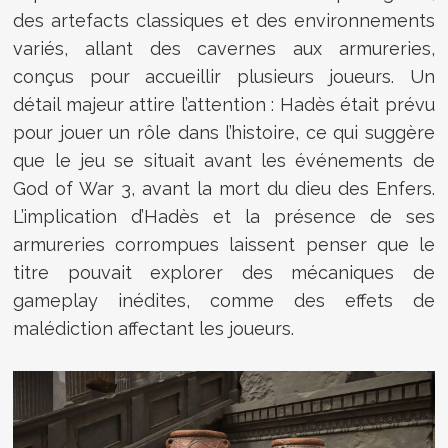
des artefacts classiques et des environnements
variés, allant des cavernes aux armureries,
conçus pour accueillir plusieurs joueurs. Un
détail majeur attire l’attention : Hadès était prévu
pour jouer un rôle dans l’histoire, ce qui suggère
que le jeu se situait avant les événements de
God of War 3, avant la mort du dieu des Enfers.
L’implication d’Hadès et la présence de ses
armureries corrompues laissent penser que le
titre pouvait explorer des mécaniques de
gameplay inédites, comme des effets de
malédiction affectant les joueurs.