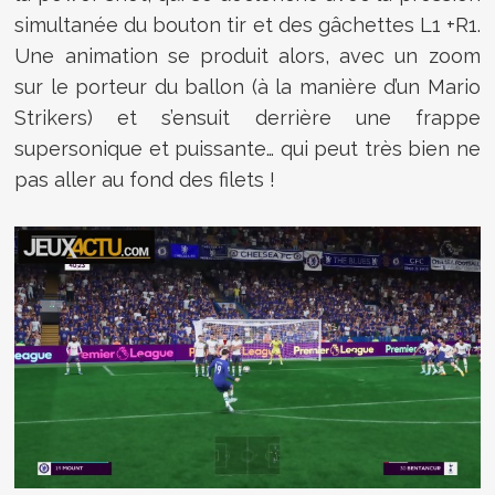
simultanée du bouton tir et des gâchettes L1 +R1.
Une animation se produit alors, avec un zoom
sur le porteur du ballon (à la manière d’un Mario
Strikers) et s’ensuit derrière une frappe
supersonique et puissante… qui peut très bien ne
pas aller au fond des filets !