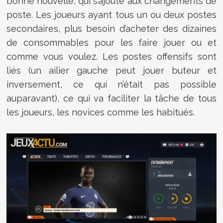
bonne nouvelle, qui s’ajoute aux changements de
poste. Les joueurs ayant tous un ou deux postes
secondaires, plus besoin d’acheter des dizaines
de consommables pour les faire jouer ou et
comme vous voulez. Les postes offensifs sont
liés (un ailier gauche peut jouer buteur et
inversement, ce qui n’était pas possible
auparavant), ce qui va faciliter la tâche de tous
les joueurs, les novices comme les habitués.