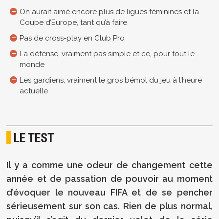
On aurait aimé encore plus de ligues féminines et la
Coupe d’Europe, tant qu’à faire
Pas de cross-play en Club Pro
La défense, vraiment pas simple et ce, pour tout le
monde
Les gardiens, vraiment le gros bémol du jeu à l’heure
actuelle
LE TEST
Il y a comme une odeur de changement cette
année et de passation de pouvoir au moment
d’évoquer le nouveau FIFA et de se pencher
sérieusement sur son cas. Rien de plus normal,