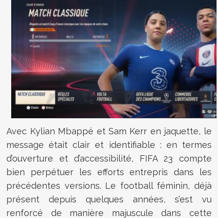
Avec Kylian Mbappé et Sam Kerr en jaquette, le
message était clair et identifiable : en termes
d’ouverture et d’accessibilité, FIFA 23 compte
bien perpétuer les efforts entrepris dans les
précédentes versions. Le football féminin, déjà
présent depuis quelques années, s’est vu
renforcé de manière majuscule dans cette