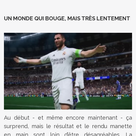
UN MONDE QUI BOUGE, MAIS TRÈS LENTEMENT
Au début - et même encore maintenant - ça
surprend, mais le résultat et le rendu manette
en main sont loin d’être désagréables. La