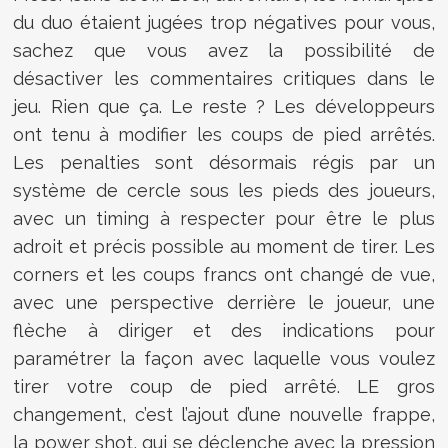
du duo étaient jugées trop négatives pour vous,
sachez que vous avez la possibilité de
désactiver les commentaires critiques dans le
jeu. Rien que ça. Le reste ? Les développeurs
ont tenu à modifier les coups de pied arrêtés.
Les penalties sont désormais régis par un
système de cercle sous les pieds des joueurs,
avec un timing à respecter pour être le plus
adroit et précis possible au moment de tirer. Les
corners et les coups francs ont changé de vue,
avec une perspective derrière le joueur, une
flèche à diriger et des indications pour
paramétrer la façon avec laquelle vous voulez
tirer votre coup de pied arrêté. LE gros
changement, c’est l’ajout d’une nouvelle frappe,
la power shot, qui se déclenche avec la pression