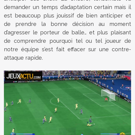
demander un temps d’adaptation certain mais il
est beaucoup plus jouissif de bien anticiper et
de prendre la bonne décision au moment
d’agresser le porteur de balle… et plus plaisant
de comprendre pourquoi tel ou tel joueur de
notre équipe s’est fait effacer sur une contre-
attaque rapide.