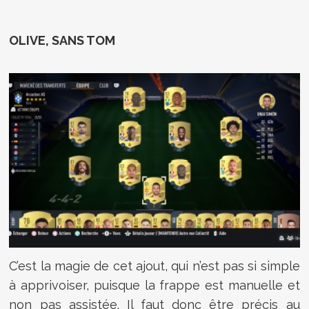
OLIVE, SANS TOM
C’est la magie de cet ajout, qui n’est pas si simple
à apprivoiser, puisque la frappe est manuelle et
non pas assistée. Il faut donc être précis au