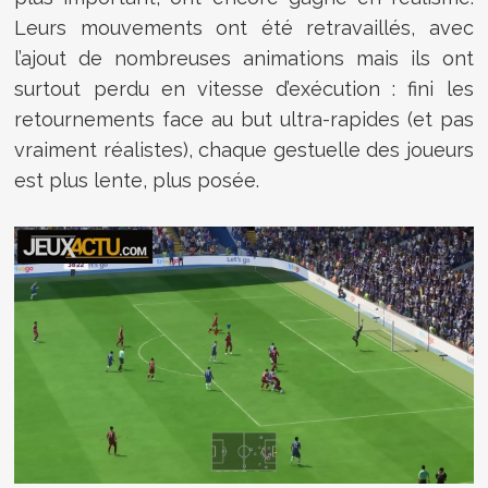
Leurs mouvements ont été retravaillés, avec
l’ajout de nombreuses animations mais ils ont
surtout perdu en vitesse d’exécution : fini les
retournements face au but ultra-rapides (et pas
vraiment réalistes), chaque gestuelle des joueurs
est plus lente, plus posée.