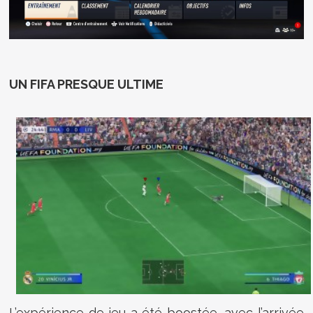
UN FIFA PRESQUE ULTIME
L’expérience de jeu a été boostée, avec l’arrivée