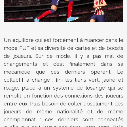
Un équilibre qui est forcément à nuancer dans le
mode FUT et sa diversité de cartes et de boosts
de joueurs. Sur ce mode, il y a pas mal de
changements et c’est finalement dans sa
mécanique que ces derniers opèrent. Le
collectif a changé : fini les liens vert, jaune et
rouge, place à un système de losange qui se
remplit en fonction des connexions des joueurs
entre eux. Plus besoin de coller absolument des
joueurs de même nationalité et de même
championnat : ces derniers sont connectés