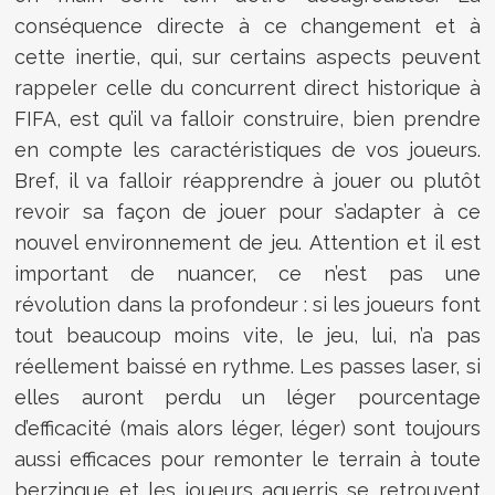
conséquence directe à ce changement et à
cette inertie, qui, sur certains aspects peuvent
rappeler celle du concurrent direct historique à
FIFA, est qu’il va falloir construire, bien prendre
en compte les caractéristiques de vos joueurs.
Bref, il va falloir réapprendre à jouer ou plutôt
revoir sa façon de jouer pour s’adapter à ce
nouvel environnement de jeu. Attention et il est
important de nuancer, ce n’est pas une
révolution dans la profondeur : si les joueurs font
tout beaucoup moins vite, le jeu, lui, n’a pas
réellement baissé en rythme. Les passes laser, si
elles auront perdu un léger pourcentage
d’efficacité (mais alors léger, léger) sont toujours
aussi efficaces pour remonter le terrain à toute
berzingue et les joueurs aguerris se retrouvent