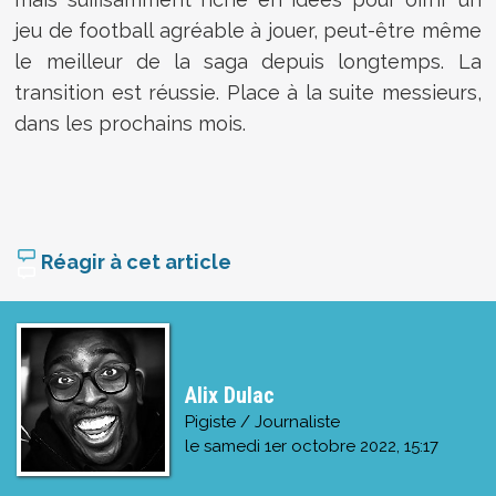
jeu de football agréable à jouer, peut-être même
le meilleur de la saga depuis longtemps. La
transition est réussie. Place à la suite messieurs,
dans les prochains mois.
Réagir à cet article
Alix Dulac
Pigiste / Journaliste
le
samedi 1er octobre 2022, 15:17