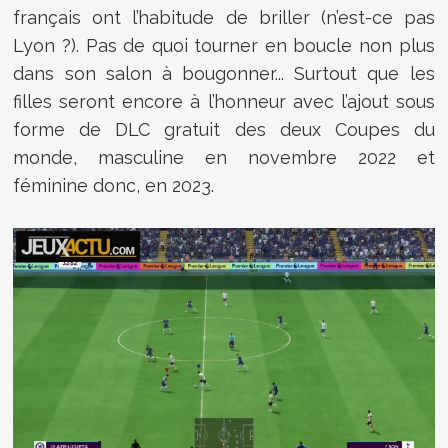
français ont l’habitude de briller (n’est-ce pas
Lyon ?). Pas de quoi tourner en boucle non plus
dans son salon à bougonner... Surtout que les
filles seront encore à l’honneur avec l’ajout sous
forme de DLC gratuit des deux Coupes du
monde, masculine en novembre 2022 et
féminine donc, en 2023.