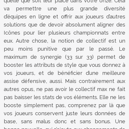
quelle que soit leur place dans votre onze. Cela
va permettre une plus grande diversité
d’équipes en ligne et offrir aux joueurs d’autres
solutions que de devoir absolument aligner des
Icônes pour lier plusieurs championnats entre
eux. Autre chose, la notion de collectif est un
peu moins punitive que par le passé. Le
maximum de synergie (33 sur 33) permet de
booster les attributs de style que vous donnez à
vos joueurs, et de bénéficier d’une meilleure
assise défensive, aussi. Mais contrairement aux
autres opus, ne pas avoir le collectif max ne fait
pas baisser les stats de vos éléments. Elle ne les
booste simplement pas, comprenez par là que
vos joueurs conservent juste leurs données de
base, sans malus donc et sans bonus. Une