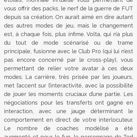
vous offrir des packs, le nerf de la guerre de FUT
depuis sa création. On aurait aimé en dire autant
des autres modes de jeu, mais le changement
est, à chaque fois, plus infime. Volta, qui n’a plus
du tout de mode scénarisé ou de trame
principale, fusionne avec le Club Pro (qui lui n’est
pas encore concerné par le cross-play), vous
permettant de relier votre avatar à ces deux
modes. La carrière, très prisée par les joueurs,
met l’accent sur l’interactivité, avec la possibilité
de jouer les moments cruciaux d’une partie. Les
négociations pour les transferts ont gagné en
interaction, avec une jauge déterminant le
comportement en direct de votre interlocuteur.
Le nombre de coaches modélisé a été
augmenté et pour le fun, le personnage de Ted