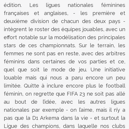
édition. Les ligues nationales féminines
françaises et anglaises, - les première et
deuxième division de chacun des deux pays -
intègrent le roster des équipes jouables, avec un
effort notable sur la modélisation des principales
stars de ces championnats. Sur le terrain, les
femmes ne sont pas en reste, avec des arbitres
féminins dans certaines de vos parties et ce,
quel que soit le mode de jeu. Une initiative
louable mais qui nous a paru encore un peu
limitée. Quitte à inclure encore plus le football
féminin, on regrette que FIFA 23 ne soit pas allé
au bout de l’idée, avec les autres ligues
nationales par exemple - on l’aime, mais il n’y a
pas que la D1 Arkema dans la vie - et surtout la
Ligue des champions, dans laquelle nos clubs