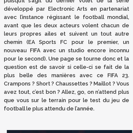
puisqu’il s’agit du dernier volet de la série
développé par Electronic Arts en partenariat
avec l’instance régissant le football mondial,
avant que les deux acteurs volent chacun de
leurs propres ailes et suivent un tout autre
chemin (EA Sports FC pour le premier, un
nouveau FIFA avec un studio encore inconnu
pour le second). Une page se tourne donc et la
question est de savoir si celle-ci se fait de la
plus belle des manières avec ce FIFA 23.
Crampons ? Short ? Chaussettes ? Maillot ? Vous
avez tout, c’est bon ? Allez, go, on n’attend plus
que vous sur le terrain pour le test du jeu de
football le plus attendu de l’année.