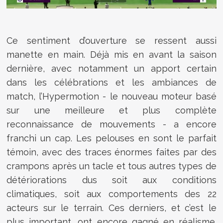
Ce sentiment d’ouverture se ressent aussi
manette en main. Déjà mis en avant la saison
dernière, avec notamment un apport certain
dans les célébrations et les ambiances de
match, l’Hypermotion - le nouveau moteur basé
sur une meilleure et plus complète
reconnaissance de mouvements - a encore
franchi un cap. Les pelouses en sont le parfait
témoin, avec des traces énormes faites par des
crampons après un tacle et tous autres types de
détériorations dus soit aux conditions
climatiques, soit aux comportements des 22
acteurs sur le terrain. Ces derniers, et c’est le
plus important, ont encore gagné en réalisme.