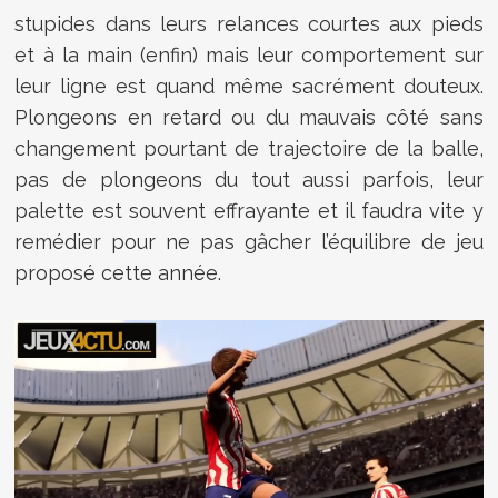
stupides dans leurs relances courtes aux pieds
et à la main (enfin) mais leur comportement sur
leur ligne est quand même sacrément douteux.
Plongeons en retard ou du mauvais côté sans
changement pourtant de trajectoire de la balle,
pas de plongeons du tout aussi parfois, leur
palette est souvent effrayante et il faudra vite y
remédier pour ne pas gâcher l’équilibre de jeu
proposé cette année.