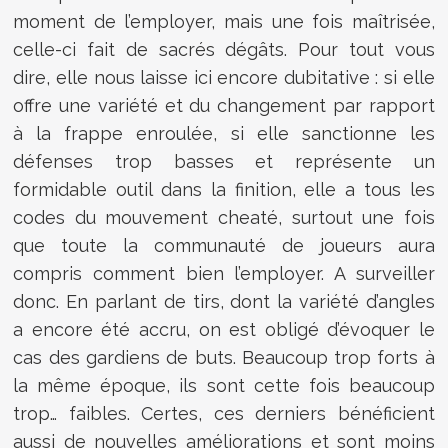
moment de l’employer, mais une fois maîtrisée,
celle-ci fait de sacrés dégâts. Pour tout vous
dire, elle nous laisse ici encore dubitative : si elle
offre une variété et du changement par rapport
à la frappe enroulée, si elle sanctionne les
défenses trop basses et représente un
formidable outil dans la finition, elle a tous les
codes du mouvement cheaté, surtout une fois
que toute la communauté de joueurs aura
compris comment bien l’employer. A surveiller
donc. En parlant de tirs, dont la variété d’angles
a encore été accru, on est obligé d’évoquer le
cas des gardiens de buts. Beaucoup trop forts à
la même époque, ils sont cette fois beaucoup
trop… faibles. Certes, ces derniers bénéficient
aussi de nouvelles améliorations et sont moins