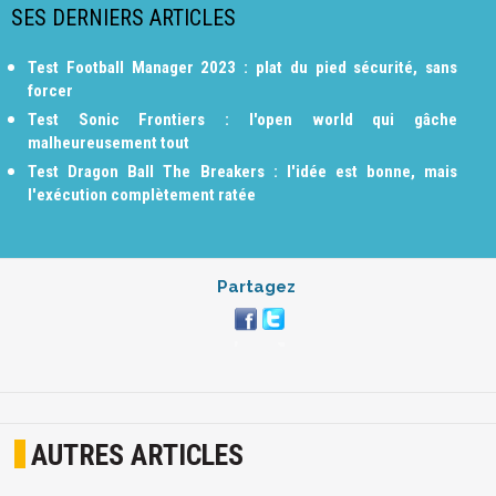
SES DERNIERS ARTICLES
Test Football Manager 2023 : plat du pied sécurité, sans
forcer
Test Sonic Frontiers : l'open world qui gâche
malheureusement tout
Test Dragon Ball The Breakers : l'idée est bonne, mais
l'exécution complètement ratée
Partagez
AUTRES ARTICLES