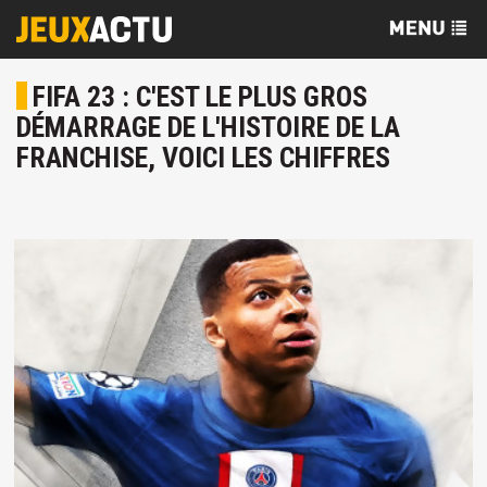
FIFA 23 : C'EST LE PLUS GROS
DÉMARRAGE DE L'HISTOIRE DE LA
FRANCHISE, VOICI LES CHIFFRES