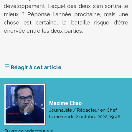
développement. Lequel des deux s'en sortira le
mieux ? Réponse l'année prochaine, mais une
chose est certaine, la bataille risque d'être
énervée entre les deux parties.
Réagir à cet article
Maxime Chao
Journaliste / Rédacteur en Chef
le
mercredi 12 octobre 2022, 19:46
Suivre ce rédacteur sur