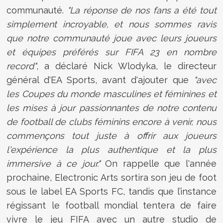
communauté.
"La réponse de nos fans a été tout
simplement incroyable, et nous sommes ravis
que notre communauté joue avec leurs joueurs
et équipes préférés sur FIFA 23 en nombre
record"
, a déclaré Nick Wlodyka, le directeur
général d'EA Sports, avant d'ajouter que
"avec
les Coupes du monde masculines et féminines et
les mises à jour passionnantes de notre contenu
de football de clubs féminins encore à venir, nous
commençons tout juste à offrir aux joueurs
l'expérience la plus authentique et la plus
immersive à ce jour."
On rappelle que l'année
prochaine, Electronic Arts sortira son jeu de foot
sous le label EA Sports FC, tandis que l’instance
régissant le football mondial tentera de faire
vivre le jeu FIFA avec un autre studio de