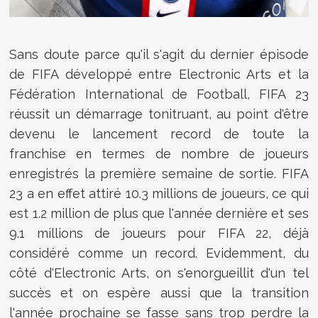
Sans doute parce qu'il s'agit du dernier épisode
de FIFA développé entre Electronic Arts et la
Fédération International de Football, FIFA 23
réussit un démarrage tonitruant, au point d'être
devenu le lancement record de toute la
franchise en termes de nombre de joueurs
enregistrés la première semaine de sortie. FIFA
23 a en effet attiré 10.3 millions de joueurs, ce qui
est 1.2 million de plus que l'année dernière et ses
9.1 millions de joueurs pour FIFA 22, déjà
considéré comme un record. Evidemment, du
côté d'Electronic Arts, on s'enorgueillit d'un tel
succès et on espère aussi que la transition
l'année prochaine se fasse sans trop perdre la