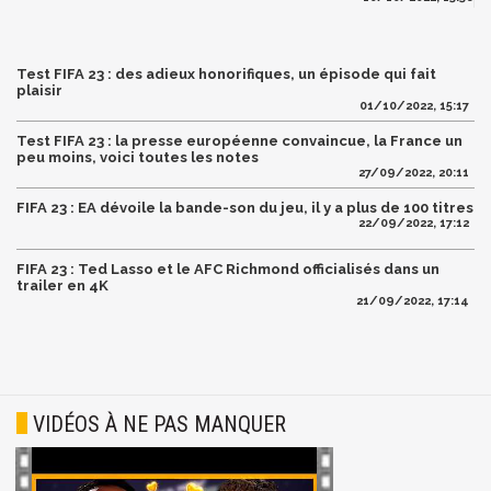
Test FIFA 23 : des adieux honorifiques, un épisode qui fait
plaisir
01/10/2022, 15:17
Test FIFA 23 : la presse européenne convaincue, la France un
peu moins, voici toutes les notes
27/09/2022, 20:11
FIFA 23 : EA dévoile la bande-son du jeu, il y a plus de 100 titres
22/09/2022, 17:12
FIFA 23 : Ted Lasso et le AFC Richmond officialisés dans un
trailer en 4K
21/09/2022, 17:14
VIDÉOS À NE PAS MANQUER