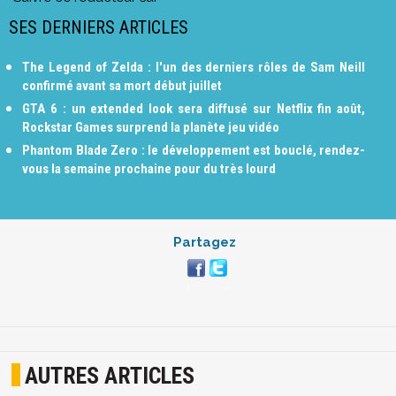
SES DERNIERS ARTICLES
The Legend of Zelda : l'un des derniers rôles de Sam Neill
confirmé avant sa mort début juillet
GTA 6 : un extended look sera diffusé sur Netflix fin août,
Rockstar Games surprend la planète jeu vidéo
Phantom Blade Zero : le développement est bouclé, rendez-
vous la semaine prochaine pour du très lourd
Partagez
AUTRES ARTICLES