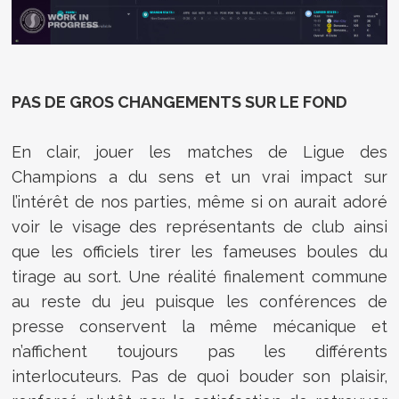
PAS DE GROS CHANGEMENTS SUR LE FOND
En clair, jouer les matches de Ligue des
Champions a du sens et un vrai impact sur
l’intérêt de nos parties, même si on aurait adoré
voir le visage des représentants de club ainsi
que les officiels tirer les fameuses boules du
tirage au sort. Une réalité finalement commune
au reste du jeu puisque les conférences de
presse conservent la même mécanique et
n’affichent toujours pas les différents
interlocuteurs. Pas de quoi bouder son plaisir,