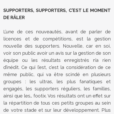
SUPPORTERS, SUPPORTERS, C’EST LE MOMENT
DE RÂLER
L’une de ces nouveautés, avant de parler de
licences et de compétitions, est la gestion
nouvelle des supporters. Nouvelle, car en soi,
voir son public avoir un avis sur la gestion de son
équipe ou les résultats enregistrés n’a rien
d’inédit. Ce qui l’est, c’est la considération de ce
même public, qui va être scindé en plusieurs
groupes : les ultras, les plus fanatiques et
engagés, les supporters réguliers, les familles,
ainsi que les… footix. Vos résultats ont un effet sur
la répartition de tous ces petits groupes au sein
de votre stade et sur leur développement. Plus