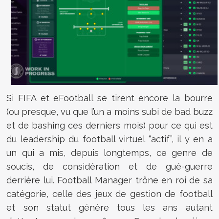
Si FIFA et eFootball se tirent encore la bourre
(ou presque, vu que l’un a moins subi de bad buzz
et de bashing ces derniers mois) pour ce qui est
du leadership du football virtuel “actif”, il y en a
un qui a mis, depuis longtemps, ce genre de
soucis, de considération et de gué-guerre
derrière lui. Football Manager trône en roi de sa
catégorie, celle des jeux de gestion de football
et son statut génère tous les ans autant