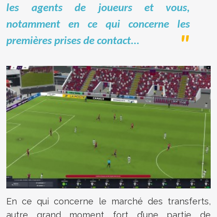
les agents de joueurs et vous,
notamment en ce qui concerne les
premières prises de contact...
En ce qui concerne le marché des transferts,
autre grand moment fort d’une partie de