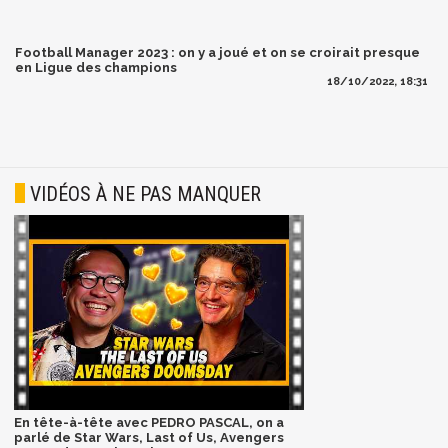
Football Manager 2023 : on y a joué et on se croirait presque
en Ligue des champions
18/10/2022, 18:31
VIDÉOS À NE PAS MANQUER
En tête-à-tête avec PEDRO PASCAL, on a
parlé de Star Wars, Last of Us, Avengers