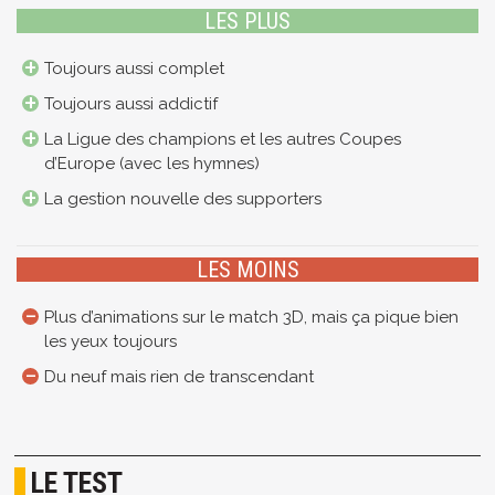
LES PLUS
Toujours aussi complet
Toujours aussi addictif
La Ligue des champions et les autres Coupes
d’Europe (avec les hymnes)
La gestion nouvelle des supporters
LES MOINS
Plus d’animations sur le match 3D, mais ça pique bien
les yeux toujours
Du neuf mais rien de transcendant
LE TEST