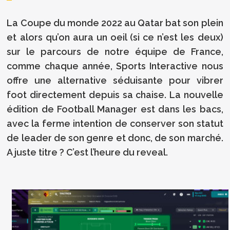
La Coupe du monde 2022 au Qatar bat son plein
et alors qu’on aura un oeil (si ce n’est les deux)
sur le parcours de notre équipe de France,
comme chaque année, Sports Interactive nous
offre une alternative séduisante pour vibrer
foot directement depuis sa chaise. La nouvelle
édition de Football Manager est dans les bacs,
avec la ferme intention de conserver son statut
de leader de son genre et donc, de son marché.
A juste titre ? C’est l’heure du reveal.