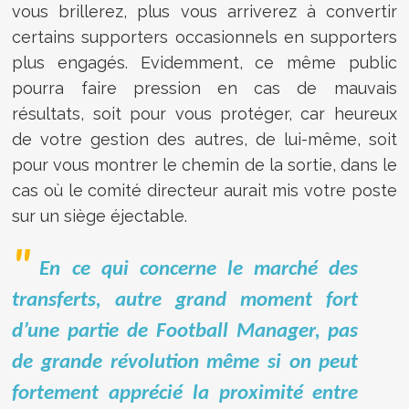
vous brillerez, plus vous arriverez à convertir
certains supporters occasionnels en supporters
plus engagés. Evidemment, ce même public
pourra faire pression en cas de mauvais
résultats, soit pour vous protéger, car heureux
de votre gestion des autres, de lui-même, soit
pour vous montrer le chemin de la sortie, dans le
cas où le comité directeur aurait mis votre poste
sur un siège éjectable.
En ce qui concerne le marché des
transferts, autre grand moment fort
d’une partie de Football Manager, pas
de grande révolution même si on peut
fortement apprécié la proximité entre