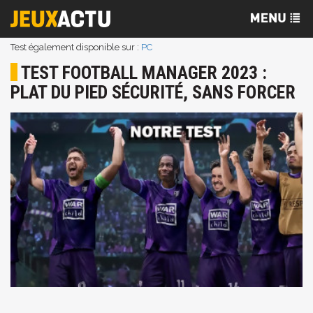
Test également disponible sur :
PC
TEST FOOTBALL MANAGER 2023 :
PLAT DU PIED SÉCURITÉ, SANS FORCER