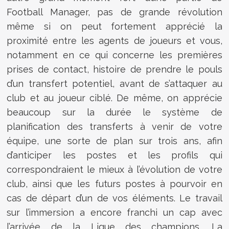
Football Manager, pas de grande révolution
même si on peut fortement apprécié la
proximité entre les agents de joueurs et vous,
notamment en ce qui concerne les premières
prises de contact, histoire de prendre le pouls
d’un transfert potentiel, avant de s’attaquer au
club et au joueur ciblé. De même, on apprécie
beaucoup sur la durée le système de
planification des transferts à venir de votre
équipe, une sorte de plan sur trois ans, afin
d’anticiper les postes et les profils qui
correspondraient le mieux à l’évolution de votre
club, ainsi que les futurs postes à pourvoir en
cas de départ d’un de vos éléments. Le travail
sur l’immersion a encore franchi un cap avec
l’arrivée de la Ligue des champions. La