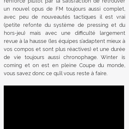
renforcé plutôt par la satisfaction de retrouver
un nouvel opus de FM toujours aussi complet,
avec peu de nouveautés tactiques il est vrai
(petite refonte du système de pressing et du
hors-jeu) mais avec une difficulté largement
revue à la hausse (les équipes s’adaptent mieux à
vos compos et sont plus réactives) et une durée
de vie toujours aussi chronophage. Winter is
coming et on est en pleine Coupe du monde,
vous savez donc ce qu’il vous reste à faire.