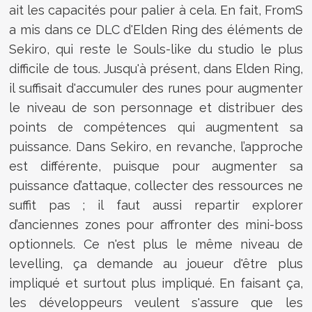
ait les capacités pour palier à cela. En fait, FromS
a mis dans ce DLC d'Elden Ring des éléments de
Sekiro, qui reste le Souls-like du studio le plus
difficile de tous. Jusqu'à présent, dans Elden Ring,
il suffisait d'accumuler des runes pour augmenter
le niveau de son personnage et distribuer des
points de compétences qui augmentent sa
puissance. Dans Sekiro, en revanche, l’approche
est différente, puisque pour augmenter sa
puissance d’attaque, collecter des ressources ne
suffit pas ; il faut aussi repartir explorer
d’anciennes zones pour affronter des mini-boss
optionnels. Ce n'est plus le même niveau de
levelling, ça demande au joueur d'être plus
impliqué et surtout plus impliqué. En faisant ça,
les développeurs veulent s'assure que les