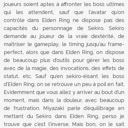
joueurs soient aptes à affronter les boss ultimes
qui les attendent, sauf que l'avatar qu'on
contrôle dans Elden Ring ne dispose pas des
capacités du personnage de Sekiro. Sekiro
demande au joueur de la vraie dextérité, de
maîtriser le gameplay, le timing jusqu'au frame-
perfect, alors que dans Elden Ring, on dispose
de beaucoup plus d'outils pour gérer les boss
avec de la magie, des invocations, des effets de
statut, etc. Sauf qu'en sekiro-éisant les boss
d'Elden Ring, on se retrouve un peu à poil en fait.
Evidemment que vous allez y arriver au bout d'un
moment, mais dans la douleur, avec beaucoup
de frustration. Miyazaki parle d'équilibrage en
mettant du Sekiro dans Elden Ring, perso je
trouve que c'est l'inverse. Mais bon, on le sait