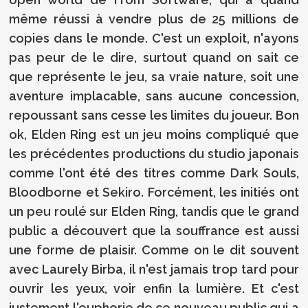
même réussi à vendre plus de 25 millions de
copies dans le monde. C'est un exploit, n'ayons
pas peur de le dire, surtout quand on sait ce
que représente le jeu, sa vraie nature, soit une
aventure implacable, sans aucune concession,
repoussant sans cesse les limites du joueur. Bon
ok, Elden Ring est un jeu moins compliqué que
les précédentes productions du studio japonais
comme l'ont été des titres comme Dark Souls,
Bloodborne et Sekiro. Forcément, les initiés ont
un peu roulé sur Elden Ring, tandis que le grand
public a découvert que la souffrance est aussi
une forme de plaisir. Comme on le dit souvent
avec Laurely Birba, il n'est jamais trop tard pour
ouvrir les yeux, voir enfin la lumière. Et c'est
justement l'euphorie de ce nouveau public qui a