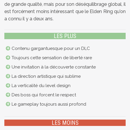
de grande qualité, mais pour son déséquilibrage global, il
est forcément moins intéressant que le Elden Ring qu'on
a connu il y a deux ans.
LES PLUS
Contenu gargantuesque pour un DLC
Toujours cette sensation de liberté rare
Une invitation à la découverte constante
La direction artistique qui sublime
La verticalité du level design
Des boss qui forcent le respect
Le gameplay toujours aussi profond
LES MOINS