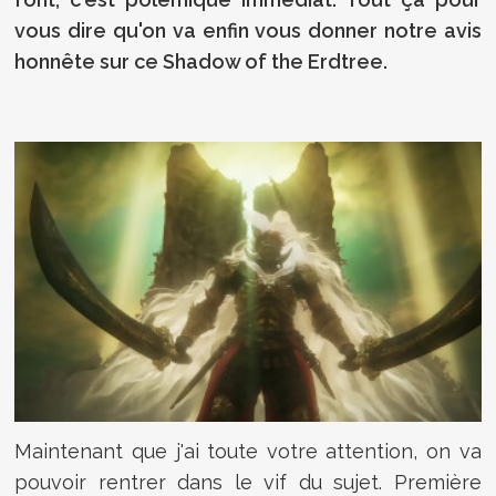
vous dire qu'on va enfin vous donner notre avis
honnête sur ce Shadow of the Erdtree.
Maintenant que j'ai toute votre attention, on va
pouvoir rentrer dans le vif du sujet. Première