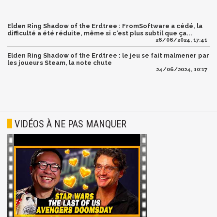
Elden Ring Shadow of the Erdtree : FromSoftware a cédé, la
difficulté a été réduite, même si c'est plus subtil que ça...
26/06/2024, 17:41
Elden Ring Shadow of the Erdtree : le jeu se fait malmener par
les joueurs Steam, la note chute
24/06/2024, 10:17
VIDÉOS À NE PAS MANQUER