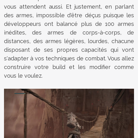
vous attendent aussi. Et justement, en parlant
des armes, impossible d'être déçus puisque les
développeurs ont balancé plus de 100 armes
inédites, des armes de corps-à-corps, de
distances, des armes légères, lourdes, chacune
disposant de ses propres capacités qui vont
s'adapter à vos techniques de combat. Vous allez
construire votre build et les modifier comme
vous le voulez.