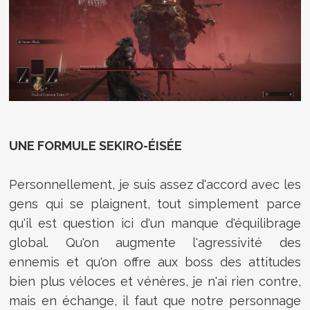
UNE FORMULE SEKIRO-ÉISÉE
Personnellement, je suis assez d'accord avec les
gens qui se plaignent, tout simplement parce
qu'il est question ici d'un manque d'équilibrage
global. Qu'on augmente l'agressivité des
ennemis et qu'on offre aux boss des attitudes
bien plus véloces et vénères, je n'ai rien contre,
mais en échange, il faut que notre personnage