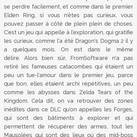
se perdre facilement, et comme dans le premier
Elden Ring, si vous n'êtes pas curieux, vous
pouvez passer à côté de plein plein de choses.
C'est un jeu qui appelle à l'exploration, qui gratifie
les curieux, comme l'a été Dragon's Dogma 2 il y
a quelques mois. On est dans le même
délire. Alors bien sûr, FromSoftware n'a pas
retiré les fameuses catacombes qui étaient un
peu un tue-l'amour dans le premier jeu, parce
que bon, elles étaient archi répétitives, un peu
comme les abysses dans Zelda Tears of the
Kingdom. Cela dit, on va retrouver des zones
inédites dans ce DLC qu'on appelles les Forges,
qui sont des bâtiments à explorer et qui
permettent de récupérer des armes, tout les
Mausolées qui sont des lieux où des mid-boss