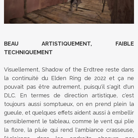
BEAU ARTISTIQUEMENT, FAIBLE
TECHNIQUEMENT
Visuellement, Shadow of the Erdtree reste dans
la continuité du Elden Ring de 2022 et ça ne
pouvait pas être autrement, puisqu'il s'agit d'un
DLC. En termes de direction artistique, c'est
toujours aussi somptueux, on en prend plein la
gueule, et quelques effets aident aussi à embellir
sensiblement le tableau, comme le vent qui plie
la flore, la pluie qui rend l'ambiance crasseuse,