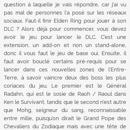
question à laquelle je vais répondre, car j'ai vu
pas mal de personnes l'a posé sur les réseaux
sociaux. Faut-il finir Elden Ring pour jouer à son
DLC ? Alors déjà pour commencer, vous devez
avoir le jeu pour lancer le DLC. C'est une
extension, un add-on et non un stand-alone,
donc il vous faut le jeu de base oui. Ensuite, il
faut avoir bouclé certains pré-requis pour se
lancer dans ces nouvelles zones de l'Entre-
Terre, à savoir vaincre deux des boss les plus
coriaces du jeu. Le premier est le Général
Radahn, qui est le sosie de Raoh / Raoul dans
Ken le Survivant, tandis que le second n'est autre
que Mohg, seigneur du sang, reconnaissable
entre mille, puisqu'on dirait le Grand Pope des
Chevaliers du Zodiaque mais avec une tête de