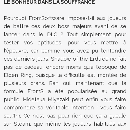
LE BONHEUR DANS LA SOUFFRANCE
Pourquoi FromSoftware impose-t-il aux joueurs
de battre ces deux boss majeurs avant de se
lancer dans le DLC ? Tout simplement pour
tester vos aptitudes, pour vous mettre à
l'épeuvre, car comme vous avez pu l'entendre
ces derniers jours, Shadow of the Erdtree ne fait
pas de cadeau, encore moins qu'à l'époque de
Elden Ring, puisque la difficulté est montée de
plusieurs crans. Bah oui, maintenant que la
formule FromS a été popularisée au grand
public, Hidetaka Miyazaki peut enfin vous faire
comprendre sa véritable intention : vous faire
souffrir. Ce n'est pas pour rien que ça a gueulé
sur Steam, que même les joueurs habitués aux