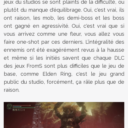
jeux du studios se sont plaints de la difficulté, ou
plutôt du manque d'équilibrage. Oui, c'est vrai, ils
ont raison, les mob, les demi-boss et les boss
ont gagné en agressivité. Oui, c'est vrai que si
vous arrivez comme une fleur, vous allez vous
faire one-shot par ces derniers. L’intégralité des
ennemis ont été exagérément revus à la hausse
et même si les initiés savent que chaque DLC
des jeux FromS sont plus difficiles que le jeu de
base, comme Elden Ring, c'est le jeu grand
public du studio, forcément, ça râle plus que de
raison.