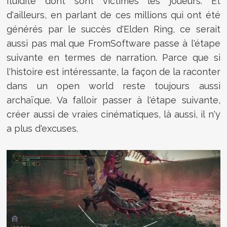
fluidité dont sont victimes les joueurs. Et
d'ailleurs, en parlant de ces millions qui ont été
générés par le succès d'Elden Ring, ce serait
aussi pas mal que FromSoftware passe à l'étape
suivante en termes de narration. Parce que si
l'histoire est intéressante, la façon de la raconter
dans un open world reste toujours aussi
archaïque. Va falloir passer à l'étape suivante,
créer aussi de vraies cinématiques, là aussi, il n'y
a plus d'excuses.