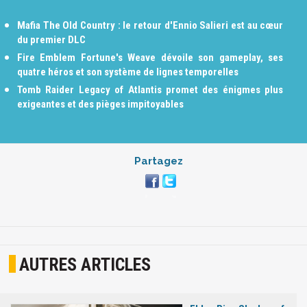
Mafia The Old Country : le retour d'Ennio Salieri est au cœur
du premier DLC
Fire Emblem Fortune's Weave dévoile son gameplay, ses
quatre héros et son système de lignes temporelles
Tomb Raider Legacy of Atlantis promet des énigmes plus
exigeantes et des pièges impitoyables
Partagez
AUTRES ARTICLES