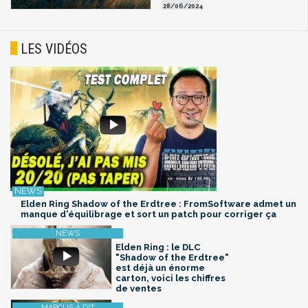
28/06/2024
LES VIDÉOS
Elden Ring Shadow of the Erdtree : FromSoftware admet un
manque d'équilibrage et sort un patch pour corriger ça
Elden Ring : le DLC
"Shadow of the Erdtree"
est déjà un énorme
carton, voici les chiffres
de ventes