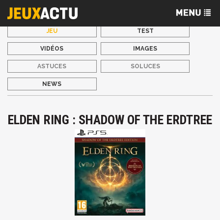
JEU
TEST
VIDÉOS
IMAGES
ASTUCES
SOLUCES
NEWS
ELDEN RING : SHADOW OF THE ERDTREE