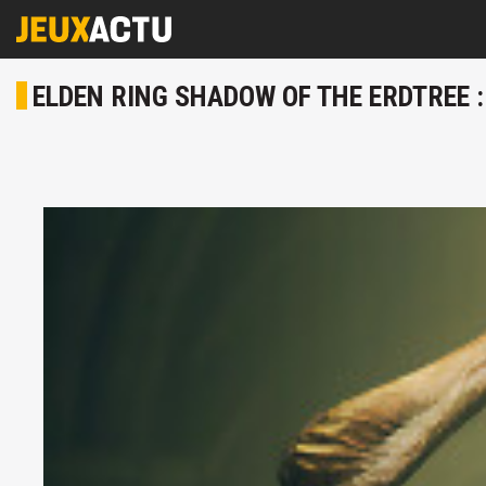
ELDEN RING SHADOW OF THE ERDTREE :