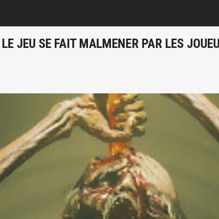
 LE JEU SE FAIT MALMENER PAR LES JOUE