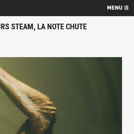
URS STEAM, LA NOTE CHUTE