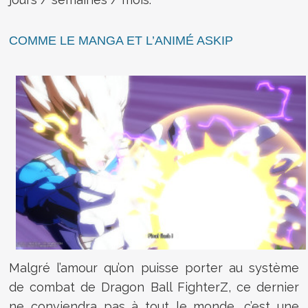
COMME LE MANGA ET L’ANIMÉ ASKIP
Malgré l’amour qu’on puisse porter au système
de combat de Dragon Ball FighterZ, ce dernier
ne conviendra pas à tout le monde, c’est une