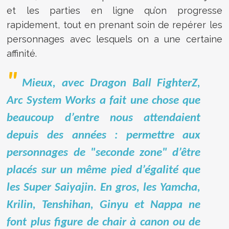
et les parties en ligne qu’on progresse
rapidement, tout en prenant soin de repérer les
personnages avec lesquels on a une certaine
affinité.
Mieux, avec Dragon Ball FighterZ,
Arc System Works a fait une chose que
beaucoup d’entre nous attendaient
depuis des années : permettre aux
personnages de "seconde zone" d’être
placés sur un même pied d’égalité que
les Super Saiyajin. En gros, les Yamcha,
Krilin, Tenshihan, Ginyu et Nappa ne
font plus figure de chair à canon ou de