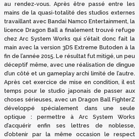
au rendez-vous. Après être passé entre les
mains de la quasi-totalité des studios externes
travaillant avec Bandai Namco Entertainment, la
licence Dragon Ball a finalement trouvé refuge
chez Arc System Works qui s’était donc fait la
main avec la version 3DS Extreme Butoden à la
fin de l’année 2015. Le résultat fut mitigé, un peu
déceptif même, avec une réalisation de dingue
d’un côté et un gameplay archi limité de l’autre.
Après cet exercice de mise en condition, il est
temps pour le studio japonais de passer aux
choses sérieuses, avec un Dragon Ball FighterZ
développé spécialement dans une seule
optique : permettre à Arc System Works
d’acquérir enfin ses lettres de noblesse,
d’obtenir par la même occasion le respect