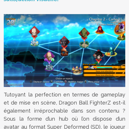
Tutoyant la perfection en termes de gameplay
et de mise en scène, Dragon Ball FighterZ est-il
également irréprochable dans son contenu ?
Sous la forme d’un hub où l’on dispose d’un
avatar au format Super Deformed (SD), le joueur