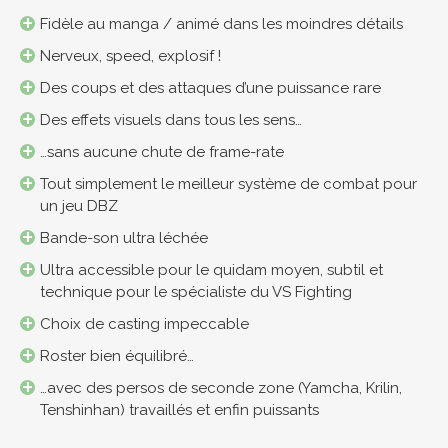
Fidèle au manga / animé dans les moindres détails
Nerveux, speed, explosif !
Des coups et des attaques d’une puissance rare
Des effets visuels dans tous les sens…
…sans aucune chute de frame-rate
Tout simplement le meilleur système de combat pour
un jeu DBZ
Bande-son ultra léchée
Ultra accessible pour le quidam moyen, subtil et
technique pour le spécialiste du VS Fighting
Choix de casting impeccable
Roster bien équilibré…
…avec des persos de seconde zone (Yamcha, Krilin,
Tenshinhan) travaillés et enfin puissants