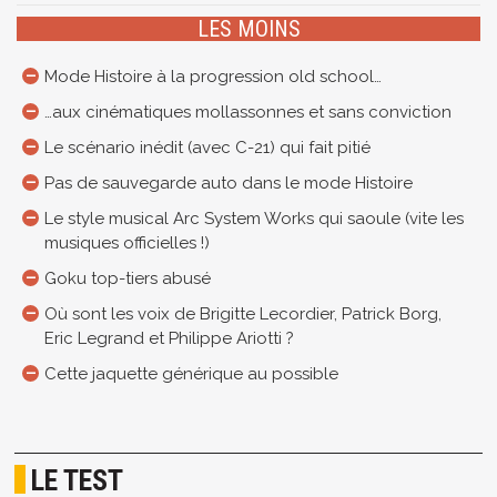
LES MOINS
Mode Histoire à la progression old school…
…aux cinématiques mollassonnes et sans conviction
Le scénario inédit (avec C-21) qui fait pitié
Pas de sauvegarde auto dans le mode Histoire
Le style musical Arc System Works qui saoule (vite les
musiques officielles !)
Goku top-tiers abusé
Où sont les voix de Brigitte Lecordier, Patrick Borg,
Eric Legrand et Philippe Ariotti ?
Cette jaquette générique au possible
LE TEST