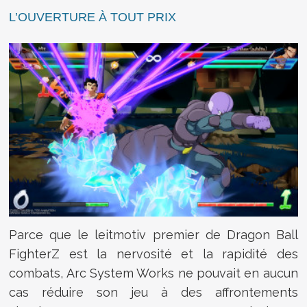
L’OUVERTURE À TOUT PRIX
Parce que le leitmotiv premier de Dragon Ball
FighterZ est la nervosité et la rapidité des
combats, Arc System Works ne pouvait en aucun
cas réduire son jeu à des affrontements