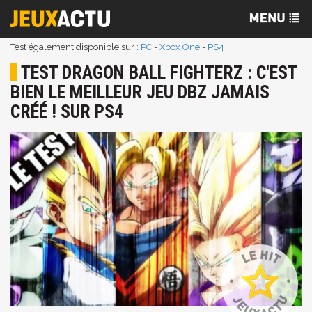
Test également disponible sur :
PC
-
Xbox One
-
PS4
TEST DRAGON BALL FIGHTERZ : C'EST
BIEN LE MEILLEUR JEU DBZ JAMAIS
CRÉÉ ! SUR PS4