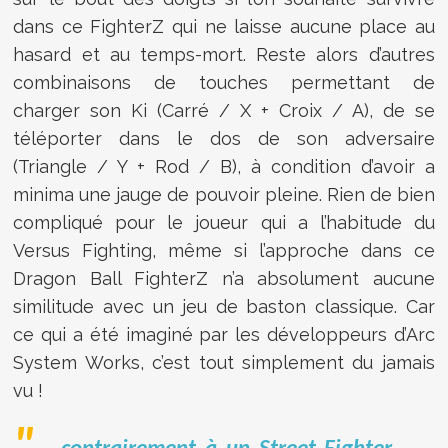
dans ce FighterZ qui ne laisse aucune place au
hasard et au temps-mort. Reste alors d’autres
combinaisons de touches permettant de
charger son Ki (Carré / X + Croix / A), de se
téléporter dans le dos de son adversaire
(Triangle / Y + Rod / B), à condition d’avoir a
minima une jauge de pouvoir pleine. Rien de bien
compliqué pour le joueur qui a l’habitude du
Versus Fighting, même si l’approche dans ce
Dragon Ball FighterZ n’a absolument aucune
similitude avec un jeu de baston classique. Car
ce qui a été imaginé par les développeurs d’Arc
System Works, c’est tout simplement du jamais
vu !