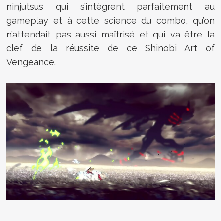
ninjutsus qui s’intègrent parfaitement au
gameplay et à cette science du combo, qu’on
n’attendait pas aussi maîtrisé et qui va être la
clef de la réussite de ce Shinobi Art of
Vengeance.