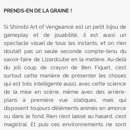
PRENDS-EN DE LA GRAINE !
Si Shinobi Art of Vengeance est un petit bijou de
gameplay et de jouabilité, il est aussi un
spectacle visuel de tous les instants, et on n’en
doutait pas un seule seconde compte-tenu du
savoir-faire de Lizardcube en la matière. Au-delà
du joli coup de crayon de Ben Fiquet, c’est
surtout cette manière de présenter les choses
qui est très intelligente aussi, avec cette science
de la mise en scène, même avec des arrière-
plans à première vue statiques, mais qui
disposent toujours d’éléments animés en amorce
ou dans le fond. Rien n’est laissé au hasard, c’est
magistral. Et puis ces environnements ne sont