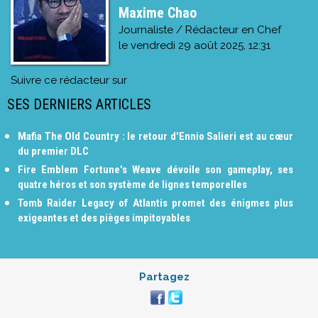
Maxime Chao
Journaliste / Rédacteur en Chef
le
vendredi 29 août 2025, 12:31
Suivre ce rédacteur sur
SES DERNIERS ARTICLES
Mafia The Old Country : le retour d'Ennio Salieri est au cœur
du premier DLC
Fire Emblem Fortune's Weave dévoile son gameplay, ses
quatre héros et son système de lignes temporelles
Tomb Raider Legacy of Atlantis promet des énigmes plus
exigeantes et des pièges impitoyables
Partagez