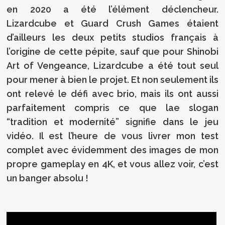
en 2020 a été l’élément déclencheur.
Lizardcube et Guard Crush Games étaient
d’ailleurs les deux petits studios français à
l’origine de cette pépite, sauf que pour Shinobi
Art of Vengeance, Lizardcube a été tout seul
pour mener à bien le projet. Et non seulement ils
ont relevé le défi avec brio, mais ils ont aussi
parfaitement compris ce que lae slogan
“tradition et modernité” signifie dans le jeu
vidéo. Il est l’heure de vous livrer mon test
complet avec évidemment des images de mon
propre gameplay en 4K, et vous allez voir, c’est
un banger absolu !