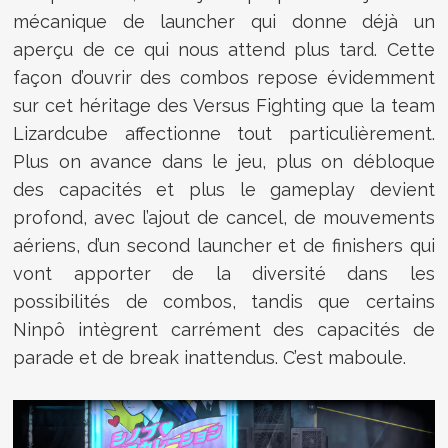
mécanique de launcher qui donne déjà un
aperçu de ce qui nous attend plus tard. Cette
façon d’ouvrir des combos repose évidemment
sur cet héritage des Versus Fighting que la team
Lizardcube affectionne tout particulièrement.
Plus on avance dans le jeu, plus on débloque
des capacités et plus le gameplay devient
profond, avec l’ajout de cancel, de mouvements
aériens, d’un second launcher et de finishers qui
vont apporter de la diversité dans les
possibilités de combos, tandis que certains
Ninpô intègrent carrément des capacités de
parade et de break inattendus. C’est maboule.