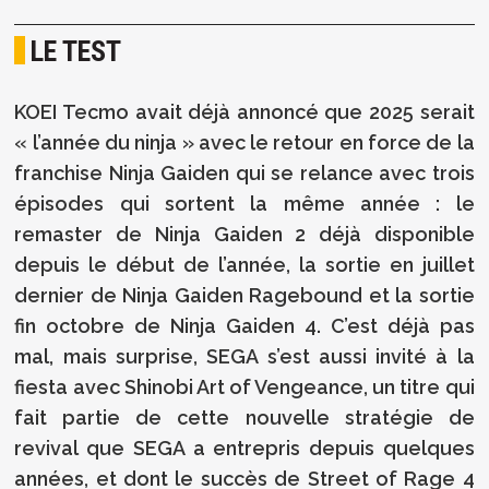
LE TEST
KOEI Tecmo avait déjà annoncé que 2025 serait
« l’année du ninja » avec le retour en force de la
franchise Ninja Gaiden qui se relance avec trois
épisodes qui sortent la même année : le
remaster de Ninja Gaiden 2 déjà disponible
depuis le début de l’année, la sortie en juillet
dernier de Ninja Gaiden Ragebound et la sortie
fin octobre de Ninja Gaiden 4. C’est déjà pas
mal, mais surprise, SEGA s’est aussi invité à la
fiesta avec Shinobi Art of Vengeance, un titre qui
fait partie de cette nouvelle stratégie de
revival que SEGA a entrepris depuis quelques
années, et dont le succès de Street of Rage 4