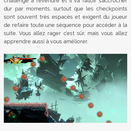
challenge à revendre et il va falloir s’accrocher
dur par moments, surtout que les checkpoints
sont souvent très espacés et exigent du joueur
de refaire toute une séquence pour accéder à la
suite. Vous allez rager c’est sûr, mais vous allez
apprendre aussi à vous améliorer.