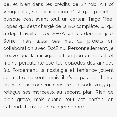
bel et bien dans les crédits de Shinobi Art of
Vengeance, sa participation n’est que partielle,
puisque c’est avant tout un certain Tiago “Tee”
Lopes qui s’est chargé de la BO complète, lui qui
a déjà travaillé avec SEGA sur les derniers jeux
Sonic, mais aussi pas mal de projets en
collaboration avec DotEmu. Personnellement, je
trouve que la musique est un peu en retrait et
moins percutante que les épisodes des années
80. Forcément, la nostalgie et l’enfance jouent
sur notre ressenti, mais il n’y a pas de thème
vraiment accrocheur dans cet épisode 2025 qui
relègue ses morceaux au second plan. Rien de
bien grave, mais quand tout est parfait, on
s’attendait aussi à un banger sonore.