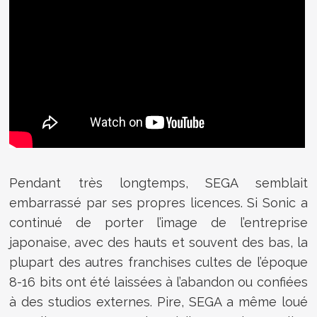
Pendant très longtemps, SEGA semblait
embarrassé par ses propres licences. Si Sonic a
continué de porter l’image de l’entreprise
japonaise, avec des hauts et souvent des bas, la
plupart des autres franchises cultes de l’époque
8-16 bits ont été laissées à l’abandon ou confiées
à des studios externes. Pire, SEGA a même loué