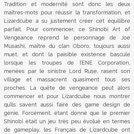
Tradition et modernité sont donc les deux
maîtres-mots pour réussir la transformation, et
Lizardcube a su justement créer cet équilibre
parfait. Pour commencer, ce Shinobi Art of
Vengeance reprend le personnage de Joe
Musashi, maître du clan Oboro, toujours aussi
muet, et dont la paisible existence bascule
lorsque les troupes de l’ENE Corporation,
menées par le sinistre Lord Ruse, rasent son
village et massacrent quasiment tous ses
proches. La quête de vengeance peut alors
commencer et pour Lizardcube nous montrer
qu’ils savent aussi faire des game design de
génie. Forcément, étant donné que le premier
Shinobi était un jeu très peu évolué en termes
de gameplay, les Français de Lizardcube ont