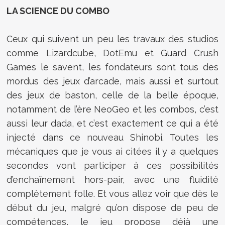
LA SCIENCE DU COMBO
Ceux qui suivent un peu les travaux des studios
comme Lizardcube, DotEmu et Guard Crush
Games le savent, les fondateurs sont tous des
mordus des jeux d’arcade, mais aussi et surtout
des jeux de baston, celle de la belle époque,
notamment de l’ère NeoGeo et les combos, c’est
aussi leur dada, et c’est exactement ce qui a été
injecté dans ce nouveau Shinobi. Toutes les
mécaniques que je vous ai citées il y a quelques
secondes vont participer à ces possibilités
d’enchaînement hors-pair, avec une fluidité
complètement folle. Et vous allez voir que dès le
début du jeu, malgré qu’on dispose de peu de
compétences, le jeu propose déjà une