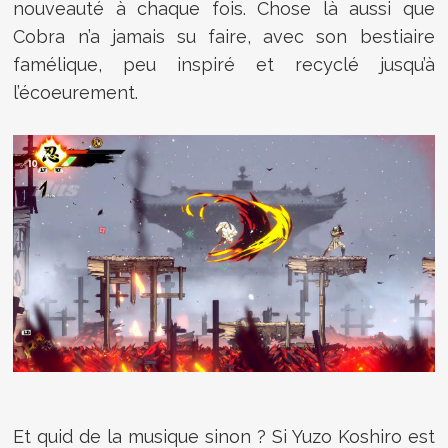
nouveauté à chaque fois. Chose là aussi que
Cobra n’a jamais su faire, avec son bestiaire
famélique, peu inspiré et recyclé jusqu’à
l’écoeurement.
Et quid de la musique sinon ? Si Yuzo Koshiro est