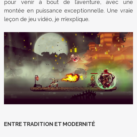
pour venir à bout de l’aventure, avec une
montée en puissance exceptionnelle. Une vraie
leçon de jeu vidéo, je m’explique.
ENTRE TRADITION ET MODERNITÉ