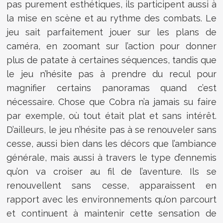
pas purement esthétiques, ils participent aussi à
la mise en scène et au rythme des combats. Le
jeu sait parfaitement jouer sur les plans de
caméra, en zoomant sur l’action pour donner
plus de patate à certaines séquences, tandis que
le jeu n’hésite pas à prendre du recul pour
magnifier certains panoramas quand c’est
nécessaire. Chose que Cobra n’a jamais su faire
par exemple, où tout était plat et sans intérêt.
D’ailleurs, le jeu n’hésite pas à se renouveler sans
cesse, aussi bien dans les décors que l’ambiance
générale, mais aussi à travers le type d’ennemis
qu’on va croiser au fil de l’aventure. Ils se
renouvellent sans cesse, apparaissent en
rapport avec les environnements qu’on parcourt
et continuent à maintenir cette sensation de