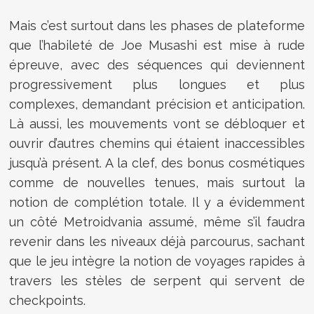
Mais c’est surtout dans les phases de plateforme
que l’habileté de Joe Musashi est mise à rude
épreuve, avec des séquences qui deviennent
progressivement plus longues et plus
complexes, demandant précision et anticipation.
Là aussi, les mouvements vont se débloquer et
ouvrir d’autres chemins qui étaient inaccessibles
jusqu’à présent. A la clef, des bonus cosmétiques
comme de nouvelles tenues, mais surtout la
notion de complétion totale. Il y a évidemment
un côté Metroidvania assumé, même s’il faudra
revenir dans les niveaux déjà parcourus, sachant
que le jeu intègre la notion de voyages rapides à
travers les stèles de serpent qui servent de
checkpoints.