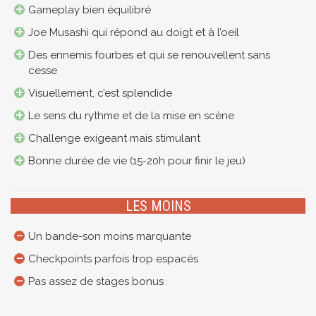
Gameplay bien équilibré
Joe Musashi qui répond au doigt et à l’oeil
Des ennemis fourbes et qui se renouvellent sans
cesse
Visuellement, c’est splendide
Le sens du rythme et de la mise en scène
Challenge exigeant mais stimulant
Bonne durée de vie (15-20h pour finir le jeu)
LES MOINS
Un bande-son moins marquante
Checkpoints parfois trop espacés
Pas assez de stages bonus