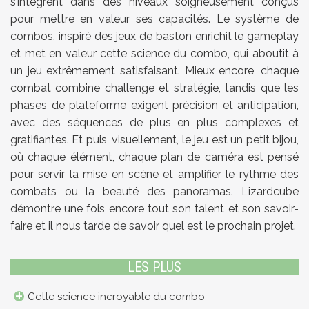
s’intègrent dans des niveaux soigneusement conçus
pour mettre en valeur ses capacités. Le système de
combos, inspiré des jeux de baston enrichit le gameplay
et met en valeur cette science du combo, qui aboutit à
un jeu extrêmement satisfaisant. Mieux encore, chaque
combat combine challenge et stratégie, tandis que les
phases de plateforme exigent précision et anticipation,
avec des séquences de plus en plus complexes et
gratifiantes. Et puis, visuellement, le jeu est un petit bijou,
où chaque élément, chaque plan de caméra est pensé
pour servir la mise en scène et amplifier le rythme des
combats ou la beauté des panoramas. Lizardcube
démontre une fois encore tout son talent et son savoir-
faire et il nous tarde de savoir quel est le prochain projet.
LES PLUS
Cette science incroyable du combo