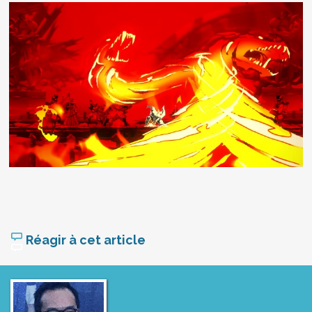
Réagir à cet article