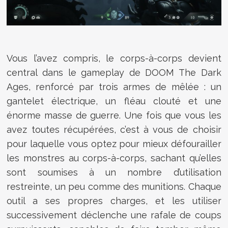
Vous l’avez compris, le corps-à-corps devient
central dans le gameplay de DOOM The Dark
Ages, renforcé par trois armes de mêlée : un
gantelet électrique, un fléau clouté et une
énorme masse de guerre. Une fois que vous les
avez toutes récupérées, c’est à vous de choisir
pour laquelle vous optez pour mieux défourailler
les monstres au corps-à-corps, sachant qu’elles
sont soumises à un nombre d’utilisation
restreinte, un peu comme des munitions. Chaque
outil a ses propres charges, et les utiliser
successivement déclenche une rafale de coups