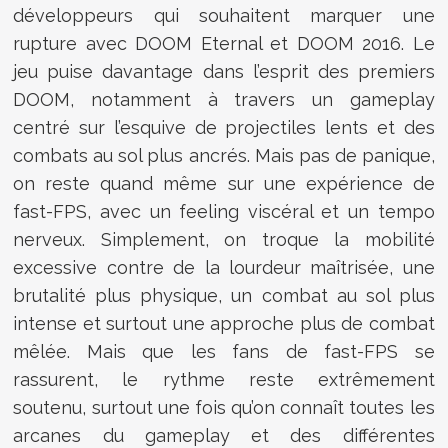
développeurs qui souhaitent marquer une
rupture avec DOOM Eternal et DOOM 2016. Le
jeu puise davantage dans l’esprit des premiers
DOOM, notamment à travers un gameplay
centré sur l’esquive de projectiles lents et des
combats au sol plus ancrés. Mais pas de panique,
on reste quand même sur une expérience de
fast-FPS, avec un feeling viscéral et un tempo
nerveux. Simplement, on troque la mobilité
excessive contre de la lourdeur maîtrisée, une
brutalité plus physique, un combat au sol plus
intense et surtout une approche plus de combat
mêlée. Mais que les fans de fast-FPS se
rassurent, le rythme reste extrêmement
soutenu, surtout une fois qu’on connaît toutes les
arcanes du gameplay et des différentes