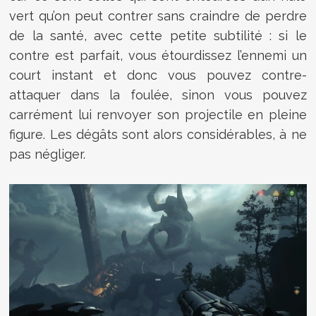
vert qu’on peut contrer sans craindre de perdre
de la santé, avec cette petite subtilité : si le
contre est parfait, vous étourdissez l’ennemi un
court instant et donc vous pouvez contre-
attaquer dans la foulée, sinon vous pouvez
carrément lui renvoyer son projectile en pleine
figure. Les dégâts sont alors considérables, à ne
pas négliger.