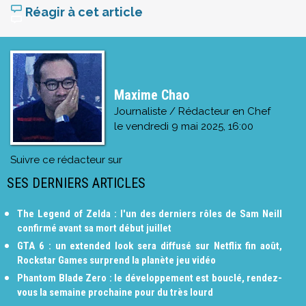
Réagir à cet article
Maxime Chao
Journaliste / Rédacteur en Chef
le
vendredi 9 mai 2025, 16:00
Suivre ce rédacteur sur
SES DERNIERS ARTICLES
The Legend of Zelda : l'un des derniers rôles de Sam Neill
confirmé avant sa mort début juillet
GTA 6 : un extended look sera diffusé sur Netflix fin août,
Rockstar Games surprend la planète jeu vidéo
Phantom Blade Zero : le développement est bouclé, rendez-
vous la semaine prochaine pour du très lourd