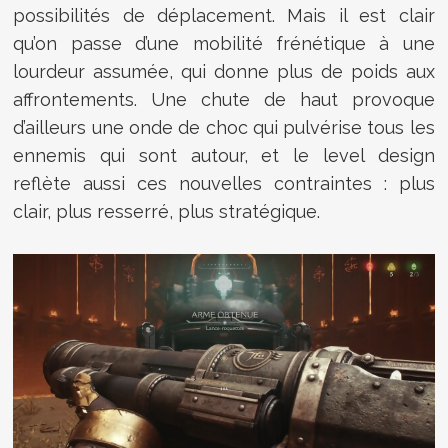
possibilités de déplacement. Mais il est clair
qu’on passe d’une mobilité frénétique à une
lourdeur assumée, qui donne plus de poids aux
affrontements. Une chute de haut provoque
d’ailleurs une onde de choc qui pulvérise tous les
ennemis qui sont autour, et le level design
reflète aussi ces nouvelles contraintes : plus
clair, plus resserré, plus stratégique.