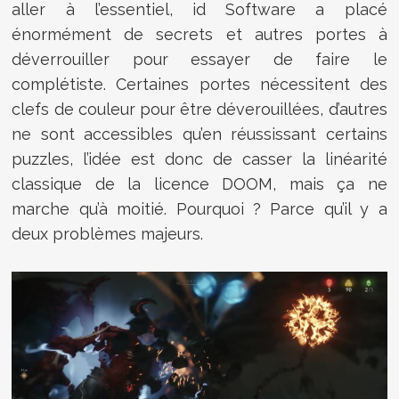
aller à l’essentiel, id Software a placé
énormément de secrets et autres portes à
déverrouiller pour essayer de faire le
complétiste. Certaines portes nécessitent des
clefs de couleur pour être déverouillées, d’autres
ne sont accessibles qu’en réussissant certains
puzzles, l’idée est donc de casser la linéarité
classique de la licence DOOM, mais ça ne
marche qu’à moitié. Pourquoi ? Parce qu’il y a
deux problèmes majeurs.