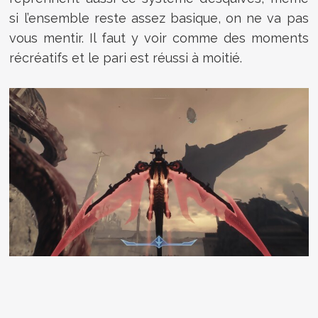
si l’ensemble reste assez basique, on ne va pas
vous mentir. Il faut y voir comme des moments
récréatifs et le pari est réussi à moitié.