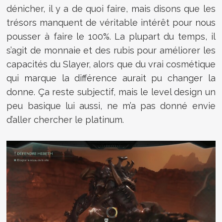
dénicher, il y a de quoi faire, mais disons que les
trésors manquent de véritable intérêt pour nous
pousser à faire le 100%. La plupart du temps, il
s’agit de monnaie et des rubis pour améliorer les
capacités du Slayer, alors que du vrai cosmétique
qui marque la différence aurait pu changer la
donne. Ça reste subjectif, mais le level design un
peu basique lui aussi, ne m’a pas donné envie
d’aller chercher le platinum.