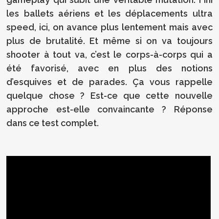
les ballets aériens et les déplacements ultra
speed, ici, on avance plus lentement mais avec
plus de brutalité. Et même si on va toujours
shooter à tout va, c’est le corps-à-corps qui a
été favorisé, avec en plus des notions
d’esquives et de parades. Ça vous rappelle
quelque chose ? Est-ce que cette nouvelle
approche est-elle convaincante ? Réponse
dans ce test complet.