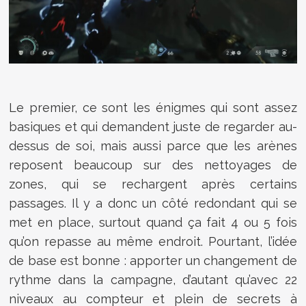
Le premier, ce sont les énigmes qui sont assez
basiques et qui demandent juste de regarder au-
dessus de soi, mais aussi parce que les arènes
reposent beaucoup sur des nettoyages de
zones, qui se rechargent après certains
passages. Il y a donc un côté redondant qui se
met en place, surtout quand ça fait 4 ou 5 fois
qu’on repasse au même endroit. Pourtant, l’idée
de base est bonne : apporter un changement de
rythme dans la campagne, d’autant qu’avec 22
niveaux au compteur et plein de secrets à