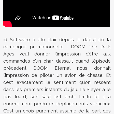
id Software a été clair depuis le début de la
campagne promotionnelle : DOOM The Dark
Ages veut donner l’impression d’être aux
commandes d’un char d’assaut quand l’épisode
précédent DOOM Eternal nous donnait
l’impression de piloter un avion de chasse. Et
c’est exactement le sentiment qu’on ressent
dans les premiers instants du jeu. Le Slayer a le
pas lourd, son saut est archi limité et il a
énormément perdu en déplacements verticaux.
C’est un choix purement assumé de la part des