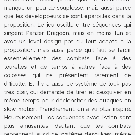
manque un peu de souplesse, mais aussi parce
que les développeurs se sont éparpillés dans la
proposition. Le jeu oscille entre séquences qui
singent Panzer Dragoon, mais en moins fun et
avec un level design pas du tout adapté à la
proposition, mais aussi parce qu’il faut se farcir
essentiellement des combats face à des
tourelles et de temps à autres face à des
colosses qui ne présentent rarement de
difficulté. Et il y a aussi ce système de lock pas
très clair, qui demande de tirer et d’esquiver en
même temps pour déclencher des attaques en
slow motion. Franchement, on a vu plus inspiré.
Heureusement, les séquences avec l’Atlan sont
plus amusantes, d’autant que les combats
reprennent aussi ce système d’esquives, même