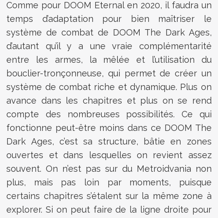
Comme pour DOOM Eternal en 2020, il faudra un
temps d’adaptation pour bien maîtriser le
système de combat de DOOM The Dark Ages,
d’autant qu’il y a une vraie complémentarité
entre les armes, la mêlée et l’utilisation du
bouclier-tronçonneuse, qui permet de créer un
système de combat riche et dynamique. Plus on
avance dans les chapitres et plus on se rend
compte des nombreuses possibilités. Ce qui
fonctionne peut-être moins dans ce DOOM The
Dark Ages, c’est sa structure, bâtie en zones
ouvertes et dans lesquelles on revient assez
souvent. On n’est pas sur du Metroidvania non
plus, mais pas loin par moments, puisque
certains chapitres s’étalent sur la même zone à
explorer. Si on peut faire de la ligne droite pour