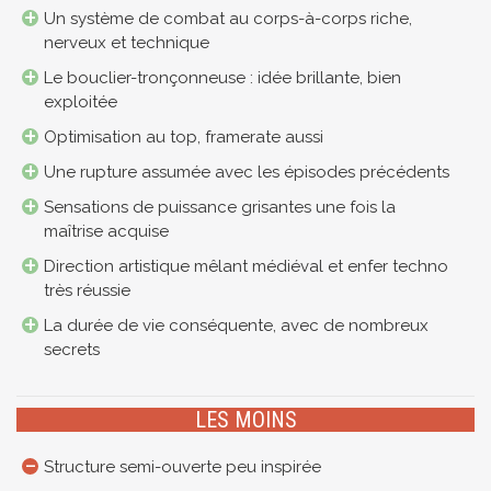
Un système de combat au corps-à-corps riche,
nerveux et technique
Le bouclier-tronçonneuse : idée brillante, bien
exploitée
Optimisation au top, framerate aussi
Une rupture assumée avec les épisodes précédents
Sensations de puissance grisantes une fois la
maîtrise acquise
Direction artistique mêlant médiéval et enfer techno
très réussie
La durée de vie conséquente, avec de nombreux
secrets
LES MOINS
Structure semi-ouverte peu inspirée