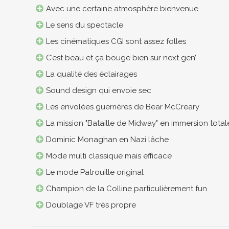
Avec une certaine atmosphère bienvenue
Le sens du spectacle
Les cinématiques CGI sont assez folles
C’est beau et ça bouge bien sur next gen’
La qualité des éclairages
Sound design qui envoie sec
Les envolées guerrières de Bear McCreary
La mission "Bataille de Midway" en immersion total
Dominic Monaghan en Nazi lâche
Mode multi classique mais efficace
Le mode Patrouille original
Champion de la Colline particulièrement fun
Doublage VF très propre