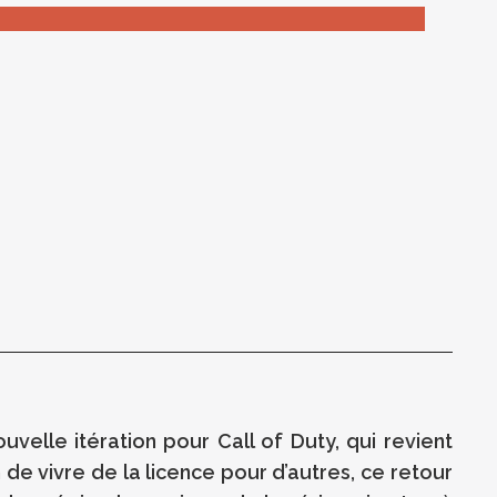
uvelle itération pour Call of Duty, qui revient
de vivre de la licence pour d’autres, ce retour