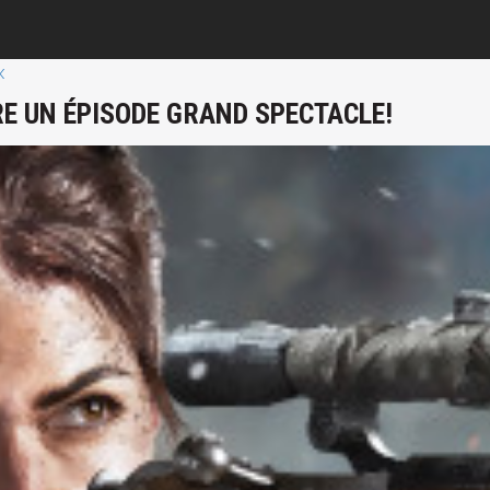
X
RE UN ÉPISODE GRAND SPECTACLE!