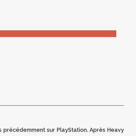
rus précédemment sur PlayStation. Après Heavy