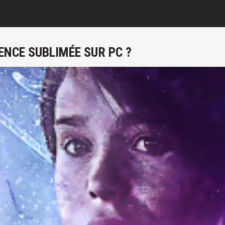
ENCE SUBLIMÉE SUR PC ?