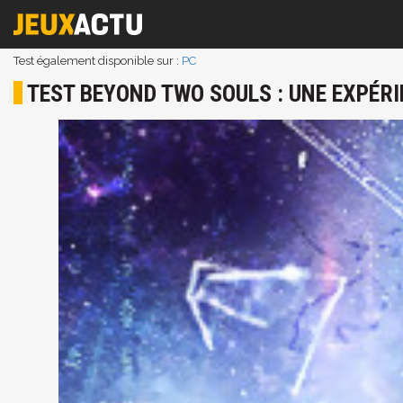
Test également disponible sur :
PC
TEST BEYOND TWO SOULS : UNE EXPÉRI