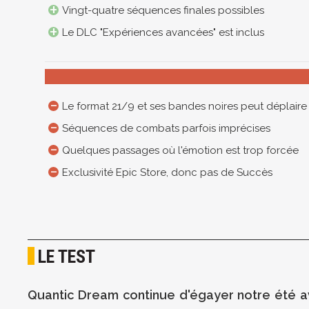
Vingt-quatre séquences finales possibles
Le DLC "Expériences avancées" est inclus
Le format 21/9 et ses bandes noires peut déplaire
Séquences de combats parfois imprécises
Quelques passages où l'émotion est trop forcée
Exclusivité Epic Store, donc pas de Succès
LE TEST
Quantic Dream continue d'égayer notre été av