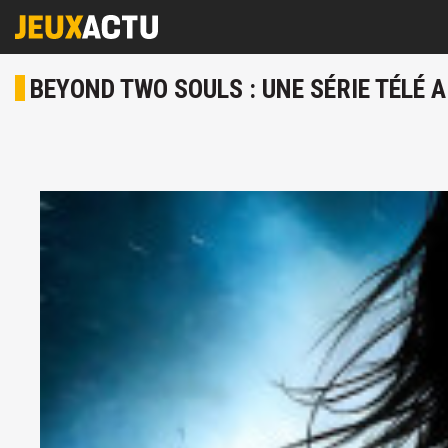
BEYOND TWO SOULS : UNE SÉRIE TÉLÉ A