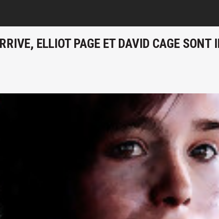
RRIVE, ELLIOT PAGE ET DAVID CAGE SONT 