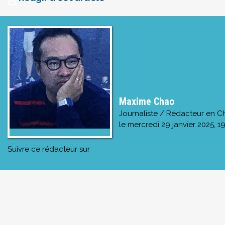
Maxime Chao
Journaliste / Rédacteur en C
le
mercredi 29 janvier 2025, 19
Suivre ce rédacteur sur