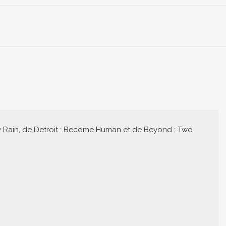
avy Rain, de Detroit : Become Human et de Beyond : Two