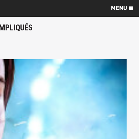
IMPLIQUÉS