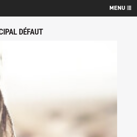
CIPAL DÉFAUT