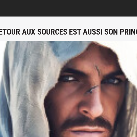
RETOUR AUX SOURCES EST AUSSI SON PRIN