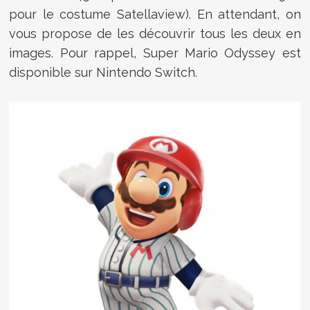
pour le costume Satellaview). En attendant, on
vous propose de les découvrir tous les deux en
images. Pour rappel, Super Mario Odyssey est
disponible sur Nintendo Switch.