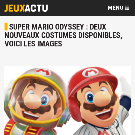
SUPER MARIO ODYSSEY : DEUX
NOUVEAUX COSTUMES DISPONIBLES,
VOICI LES IMAGES