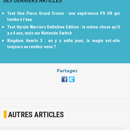
SES DERNIERS ARTICLES
Test One Piece Grand Cruise : une expérience PS VR qui
tombe à l'eau
Test Hyrule Warriors Definitive Edition : la même chose qu'il
y a 4 ans, mais sur Nintendo Switch
Kingdom Hearts 3 : on y a enfin joué, la magie est-elle
toujours au rendez-vous ?
Partagez
AUTRES ARTICLES