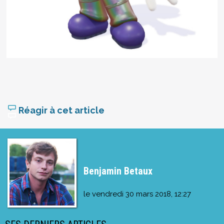
Réagir à cet article
Benjamin Betaux
le
vendredi 30 mars 2018, 12:27