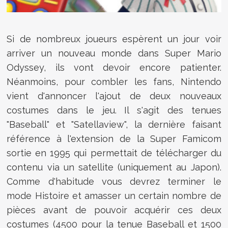
Si de nombreux joueurs espèrent un jour voir
arriver un nouveau monde dans Super Mario
Odyssey, ils vont devoir encore patienter.
Néanmoins, pour combler les fans, Nintendo
vient d'annoncer l'ajout de deux nouveaux
costumes dans le jeu. Il s'agit des tenues
"Baseball" et "Satellaview", la dernière faisant
référence à l'extension de la Super Famicom
sortie en 1995 qui permettait de télécharger du
contenu via un satellite (uniquement au Japon).
Comme d'habitude vous devrez terminer le
mode Histoire et amasser un certain nombre de
pièces avant de pouvoir acquérir ces deux
costumes (4500 pour la tenue Baseball et 1500