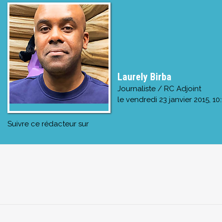
Laurely Birba
Journaliste / RC Adjoint
le
vendredi 23 janvier 2015, 10:
Suivre ce rédacteur sur