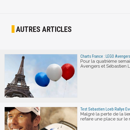
AUTRES ARTICLES
Charts France : LEGO Avengers
Pour la quatrième sema
Avengers et Sébastien L
Test Sebastien Loeb Rallye E
Malgré la perte de la li
refaire une place sur le