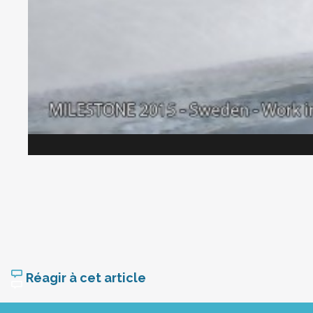
Réagir à cet article