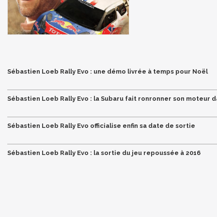
Sébastien Loeb Rally Evo : une démo livrée à temps pour Noël
Sébastien Loeb Rally Evo : la Subaru fait ronronner son moteur 
Sébastien Loeb Rally Evo officialise enfin sa date de sortie
Sébastien Loeb Rally Evo : la sortie du jeu repoussée à 2016