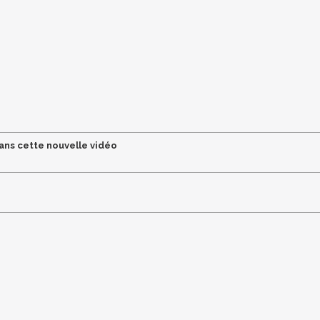
dans cette nouvelle vidéo