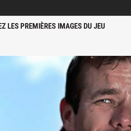
EZ LES PREMIÈRES IMAGES DU JEU