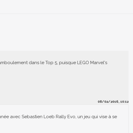
hamboulement dans le Top 5, puisque LEGO Marvel's
08/02/2016, 10:12
 année avec Sebastien Loeb Rally Evo, un jeu qui vise à se