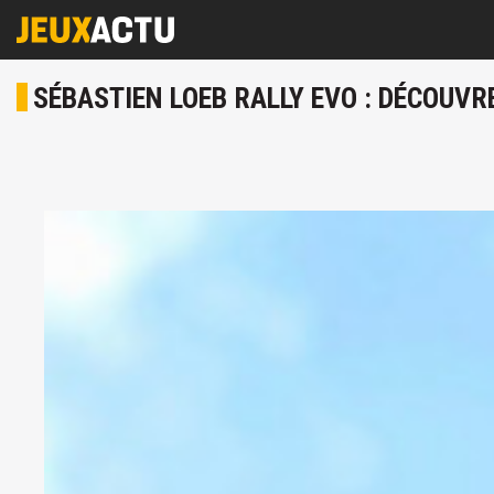
SÉBASTIEN LOEB RALLY EVO : DÉCOUVR