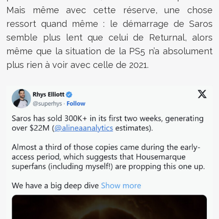
Mais même avec cette réserve, une chose
ressort quand même : le démarrage de Saros
semble plus lent que celui de
Returnal
, alors
même que la situation de la PS5 n’a absolument
plus rien à voir avec celle de 2021.