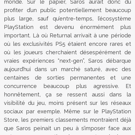
monde. Sur le papier, Saros aurait donc dû
profiter d’un public potentiellement beaucoup
plus large, sauf qu’entre-temps, l’écosystème
PlayStation est devenu énormément plus
important. Là où Returnal arrivait à une période
où les exclusivités PS5 étaient encore rares et
où les joueurs cherchaient désespérément de
vraies expériences “next-gen”, Saros débarque
aujourd’hui dans un marché saturé, avec des
centaines de sorties permanentes et une
concurrence beaucoup plus agressive. Et
honnêtement, ça se ressent aussi dans la
visibilité du jeu, moins présent sur les réseaux
sociaux par exemple. Même sur le
PlayStation
Store
, les premiers classements montraient déjà
que Saros peinait un peu à s’imposer face aux