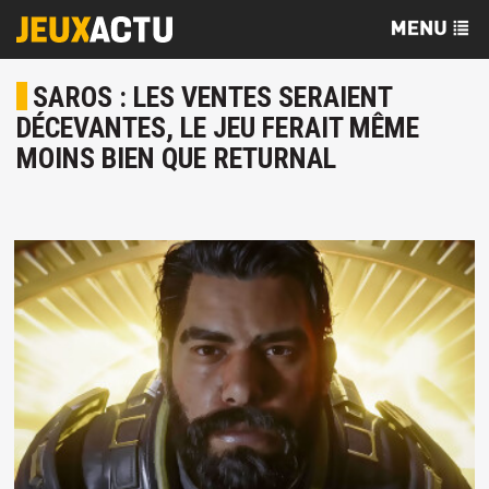
SAROS : LES VENTES SERAIENT
DÉCEVANTES, LE JEU FERAIT MÊME
MOINS BIEN QUE RETURNAL