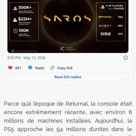
Parce qu’à l’époque de Returnal, la console était
encore extrêmement récente, avec environ 8
millions de machines installées. Aujourd’hui, la
PS5 approche les 94 millions d’unités dans le