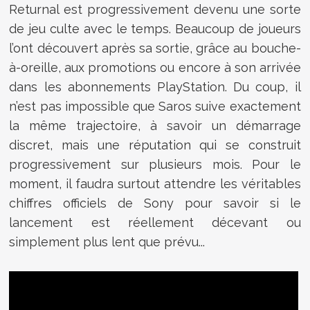
Returnal est progressivement devenu une sorte
de jeu culte avec le temps. Beaucoup de joueurs
l’ont découvert après sa sortie, grâce au bouche-
à-oreille, aux promotions ou encore à son arrivée
dans les abonnements PlayStation. Du coup, il
n’est pas impossible que Saros suive exactement
la même trajectoire, à savoir un démarrage
discret, mais une réputation qui se construit
progressivement sur plusieurs mois. Pour le
moment, il faudra surtout attendre les véritables
chiffres officiels de Sony pour savoir si le
lancement est réellement décevant ou
simplement plus lent que prévu...