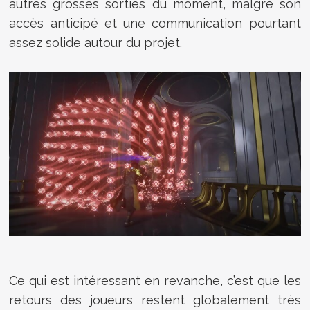
autres grosses sorties du moment, malgré son
accès anticipé et une communication pourtant
assez solide autour du projet.
Ce qui est intéressant en revanche, c’est que les
retours des joueurs restent globalement très