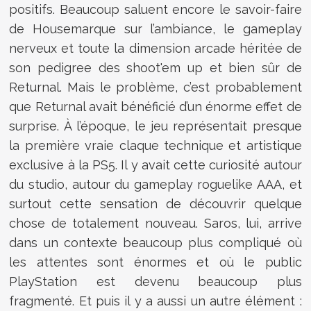
positifs. Beaucoup saluent encore le savoir-faire
de Housemarque sur l’ambiance, le gameplay
nerveux et toute la dimension arcade héritée de
son pedigree des shoot'em up et bien sûr de
Returnal. Mais le problème, c’est probablement
que Returnal avait bénéficié d’un énorme effet de
surprise. À l’époque, le jeu représentait presque
la première vraie claque technique et artistique
exclusive à la PS5. Il y avait cette curiosité autour
du studio, autour du gameplay roguelike AAA, et
surtout cette sensation de découvrir quelque
chose de totalement nouveau. Saros, lui, arrive
dans un contexte beaucoup plus compliqué où
les attentes sont énormes et où le public
PlayStation est devenu beaucoup plus
fragmenté. Et puis il y a aussi un autre élément :