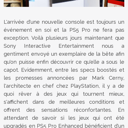
L'arrivée d'une nouvelle console est toujours un
événement en soi et la PS5 Pro ne fera pas
exception. Voilà plusieurs jours maintenant que
Sony Interactive Entertainment nous a
gentiment envoyé un exemplaire de la bête afin
qu'on puisse enfin découvrir ce qu'elle a sous le
capot. Evidemment, entre les specs boostés et
les promesses annoncées par Mark Cerny,
l'architecte en chef chez PlayStation, il y a de
quoi rêver à des jeux qui tournent mieux,
s'affichent dans de meilleures conditions et
offrent des sensations réconfortantes. En
attendant de savoir si les jeux qui ont été
upgradés en PS5 Pro Enhanced bénéficient d'un