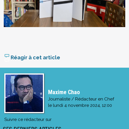
Réagir à cet article
Maxime Chao
Journaliste / Rédacteur en Chef
le
lundi 4 novembre 2024, 12:00
Suivre ce rédacteur sur