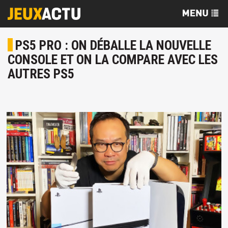
PS5 PRO : ON DÉBALLE LA NOUVELLE
CONSOLE ET ON LA COMPARE AVEC LES
AUTRES PS5