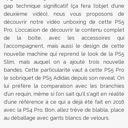
gap technique significatif (ça fera l'objet d'une
deuxième vidéo), nous vous proposons de
découvrir notre vidéo unboxing de cette PS5
Pro. L'occasion de découvrir le contenu complet
de la boîte, avec les accessoires qui
l'accompagnent, mais aussi le design de cette
nouvelle machine qui reprend le look de la PS5
Slim, mais auquel on a ajouté trois nouvelle
bandes. Cette particularité vaut à cette PS5 Pro
le sobriquet de PS5 Adidas depuis son reveal. On
lui préfère la comparaison avec les branchies
d'un requin, même si l'on sait qu'il s'agit en réalité
d'une référence à ce qui a déjà été fait en 2016
avec la PS4 Pro. Bon, allez trêve de blabla, place
au déballage avec gants blancs de velours.