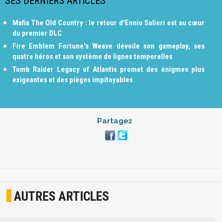
SES DERNIERS ARTICLES
Mafia The Old Country : le retour d'Ennio Salieri est au cœur
du premier DLC
Fire Emblem Fortune's Weave dévoile son gameplay, ses
quatre héros et son système de lignes temporelles
Tomb Raider Legacy of Atlantis promet des énigmes plus
exigeantes et des pièges impitoyables
Partagez
AUTRES ARTICLES