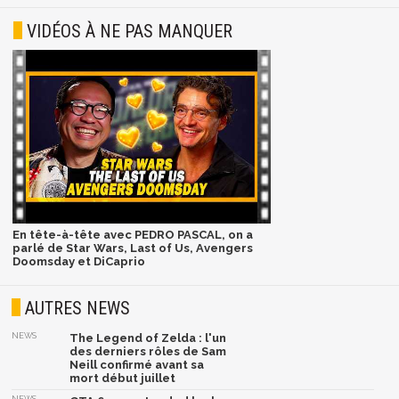
VIDÉOS À NE PAS MANQUER
En tête-à-tête avec PEDRO PASCAL, on a
parlé de Star Wars, Last of Us, Avengers
Doomsday et DiCaprio
AUTRES NEWS
NEWS
The Legend of Zelda : l'un
des derniers rôles de Sam
Neill confirmé avant sa
mort début juillet
NEWS