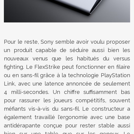
Pour le reste, Sony semble avoir voulu proposer
un produit capable de séduire aussi bien les
nouveaux venus que les habitués du versus
fighting. Le FlexStrike peut fonctionner en filaire
ou en sans-fil grâce à la technologie PlayStation
Link, avec une latence annoncée de seulement
4 milli-secondes. Un chiffre suffisamment bas
pour rassurer les joueurs compétitifs, souvent
méfiants vis-à-vis du sans-fil. Le constructeur a
également travaillé l'ergonomie avec une base
antidérapante conçue pour rester stable aussi
bien sur une table que sur les genoux. Le