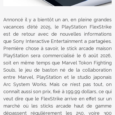
Annoncé il y a bientôt un an, en pleine grandes
vacances d'été 2025, le PlayStation FlexStrike
est de retour avec de nouvelles informations
que Sony Interactive Entertainment a partagées.
Première chose à savoir, le stick arcade maison
PlayStation sera commercialisé le 6 août 2026,
soit en même temps que Marvel Tokon Fighting
Souls, le jeu de baston
né de la collaboration
entre Marvel, PlayStation et le studio japonais
Arc System Works. Mais ce n'est pas tout, on
connaît aussi son prix, fixé
à 199,99 dollars, ce qui
veut dire que le FlexStrike arrive en effet sur un
marché où les sticks arcade haut de gamme
dépassent régulièrement les 250, voire 300