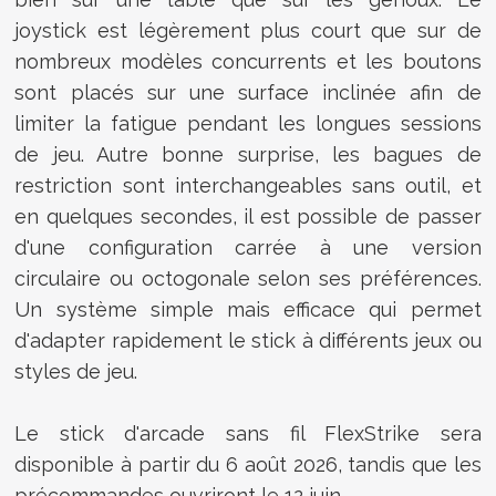
joystick est légèrement plus court que sur de
nombreux modèles concurrents et les boutons
sont placés sur une surface inclinée afin de
limiter la fatigue pendant les longues sessions
de jeu. Autre bonne surprise, les bagues de
restriction sont interchangeables sans outil, et
en quelques secondes, il est possible de passer
d'une configuration carrée à une version
circulaire ou octogonale selon ses préférences.
Un système simple mais efficace qui permet
d'adapter rapidement le stick à différents jeux ou
styles de jeu.
Le stick d'arcade sans fil FlexStrike sera
disponible à partir du 6 août 2026, tandis que les
précommandes ouvriront le 12 juin.