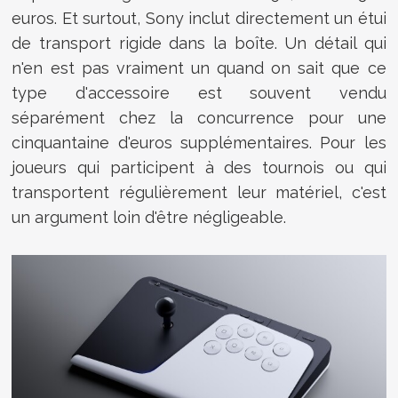
euros. Et surtout, Sony inclut directement un étui
de transport rigide dans la boîte. Un détail qui
n'en est pas vraiment un quand on sait que ce
type d'accessoire est souvent vendu
séparément chez la concurrence pour une
cinquantaine d'euros supplémentaires. Pour les
joueurs qui participent à des tournois ou qui
transportent régulièrement leur matériel, c'est
un argument loin d'être négligeable.