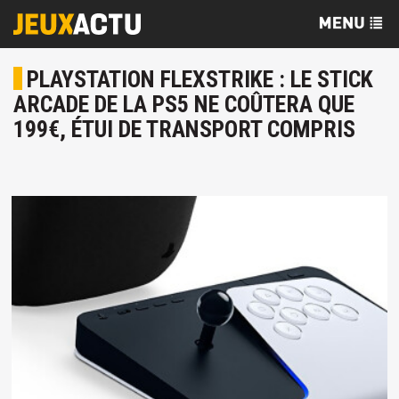
PLAYSTATION FLEXSTRIKE : LE STICK
ARCADE DE LA PS5 NE COÛTERA QUE
199€, ÉTUI DE TRANSPORT COMPRIS