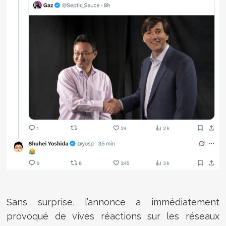
Sans surprise, l’annonce a immédiatement
provoqué de vives réactions sur les réseaux