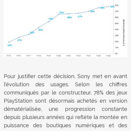
Pour justifier cette décision, Sony met en avant
l'évolution des usages. Selon les chiffres
communiqués par le constructeur, 78% des jeux
PlayStation sont désormais achetés en version
dématérialisée, une progression constante
depuis plusieurs années qui reflète la montée en
puissance des boutiques numériques et des