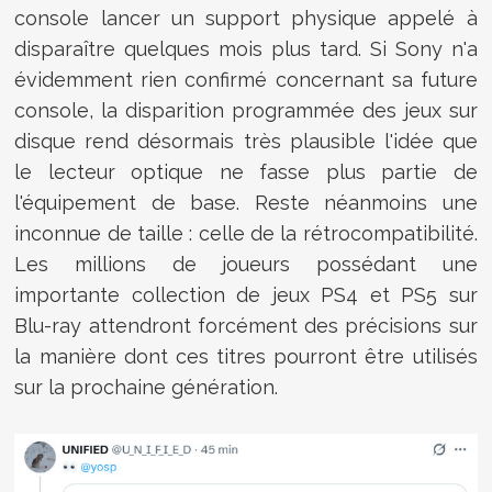
console lancer un support physique appelé à
disparaître quelques mois plus tard. Si Sony n'a
évidemment rien confirmé concernant sa future
console, la disparition programmée des jeux sur
disque rend désormais très plausible l'idée que
le lecteur optique ne fasse plus partie de
l'équipement de base. Reste néanmoins une
inconnue de taille : celle de la rétrocompatibilité.
Les millions de joueurs possédant une
importante collection de jeux PS4 et PS5 sur
Blu-ray attendront forcément des précisions sur
la manière dont ces titres pourront être utilisés
sur la prochaine génération.