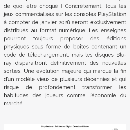
de quoi être choqué ! Concrètement, tous les
jeux commercialisés sur les consoles PlayStation
à compter de janvier 2028 seront exclusivement
distribués au format numérique. Les enseignes
pourront toujours proposer des éditions
physiques sous forme de boîtes contenant un
code de téléchargement, mais les disques Blu-
ray disparaîtront définitivement des nouvelles
sorties. Une évolution majeure qui marque la fin
d'un modèle vieux de plusieurs décennies et qui
risque de profondément transformer les
habitudes des joueurs comme l'économie du
marché.