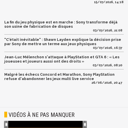
15/07/2026, 14:18
La fin du jeu physique est en marche : Sony transforme déjà
son usine de fabrication de disques
03/07/2026, 21:08
"C'était inévitable" : Shawn Layden explique la décision prise
par Sony de mettre un terme aux jeux physiques
03/07/2026, 16:37
Jean-Luc Mélenchon s'attaque à PlayStation et GTA 6 : « Les
joueuses et joueurs aussi ont des droits »
03/07/2026, 08:20
Malgré les échecs Concord et Marathon, Sony PlayStation
refuse d'abandonner les jeux multi live service
26/06/2026, 20:47
VIDÉOS À NE PAS MANQUER