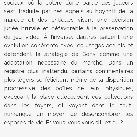
sociaux, où la colère d’une partie des joueurs
s’est traduite par des appels au boycott de la
marque et des critiques visant une décision
jugée brutale et défavorable à la préservation
du jeu vidéo. À l’inverse, d’autres saluent une
évolution cohérente avec les usages actuels et
défendent la stratégie de Sony comme une
adaptation nécessaire du marché. Dans un
registre plus inattendu, certains commentaires
plus légers se félicitent même de la disparition
progressive des boîtes de jeux physiques,
évoquant la place qu’occupent ces collections
dans les foyers, et voyant dans le tout-
numérique un moyen de désencombrer les
espaces de vie. Et vous, vous vous situez où ?