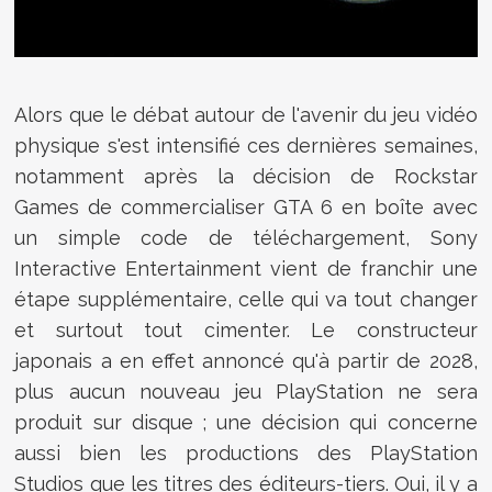
Alors que le débat autour de l'avenir du jeu vidéo
physique s'est intensifié ces dernières semaines,
notamment après la décision de Rockstar
Games de commercialiser GTA 6 en boîte avec
un simple code de téléchargement, Sony
Interactive Entertainment vient de franchir une
étape supplémentaire, celle qui va tout changer
et surtout tout cimenter. Le constructeur
japonais a en effet annoncé qu'à partir de 2028,
plus aucun nouveau jeu PlayStation ne sera
produit sur disque ; une décision qui concerne
aussi bien les productions des PlayStation
Studios que les titres des éditeurs-tiers. Oui, il y a