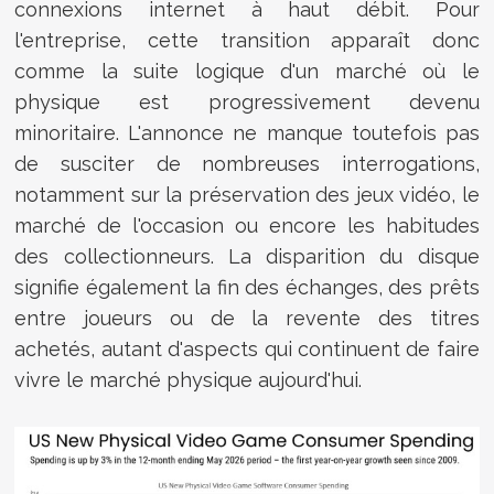
connexions internet à haut débit. Pour
l'entreprise, cette transition apparaît donc
comme la suite logique d'un marché où le
physique est progressivement devenu
minoritaire. L'annonce ne manque toutefois pas
de susciter de nombreuses interrogations,
notamment sur la préservation des jeux vidéo, le
marché de l'occasion ou encore les habitudes
des collectionneurs. La disparition du disque
signifie également la fin des échanges, des prêts
entre joueurs ou de la revente des titres
achetés, autant d'aspects qui continuent de faire
vivre le marché physique aujourd'hui.