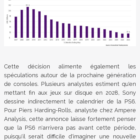
Cette décision alimente également les
spéculations autour de la prochaine génération
de consoles. Plusieurs analystes estiment qu'en
mettant fin aux jeux sur disque en 2028, Sony
dessine indirectement le calendrier de la PS6.
Pour Piers Harding-Rolls, analyste chez Ampere
Analysis, cette annonce laisse fortement penser
que la PS6 n'arrivera pas avant cette période,
puisqu'il serait difficile d'imaginer une nouvelle