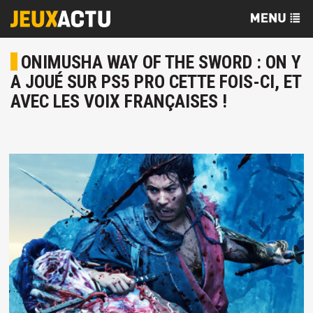
ONIMUSHA WAY OF THE SWORD : ON Y
A JOUÉ SUR PS5 PRO CETTE FOIS-CI, ET
AVEC LES VOIX FRANÇAISES !