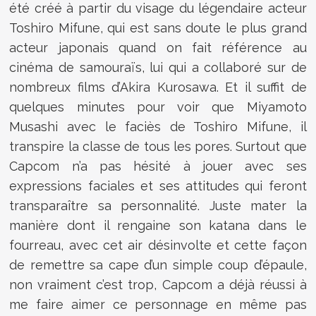
été créé à partir du visage du légendaire acteur
Toshiro Mifune, qui est sans doute le plus grand
acteur japonais quand on fait référence au
cinéma de samouraïs, lui qui a collaboré sur de
nombreux films d’Akira Kurosawa. Et il suffit de
quelques minutes pour voir que Miyamoto
Musashi avec le faciès de Toshiro Mifune, il
transpire la classe de tous les pores. Surtout que
Capcom n’a pas hésité à jouer avec ses
expressions faciales et ses attitudes qui feront
transparaître sa personnalité. Juste mater la
manière dont il rengaine son katana dans le
fourreau, avec cet air désinvolte et cette façon
de remettre sa cape d’un simple coup d’épaule,
non vraiment c’est trop, Capcom a déjà réussi à
me faire aimer ce personnage en même pas