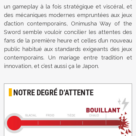
un gameplay à la fois stratégique et viscéral, et
des mécaniques modernes empruntées aux jeux
d’action contemporains, Onimusha Way of the
Sword semble vouloir concilier les attentes des
fans de la première heure et celles d’un nouveau
public habitué aux standards exigeants des jeux
contemporains. Un mariage entre tradition et
innovation, et c’est aussi ça le Japon.
NOTRE DEGRÉ D’ATTENTE