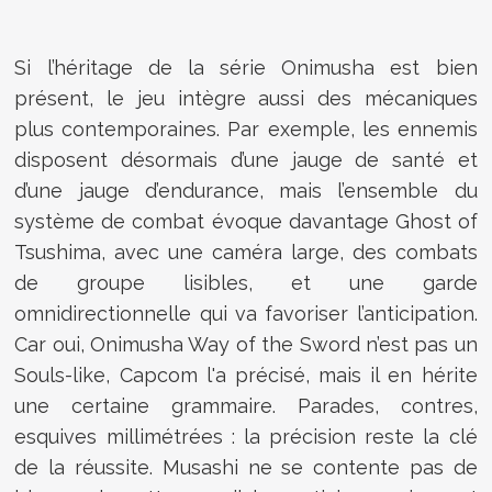
Si l’héritage de la série Onimusha est bien
présent, le jeu intègre aussi des mécaniques
plus contemporaines. Par exemple, les ennemis
disposent désormais d’une jauge de santé et
d’une jauge d’endurance, mais l’ensemble du
système de combat évoque davantage Ghost of
Tsushima, avec une caméra large, des combats
de groupe lisibles, et une garde
omnidirectionnelle qui va favoriser l’anticipation.
Car oui, Onimusha Way of the Sword n’est pas un
Souls-like, Capcom l'a précisé, mais il en hérite
une certaine grammaire. Parades, contres,
esquives millimétrées : la précision reste la clé
de la réussite. Musashi ne se contente pas de