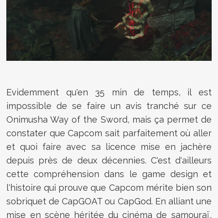
Evidemment qu'en 35 min de temps, il est
impossible de se faire un avis tranché sur ce
Onimusha Way of the Sword, mais ça permet de
constater que Capcom sait parfaitement où aller
et quoi faire avec sa licence mise en jachère
depuis près de deux décennies. C'est d'ailleurs
cette compréhension dans le game design et
l'histoire qui prouve que Capcom mérite bien son
sobriquet de CapGOAT ou CapGod. En alliant une
mise en scène héritée du cinéma de samouraï,