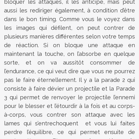
bloquer les attaques, il les anticipe, mais peut
aussi les rediriger également, à condition d’être
dans le bon timing. Comme vous le voyez dans
les images qui défilent, on peut contrer de
plusieurs manières différentes selon votre temps
de réaction. Si on bloque une attaque en
maintenant la touche, on l’absorbe en quelque
sorte, et on va aussitôt consommer de
l’endurance, ce qui veut dire que vous ne pourrez
pas le faire éternellement. Il y a la parade 2 qui
consiste à faire dévier un projectile et la Parade
3 qui permet de renvoyer le projectile l’ennemi
pour le blesser et l’étourdir à la fois et au corps-
à-corps, vous contrer son attaque avec les
lames qui s’entrechoquent et vous lui faites
perdre l’équilibre, ce qui permet ensuite de