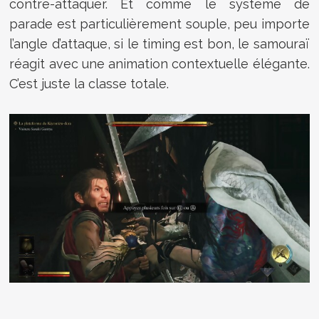
contre-attaquer. Et comme le système de
parade est particulièrement souple, peu importe
l’angle d’attaque, si le timing est bon, le samouraï
réagit avec une animation contextuelle élégante.
C’est juste la classe totale.