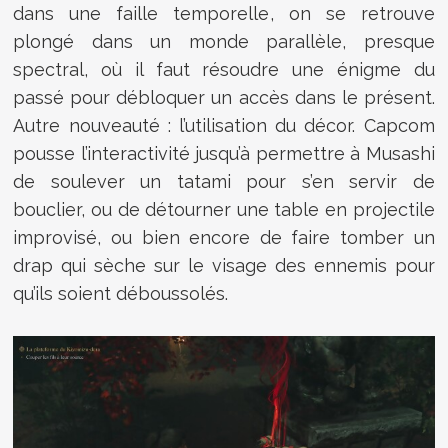
dans une faille temporelle, on se retrouve
plongé dans un monde parallèle, presque
spectral, où il faut résoudre une énigme du
passé pour débloquer un accès dans le présent.
Autre nouveauté : l’utilisation du décor. Capcom
pousse l’interactivité jusqu’à permettre à Musashi
de soulever un tatami pour s’en servir de
bouclier, ou de détourner une table en projectile
improvisé, ou bien encore de faire tomber un
drap qui sèche sur le visage des ennemis pour
qu’ils soient déboussolés.