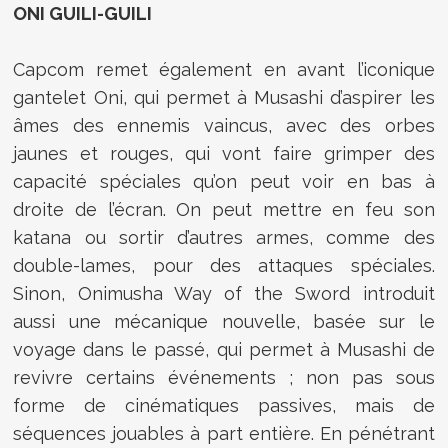
ONI GUILI-GUILI
Capcom remet également en avant l’iconique
gantelet Oni, qui permet à Musashi d’aspirer les
âmes des ennemis vaincus, avec des orbes
jaunes et rouges, qui vont faire grimper des
capacité spéciales qu’on peut voir en bas à
droite de l’écran. On peut mettre en feu son
katana ou sortir d’autres armes, comme des
double-lames, pour des attaques spéciales.
Sinon, Onimusha Way of the Sword introduit
aussi une mécanique nouvelle, basée sur le
voyage dans le passé, qui permet à Musashi de
revivre certains événements ; non pas sous
forme de cinématiques passives, mais de
séquences jouables à part entière. En pénétrant