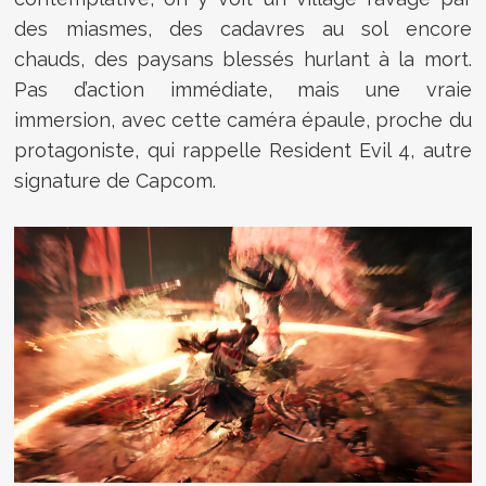
des miasmes, des cadavres au sol encore
chauds, des paysans blessés hurlant à la mort.
Pas d’action immédiate, mais une vraie
immersion, avec cette caméra épaule, proche du
protagoniste, qui rappelle Resident Evil 4, autre
signature de Capcom.