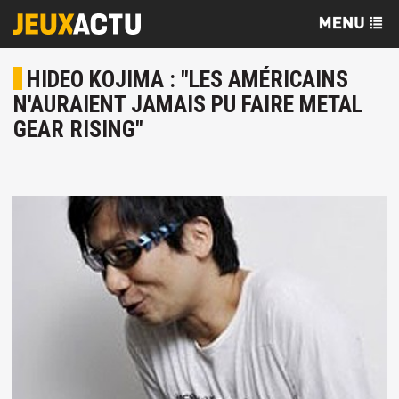
HIDEO KOJIMA : "LES AMÉRICAINS
N'AURAIENT JAMAIS PU FAIRE METAL
GEAR RISING"