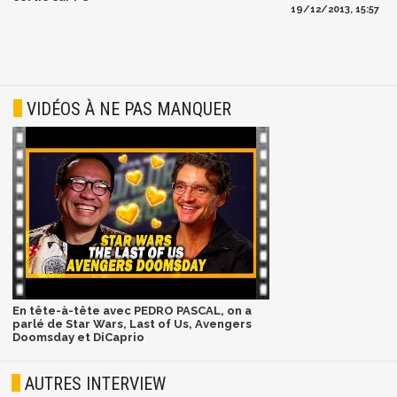
19/12/2013, 15:57
VIDÉOS À NE PAS MANQUER
En tête-à-tête avec PEDRO PASCAL, on a
parlé de Star Wars, Last of Us, Avengers
Doomsday et DiCaprio
AUTRES INTERVIEW