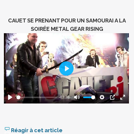
CAUET SE PRENANT POUR UN SAMOURAI A LA
SOIRÉE METAL GEAR RISING
Réagir à cet article