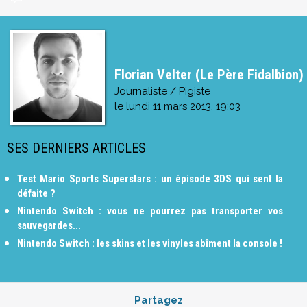
Florian Velter (Le Père Fidalbion)
Journaliste / Pigiste
le
lundi 11 mars 2013, 19:03
SES DERNIERS ARTICLES
Test Mario Sports Superstars : un épisode 3DS qui sent la
défaite ?
Nintendo Switch : vous ne pourrez pas transporter vos
sauvegardes...
Nintendo Switch : les skins et les vinyles abîment la console !
Partagez