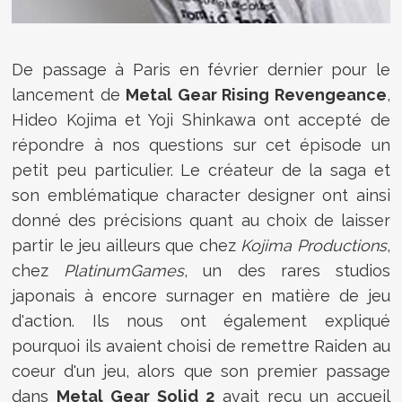
De passage à Paris en février dernier pour le
lancement de
Metal Gear Rising Revengeance
,
Hideo Kojima et Yoji Shinkawa ont accepté de
répondre à nos questions sur cet épisode un
petit peu particulier. Le créateur de la saga et
son emblématique character designer ont ainsi
donné des précisions quant au choix de laisser
partir le jeu ailleurs que chez
Kojima Productions
,
chez
PlatinumGames
, un des rares studios
japonais à encore surnager en matière de jeu
d'action. Ils nous ont également expliqué
pourquoi ils avaient choisi de remettre Raiden au
coeur d'un jeu, alors que son premier passage
dans
Metal Gear Solid 2
avait reçu un accueil