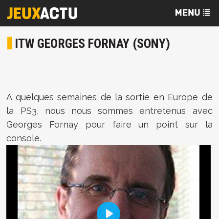
ITW GEORGES FORNAY (SONY)
A quelques semaines de la sortie en Europe de
la PS3, nous nous sommes entretenus avec
Georges Fornay pour faire un point sur la
console.