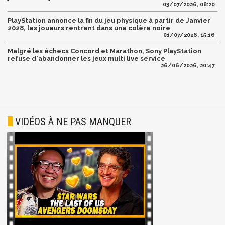
03/07/2026, 08:20
PlayStation annonce la fin du jeu physique à partir de Janvier
2028, les joueurs rentrent dans une colère noire
01/07/2026, 15:16
Malgré les échecs Concord et Marathon, Sony PlayStation
refuse d'abandonner les jeux multi live service
26/06/2026, 20:47
VIDÉOS À NE PAS MANQUER