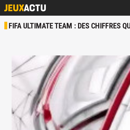
FIFA ULTIMATE TEAM : DES CHIFFRES Q