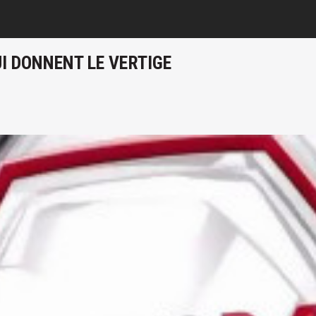
UI DONNENT LE VERTIGE