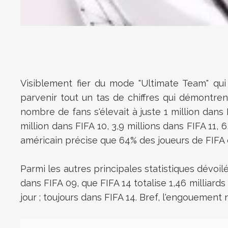
Visiblement fier du mode "Ultimate Team" qui
parvenir tout un tas de chiffres qui démontren
nombre de fans s'élevait à juste 1 million dans 
million dans FIFA 10, 3,9 millions dans FIFA 11, 6
américain précise que 64% des joueurs de FIFA
Parmi les autres principales statistiques dévoi
dans FIFA 09, que FIFA 14 totalise 1,46 milliard
jour ; toujours dans FIFA 14. Bref, l'engouement n