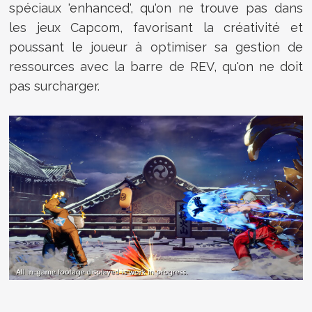
spéciaux 'enhanced', qu'on ne trouve pas dans
les jeux Capcom, favorisant la créativité et
poussant le joueur à optimiser sa gestion de
ressources avec la barre de REV, qu'on ne doit
pas surcharger.