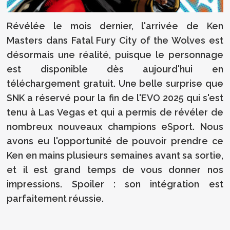
Révélée le mois dernier, l'arrivée de Ken
Masters dans Fatal Fury City of the Wolves est
désormais une réalité, puisque le personnage
est disponible dès aujourd'hui en
téléchargement gratuit. Une belle surprise que
SNK a réservé pour la fin de l'EVO 2025 qui s'est
tenu à Las Vegas et qui a permis de révéler de
nombreux nouveaux champions eSport. Nous
avons eu l'opportunité de pouvoir prendre ce
Ken en mains plusieurs semaines avant sa sortie,
et il est grand temps de vous donner nos
impressions. Spoiler : son intégration est
parfaitement réussie.