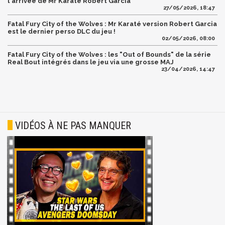
l'arrivée de Mr Karate Robert Garcia
27/05/2026, 18:47
Fatal Fury City of the Wolves : Mr Karaté version Robert Garcia
est le dernier perso DLC du jeu !
02/05/2026, 08:00
Fatal Fury City of the Wolves : les "Out of Bounds" de la série
Real Bout intégrés dans le jeu via une grosse MAJ
23/04/2026, 14:47
VIDÉOS À NE PAS MANQUER