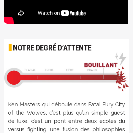
NOTRE DEGRÉ D’ATTENTE
Ken Masters qui déboule dans Fatal Fury City
of the Wolves, c’est plus qu’un simple guest
de luxe, c’est un pont entre deux écoles du
versus fighting, une fusion des philosophies