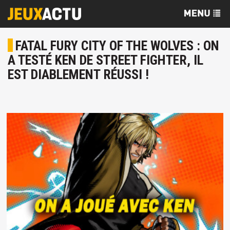
FATAL FURY CITY OF THE WOLVES : ON
A TESTÉ KEN DE STREET FIGHTER, IL
EST DIABLEMENT RÉUSSI !