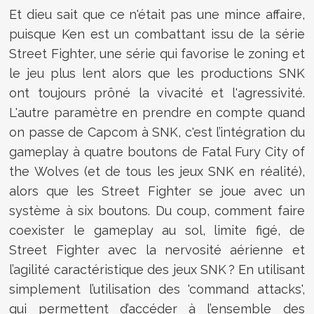
Et dieu sait que ce n'était pas une mince affaire,
puisque Ken est un combattant issu de la série
Street Fighter, une série qui favorise le zoning et
le jeu plus lent alors que les productions SNK
ont toujours prôné la vivacité et l'agressivité.
L'autre paramètre en prendre en compte quand
on passe de Capcom à SNK, c'est l’intégration du
gameplay à quatre boutons de Fatal Fury City of
the Wolves (et de tous les jeux SNK en réalité),
alors que les Street Fighter se joue avec un
système à six boutons. Du coup, comment faire
coexister le gameplay au sol, limite figé, de
Street Fighter avec la nervosité aérienne et
l’agilité caractéristique des jeux SNK ? En utilisant
simplement l’utilisation des 'command attacks',
qui permettent d’accéder à l’ensemble des