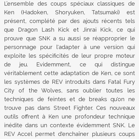
L’ensemble des coups spéciaux classiques de
Ken (Hadoken, Shoryuken, Tatsumaki) est
présent, complété par des ajouts récents tels
que Dragon Lash Kick et Jinrai Kick, ce qui
prouve que SNK a su aussi se réapproprier le
personnage pour l'adapter à une version qui
exploite les spécificités de leur propre moteur
de jeu. Evidemment, ce qui distingue
véritablement cette adaptation de Ken, ce sont
les systèmes de REV introduits dans Fatal Fury
City of the Wolves, sans oublier toutes les
techniques de feintes et de breaks qu'on ne
trouve pas dans Street Fighter. Ces nouveaux
outils offrent à Ken une profondeur technique
inédite dans un contexte évidemment SNK. Le
REV Accel permet d'enchaîner plusieurs coups