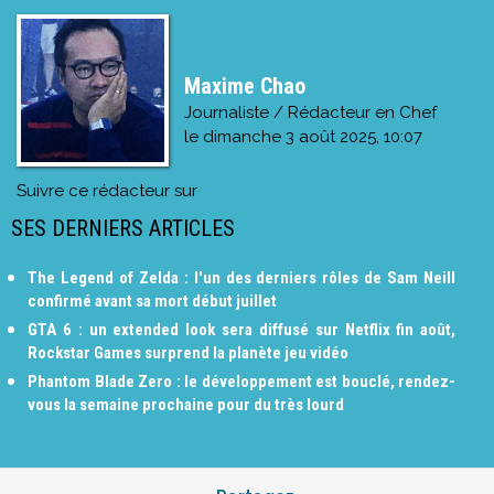
Maxime Chao
Journaliste / Rédacteur en Chef
le
dimanche 3 août 2025, 10:07
Suivre ce rédacteur sur
SES DERNIERS ARTICLES
The Legend of Zelda : l'un des derniers rôles de Sam Neill
confirmé avant sa mort début juillet
GTA 6 : un extended look sera diffusé sur Netflix fin août,
Rockstar Games surprend la planète jeu vidéo
Phantom Blade Zero : le développement est bouclé, rendez-
vous la semaine prochaine pour du très lourd