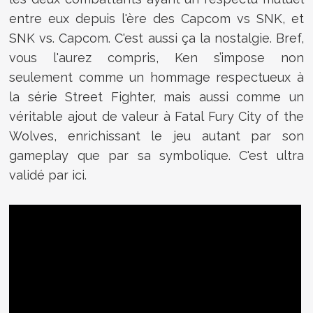
entre eux depuis l'ère des Capcom vs SNK, et
SNK vs. Capcom. C'est aussi ça la nostalgie. Bref,
vous l'aurez compris, Ken s’impose non
seulement comme un hommage respectueux à
la série Street Fighter, mais aussi comme un
véritable ajout de valeur à Fatal Fury City of the
Wolves, enrichissant le jeu autant par son
gameplay que par sa symbolique. C'est ultra
validé par ici.