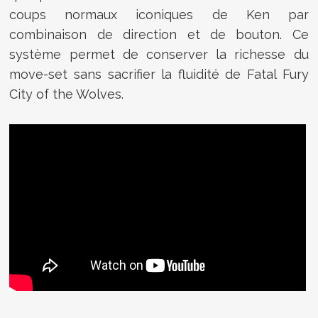
coups normaux iconiques de Ken par
combinaison de direction et de bouton. Ce
système permet de conserver la richesse du
move-set sans sacrifier la fluidité de Fatal Fury
City of the Wolves.