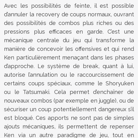
Avec les possibilités de feinte, il est possible
d’annuler la recovery de coups normaux, ouvrant
des possibilités de combos plus riches ou des
pressions plus efficaces en garde. C’est une
mécanique centrale du jeu qui transforme la
manière de concevoir les offensives et qui rend
Ken particulièrement menaçant dans les phases
d’approche. Le système de break, quant à lui,
autorise l’annulation ou le raccourcissement de
certains coups spéciaux, comme le Shoryuken
ou le Tatsumaki. Cela permet d’enchaîner de
nouveaux combos (par exemple en juggle), ou de
sécuriser un coup potentiellement dangereux s’il
est bloqué. Ces apports ne sont pas de simples
ajouts mécaniques, ils permettent de repenser
Ken via un autre paradigme de jeu, tout en