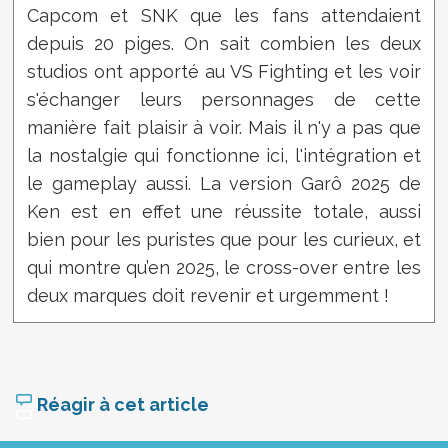
Capcom et SNK que les fans attendaient
depuis 20 piges. On sait combien les deux
studios ont apporté au VS Fighting et les voir
s'échanger leurs personnages de cette
manière fait plaisir à voir. Mais il n'y a pas que
la nostalgie qui fonctionne ici, l'intégration et
le gameplay aussi. La version Garô 2025 de
Ken est en effet une réussite totale, aussi
bien pour les puristes que pour les curieux, et
qui montre qu’en 2025, le cross-over entre les
deux marques doit revenir et urgemment !
Réagir à cet article