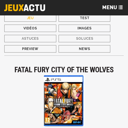
JEU
TEST
VIDÉOS
IMAGES
ASTUCES
SOLUCES
PREVIEW
NEWS
FATAL FURY CITY OF THE WOLVES