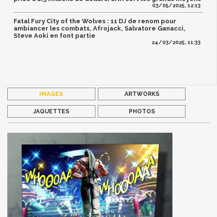
03/05/2025, 12:13
Fatal Fury City of the Wolves : 11 DJ de renom pour
ambiancer les combats, Afrojack, Salvatore Ganacci,
Steve Aoki en font partie
24/03/2025, 11:33
IMAGES
ARTWORKS
JAQUETTES
PHOTOS