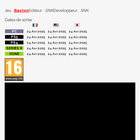
Jeu :
Baston
Editeur :
SNK
Développeur :
SNK
Dates de sortie :
24 Avr 2025
24 Avr 2025
24 Avr 2025
24 Avr 2025
24 Avr 2025
24 Avr 2025
24 Avr 2025
24 Avr 2025
24 Avr 2025
24 Avr 2025
24 Avr 2025
24 Avr 2025
24 Avr 2025
24 Avr 2025
24 Avr 2025