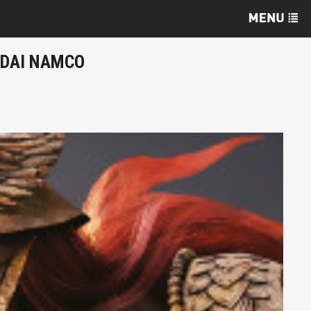
NDAI NAMCO