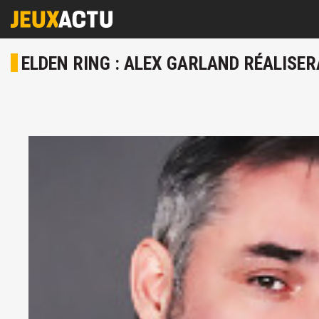
ELDEN RING : ALEX GARLAND RÉALISE