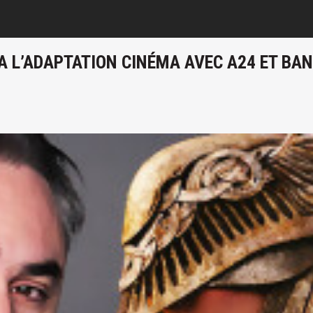
RA L’ADAPTATION CINÉMA AVEC A24 ET BA