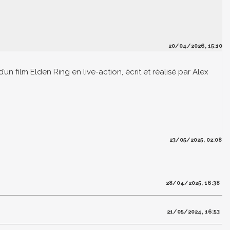
20/04/2026, 15:10
un film Elden Ring en live-action, écrit et réalisé par Alex
23/05/2025, 02:08
28/04/2025, 16:38
21/05/2024, 16:53