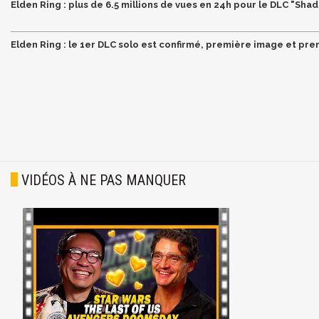
Elden Ring : plus de 6.5 millions de vues en 24h pour le DLC "Sha
Elden Ring : le 1er DLC solo est confirmé, première image et pre
VIDÉOS À NE PAS MANQUER