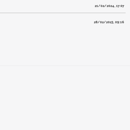
21/02/2024, 17:07
28/02/2023, 09:16