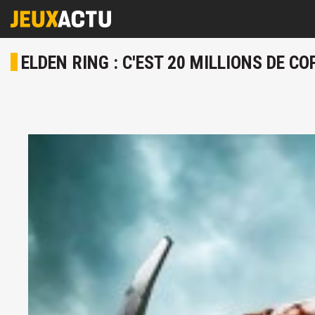
ELDEN RING : C'EST 20 MILLIONS DE 