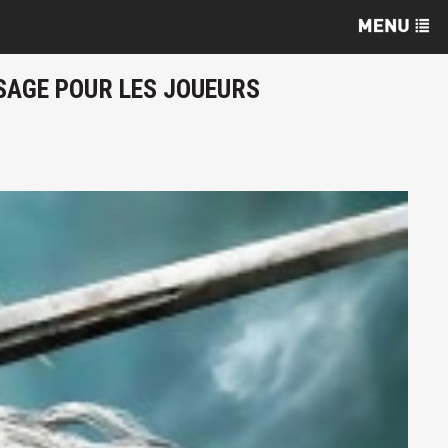
SSAGE POUR LES JOUEURS