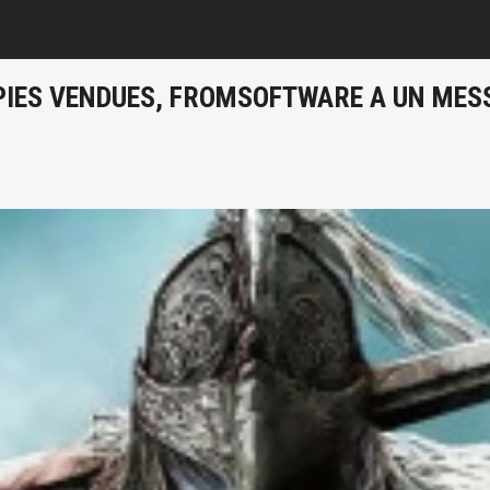
COPIES VENDUES, FROMSOFTWARE A UN ME