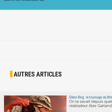
AUTRES ARTICLES
Elden Ring : le tournage du fi
On le savait depuis quel
réalisateur Alex Garland