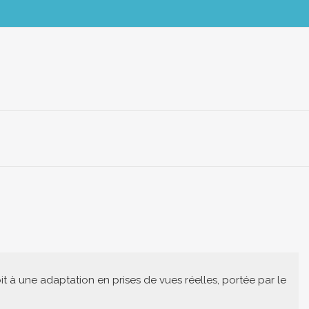
oit à une adaptation en prises de vues réelles, portée par le