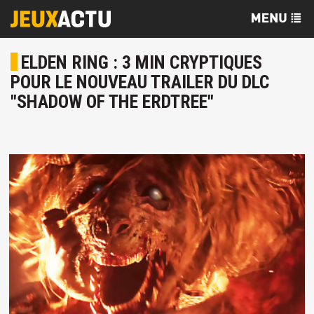
ELDEN RING : 3 MIN CRYPTIQUES
POUR LE NOUVEAU TRAILER DU DLC
"SHADOW OF THE ERDTREE"