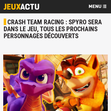
CRASH TEAM RACING : SPYRO SERA
DANS LE JEU, TOUS LES PROCHAINS
PERSONNAGES DÉCOUVERTS