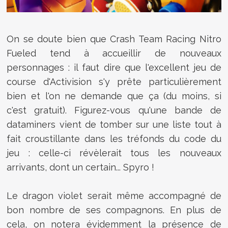
On se doute bien que Crash Team Racing Nitro
Fueled tend à accueillir de nouveaux
personnages : il faut dire que l'excellent jeu de
course d'Activision s'y prête particulièrement
bien et l'on ne demande que ça (du moins, si
c'est gratuit). Figurez-vous qu'une bande de
dataminers vient de tomber sur une liste tout à
fait croustillante dans les tréfonds du code du
jeu : celle-ci révèlerait tous les nouveaux
arrivants, dont un certain... Spyro !
Le dragon violet serait même accompagné de
bon nombre de ses compagnons. En plus de
cela, on notera évidemment la présence de