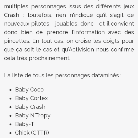
multiples personnages issus des différents jeux
Crash : toutefois, rien n'indique qu'il s'agit de
nouveaux pilotes - jouables, donc - et il convient
donc bien de prendre l'information avec des
pincettes. En tout cas, on croise les doigts pour
que ça soit le cas et qu'Activision nous confirme
cela très prochainement.
La liste de tous les personnages dataminés :
Baby Coco
Baby Cortex
Baby Crash
Baby N.Tropy
Baby-T
Chick (CTTR)