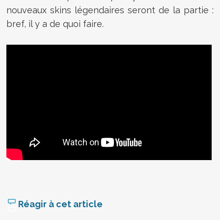
nouveaux skins légendaires seront de la partie :
bref, il y a de quoi faire.
Réagir à cet article