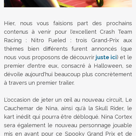
Hier, nous vous faisions part des prochains
contenus à venir pour l'excellent Crash Team
Racing : Nitro Fueled : trois Grand-Prix aux
thèmes bien différents furent annoncés (que
nous vous proposons de découvrir
juste ici
) et le
premier d'entre eux, consacré à Halloween, se
dévoile aujourd'hui beaucoup plus concrètement
à travers un premier trailer.
L'occasion de jeter un œil au nouveau circuit, Le
Cauchemar de Nina, ainsi qu'à la Skull Rider, le
kart inédit qui pourra être débloqué. Nina Cortex
sera également le nouveau personnage jouable
mis en avant pour ce Spooky Grand Prix et de