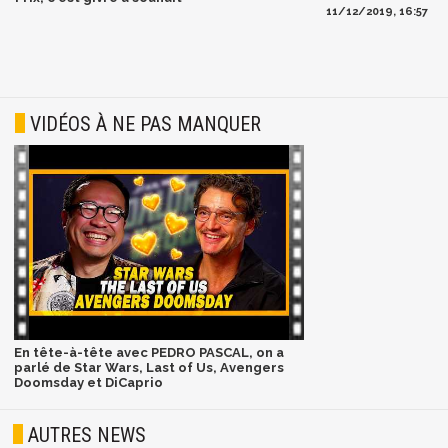
11/12/2019, 16:57
VIDÉOS À NE PAS MANQUER
En tête-à-tête avec PEDRO PASCAL, on a
parlé de Star Wars, Last of Us, Avengers
Doomsday et DiCaprio
AUTRES NEWS