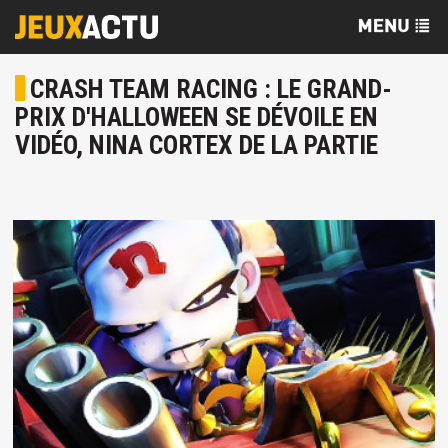
CRASH TEAM RACING : LE GRAND-
PRIX D'HALLOWEEN SE DÉVOILE EN
VIDÉO, NINA CORTEX DE LA PARTIE