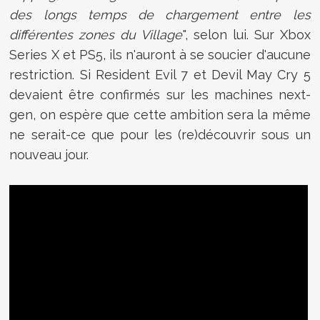
des longs temps de chargement entre les
différentes zones du Village
", selon lui. Sur Xbox
Series X et PS5, ils n'auront à se soucier d'aucune
restriction. Si Resident Evil 7 et Devil May Cry 5
devaient être confirmés sur les machines next-
gen, on espère que cette ambition sera la même
ne serait-ce que pour les (re)découvrir sous un
nouveau jour.