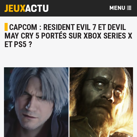
CAPCOM : RESIDENT EVIL 7 ET DEVIL
MAY CRY 5 PORTÉS SUR XBOX SERIES X
ET PS5 ?