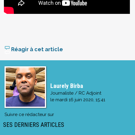
Réagir à cet article
Laurely Birba
Journaliste / RC Adjoint
le
mardi 16 juin 2020, 15:41
Suivre ce rédacteur sur
SES DERNIERS ARTICLES