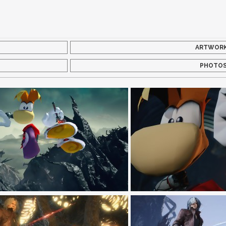
ARTWOR
PHOTO