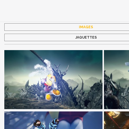
IMAGES
JAQUETTES