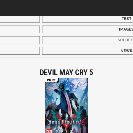
TEST
IMAGE
SOLUCE
NEWS
DEVIL MAY CRY 5