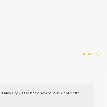
Notez ce jeu
il May Cry 5. Une barre symbolique vient d'être