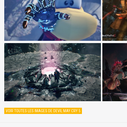
VOIR TOUTES LES IMAGES DE DEVIL MAY CRY 5