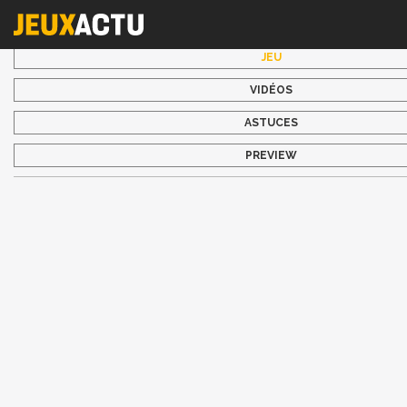
JEU
VIDÉOS
ASTUCES
PREVIEW