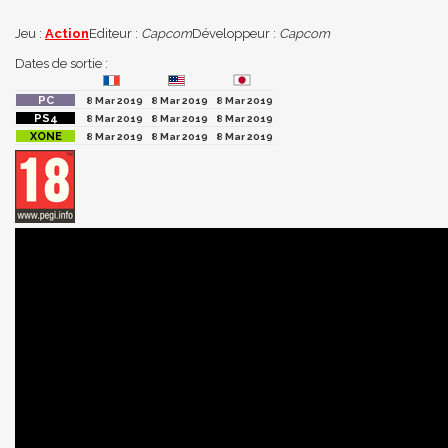
Jeu :
Action
Editeur :
Capcom
Développeur :
Capcom
Dates de sortie :
8 Mar 2019
8 Mar 2019
8 Mar 2019
8 Mar 2019
8 Mar 2019
8 Mar 2019
8 Mar 2019
8 Mar 2019
8 Mar 2019